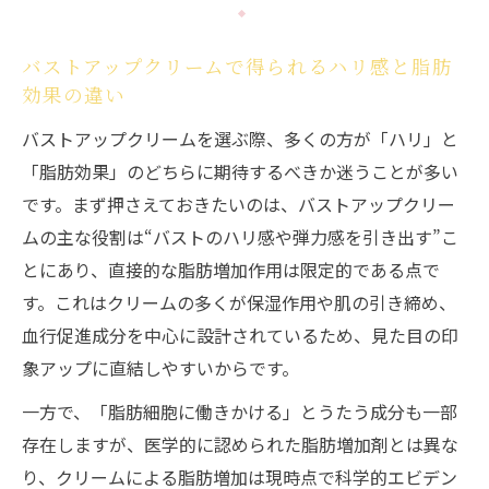
バストアップクリームで得られるハリ感と脂肪
効果の違い
バストアップクリームを選ぶ際、多くの方が「ハリ」と
「脂肪効果」のどちらに期待するべきか迷うことが多い
です。まず押さえておきたいのは、バストアップクリー
ムの主な役割は“バストのハリ感や弾力感を引き出す”こ
とにあり、直接的な脂肪増加作用は限定的である点で
す。これはクリームの多くが保湿作用や肌の引き締め、
血行促進成分を中心に設計されているため、見た目の印
象アップに直結しやすいからです。
一方で、「脂肪細胞に働きかける」とうたう成分も一部
存在しますが、医学的に認められた脂肪増加剤とは異な
り、クリームによる脂肪増加は現時点で科学的エビデン