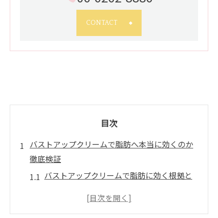
CONTACT
目次
バストアップクリームで脂肪へ本当に効くのか
徹底検証
バストアップクリームで脂肪に効く根拠と
実体験の声
バストアップクリームの効果あり・効果な