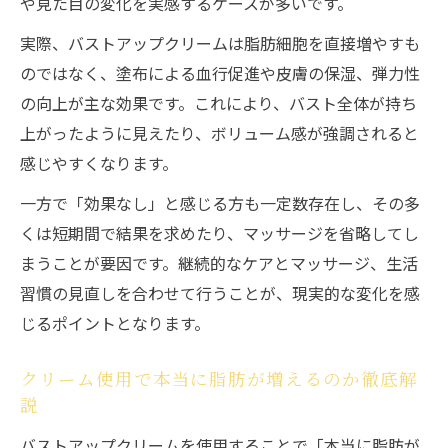
や見た目の変化を実感するケースが多いです。
実際、バストアップクリームは脂肪細胞を直接増やすも
のではなく、塗布による血行促進や皮膚の保湿、弾力性
の向上が主な効果です。これにより、バスト全体が持ち
上がったように見えたり、ボリューム感が強調されると
感じやすくなります。
一方で「効果なし」と感じる方も一定数存在し、その多
くは短期間で結果を求めたり、マッサージを省略してし
まうことが要因です。継続的なケアとマッサージ、生活
習慣の見直しを合わせて行うことが、現実的な変化を感
じるポイントとなります。
クリーム使用で本当に脂肪が増えるのか徹底解
説
バストアップクリームを使用することで「本当に脂肪が