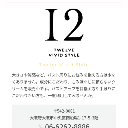
Twelve Vivid Style
大きさや質感など、バスト周りにお悩みを抱える方は少な
くありません。成分にこだわり、もみほぐしに頼らないク
リームを販売中です。バストアップを目指す方や手触りに
こだわりたい方も、一度利用してみませんか。
〒542-0081
大阪府大阪市中央区南船場1-17-5-3階
06-6262-8886