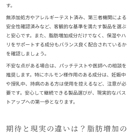
す。
無添加処方やアレルギーテスト済み、第三者機関による
安全性確認済みなど、客観的な基準を満たす製品を選ぶ
と安心です。また、脂肪増加成分だけでなく、保湿やハ
リをサポートする成分もバランス良く配合されているか
を確認しましょう。
不安な点がある場合は、パッチテストや医師への相談を
推奨します。特にホルモン様作用のある成分は、妊娠中
や授乳中、持病のある方は使用を控えるなど、注意が必
要です。安心して継続できる製品選びが、現実的なバス
トアップへの第一歩となります。
期待と現実の違いは？脂肪増加の