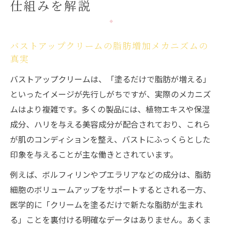
仕組みを解説
バストアップクリームの脂肪増加メカニズムの
真実
バストアップクリームは、「塗るだけで脂肪が増える」
といったイメージが先行しがちですが、実際のメカニズ
ムはより複雑です。多くの製品には、植物エキスや保湿
成分、ハリを与える美容成分が配合されており、これら
が肌のコンディションを整え、バストにふっくらとした
印象を与えることが主な働きとされています。
例えば、ボルフィリンやプエラリアなどの成分は、脂肪
細胞のボリュームアップをサポートするとされる一方、
医学的に「クリームを塗るだけで新たな脂肪が生まれ
る」ことを裏付ける明確なデータはありません。あくま