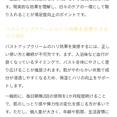
す。現実的な効果を理解し、日々のケアの一環として取
り入れることが満足度向上のポイントです。
バストアップクリームのハリ効果を実感するま
での流れ
バストアップクリームのハリ効果を実感するには、正し
い使い方と継続が不可欠です。まず、入浴後など血行が
良くなっているタイミングで、バスト全体にやさしく塗
り広げることが推奨されます。肌がやわらかい状態で成
分が浸透しやすくなるため、保湿とハリの向上をサポー
トします。
一般的に、毎日朝晩2回の使用を1か月程度続けること
で、肌のしっとり感や弾力性の変化を感じる方が多いで
す。ただし、個人差が大きく、年齢や肌質、生活習慣に