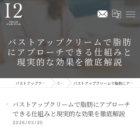
バストアップクリームで脂肪
にアプローチできる仕組みと
現実的な効果を徹底解説
バストアップクリームならTwelve Vivid Style
COLUMN
バストアップクリームで脂肪にアプローチできる仕組みと現実的な効果を徹底解説
バストアップクリームで脂肪にアプローチ
できる仕組みと現実的な効果を徹底解説
2026/05/20