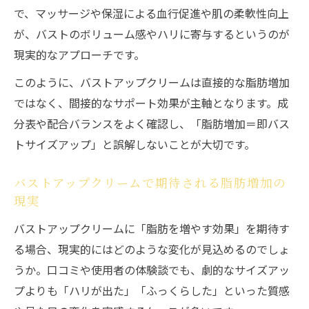
で、マッサージや保湿による血行促進や肌の柔軟性向上
が、バストのボリューム感やハリに寄与するというのが
現実的なアプローチです。
このように、バストアップクリームは直接的な脂肪増加
ではなく、間接的なサポート効果が主軸となります。成
分表や配合バランスをよく確認し、「脂肪増加＝即バス
トサイズアップ」と誤解しないことが大切です。
バストアップクリームで期待される脂肪増加の
現実
バストアップクリームに「脂肪を増やす効果」を期待す
る場合、現実的にはどのような変化が見込めるのでしょ
うか。口コミや使用者の体験談でも、劇的なサイズアッ
プよりも「ハリが出た」「ふっくらした」といった質感