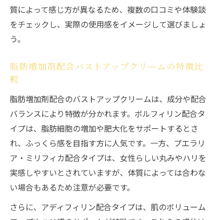
質によって感じ方が異なるため、複数の口コミや体験談
をチェックし、実際の使用感をイメージして選びましょ
う。
脂肪増加剤配合バストアップクリームの特徴比
較
脂肪増加剤配合のバストアップクリームは、成分や配合
バランスにより特徴が分かれます。ボルフィリン配合タ
イプは、脂肪細胞の増加や肥大化をサポートするとさ
れ、ふっくら感を目指す方に人気です。一方、プエラリ
ア・ミリフィカ配合タイプは、女性らしい丸みやハリを
実感しやすいとされていますが、体質によっては合わな
い場合もあるため注意が必要です。
さらに、アディフィリン配合タイプは、肌のボリューム