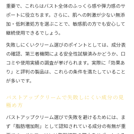
重要で、これらはバスト全体のふっくら感や弾力感のサ
ポートに役立ちます。さらに、肌への刺激が少ない無添
加・低刺激処方を選ぶことで、敏感肌の方でも安心して
継続使用できるでしょう。
失敗しにくいクリーム選びのポイントとしては、成分表
の確認、第三者機関による安全性試験済みかどうか、口
コミや使用実績の調査が挙げられます。実際に「効果あ
り」と評判の製品は、これらの条件を満たしていること
が多いです。
バストアップクリームで失敗しにくい成分の見
極め方
バストアップクリーム選びで失敗を避けるためには、ま
ず「脂肪増加剤」として認知されている成分の有無が重