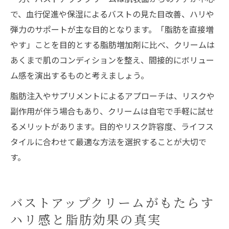
で、血行促進や保湿によるバストの見た目改善、ハリや
弾力のサポートが主な目的となります。「脂肪を直接増
やす」ことを目的とする脂肪増加剤に比べ、クリームは
あくまで肌のコンディションを整え、間接的にボリュー
ム感を演出するものと考えましょう。
脂肪注入やサプリメントによるアプローチは、リスクや
副作用が伴う場合もあり、クリームは自宅で手軽に試せ
るメリットがあります。目的やリスク許容度、ライフス
タイルに合わせて最適な方法を選択することが大切で
す。
バストアップクリームがもたらす
ハリ感と脂肪効果の真実