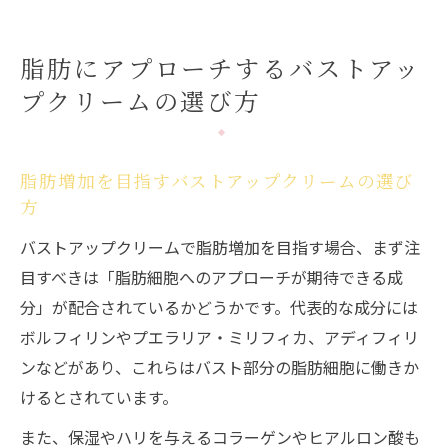
脂肪にアプローチするバストアッ
プクリームの選び方
脂肪増加を目指すバストアップクリームの選び
方
バストアップクリームで脂肪増加を目指す場合、まず注
目すべきは「脂肪細胞へのアプローチが期待できる成
分」が配合されているかどうかです。代表的な成分には
ボルフィリンやプエラリア・ミリフィカ、アディフィリ
ンなどがあり、これらはバスト部分の脂肪細胞に働きか
けるとされています。
また、保湿やハリを与えるコラーゲンやヒアルロン酸も