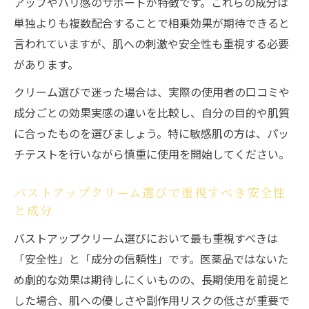
アップやハリ感のサポートが特徴です。これらの成分は
単独よりも複数配合することで相乗効果が期待できると
言われていますが、肌への刺激や安全性も重視する必要
があります。
クリーム選びで迷った場合は、実際の使用者の口コミや
成分ごとの効果実感の違いを比較し、自分の目的や肌質
に合ったものを選びましょう。特に敏感肌の方は、パッ
チテストを行いながら慎重に使用を開始してください。
バストアップクリーム選びで重視すべき安全性
と成分
バストアップクリーム選びにおいて最も重視すべきは
「安全性」と「成分の信頼性」です。医薬品ではないた
め劇的な効果は期待しにくいものの、長期使用を前提と
した場合、肌への優しさや副作用リスクの低さが重要で