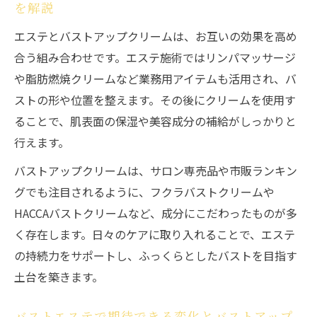
を解説
エステとバストアップクリームは、お互いの効果を高め
合う組み合わせです。エステ施術ではリンパマッサージ
や脂肪燃焼クリームなど業務用アイテムも活用され、バ
ストの形や位置を整えます。その後にクリームを使用す
ることで、肌表面の保湿や美容成分の補給がしっかりと
行えます。
バストアップクリームは、サロン専売品や市販ランキン
グでも注目されるように、フクラバストクリームや
HACCAバストクリームなど、成分にこだわったものが多
く存在します。日々のケアに取り入れることで、エステ
の持続力をサポートし、ふっくらとしたバストを目指す
土台を築きます。