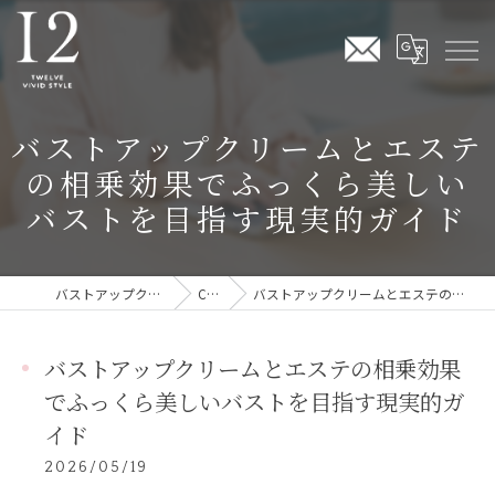
バストアップクリームとエステ
の相乗効果でふっくら美しい
バストを目指す現実的ガイド
バストアップクリームならTwelve Vivid Style
COLUMN
バストアップクリームとエステの相乗効果でふっくら美しいバストを目指す現実的ガイド
バストアップクリームとエステの相乗効果
でふっくら美しいバストを目指す現実的ガ
イド
2026/05/19