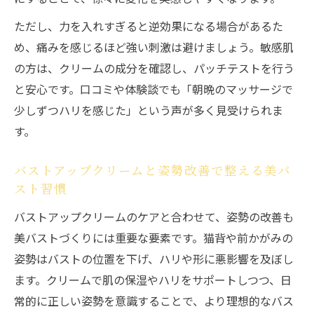
ただし、力を入れすぎると逆効果になる場合があるた
め、痛みを感じるほど強い刺激は避けましょう。敏感肌
の方は、クリームの成分を確認し、パッチテストを行う
と安心です。口コミや体験談でも「朝晩のマッサージで
少しずつハリを感じた」という声が多く見受けられま
す。
バストアップクリームと姿勢改善で整える美バ
スト習慣
バストアップクリームのケアと合わせて、姿勢の改善も
美バストづくりには重要な要素です。猫背や前かがみの
姿勢はバストの位置を下げ、ハリや形に悪影響を及ぼし
ます。クリームで肌の保湿やハリをサポートしつつ、日
常的に正しい姿勢を意識することで、より理想的なバス