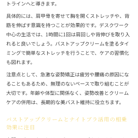
トラインへと導きます。
具体的には、肩甲骨を寄せて胸を開くストレッチや、背
筋を伸ばす意識を持つことが効果的です。デスクワーク
中心の生活では、1時間に1回は肩回しや背伸びを取り入
れると良いでしょう。バストアップクリームを塗るタイ
ミングで簡単なストレッチを行うことで、ケアの習慣化
も図れます。
注意点として、急激な姿勢矯正は疲労や腰痛の原因にな
ることもあるため、無理のないペースで取り組むことが
大切です。年齢や体型に関係なく、姿勢改善とクリーム
ケアの併用は、長期的な美バスト維持に役立ちます。
バストアップクリームとナイトブラ活用の相乗
効果に注目