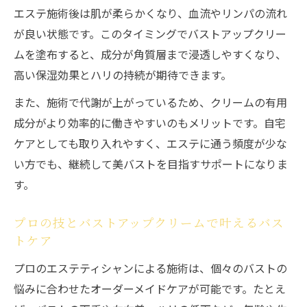
エステ施術後は肌が柔らかくなり、血流やリンパの流れ
が良い状態です。このタイミングでバストアップクリー
ムを塗布すると、成分が角質層まで浸透しやすくなり、
高い保湿効果とハリの持続が期待できます。
また、施術で代謝が上がっているため、クリームの有用
成分がより効率的に働きやすいのもメリットです。自宅
ケアとしても取り入れやすく、エステに通う頻度が少な
い方でも、継続して美バストを目指すサポートになりま
す。
プロの技とバストアップクリームで叶えるバス
トケア
プロのエステティシャンによる施術は、個々のバストの
悩みに合わせたオーダーメイドケアが可能です。たとえ