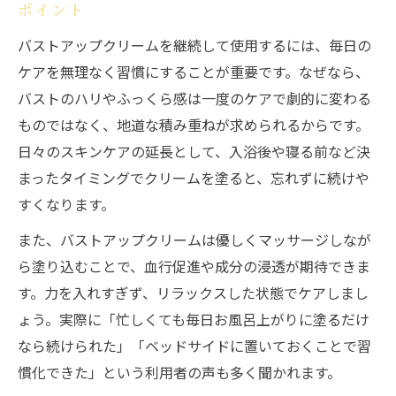
ポイント
バストアップクリームを継続して使用するには、毎日の
ケアを無理なく習慣にすることが重要です。なぜなら、
バストのハリやふっくら感は一度のケアで劇的に変わる
ものではなく、地道な積み重ねが求められるからです。
日々のスキンケアの延長として、入浴後や寝る前など決
まったタイミングでクリームを塗ると、忘れずに続けや
すくなります。
また、バストアップクリームは優しくマッサージしなが
ら塗り込むことで、血行促進や成分の浸透が期待できま
す。力を入れすぎず、リラックスした状態でケアしまし
ょう。実際に「忙しくても毎日お風呂上がりに塗るだけ
なら続けられた」「ベッドサイドに置いておくことで習
慣化できた」という利用者の声も多く聞かれます。