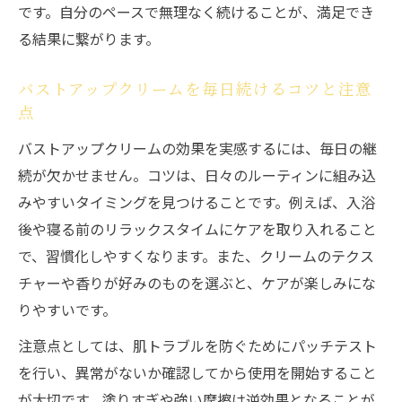
です。自分のペースで無理なく続けることが、満足でき
る結果に繋がります。
バストアップクリームを毎日続けるコツと注意
点
バストアップクリームの効果を実感するには、毎日の継
続が欠かせません。コツは、日々のルーティンに組み込
みやすいタイミングを見つけることです。例えば、入浴
後や寝る前のリラックスタイムにケアを取り入れること
で、習慣化しやすくなります。また、クリームのテクス
チャーや香りが好みのものを選ぶと、ケアが楽しみにな
りやすいです。
注意点としては、肌トラブルを防ぐためにパッチテスト
を行い、異常がないか確認してから使用を開始すること
が大切です。塗りすぎや強い摩擦は逆効果となることが