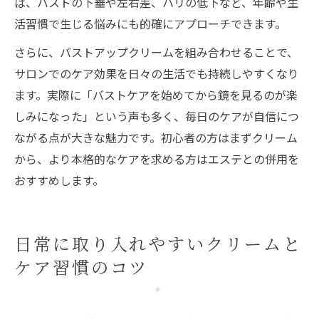
ば、バストの下垂や左右差、ハリの低下など、年齢や生
活習慣で生じる悩みにも的確にアプローチできます。
さらに、バストアップクリームを組み合わせることで、
サロンでのケア効果を日々の生活でも持続しやすくなり
ます。実際に「バストケアを始めてから鏡を見るのが楽
しみになった」という声も多く、毎日のケアが自信につ
ながる点が大きな魅力です。初心者の方はまずクリーム
から、より本格的なケアを求める方はエステとの併用を
おすすめします。
日常に取り入れやすいクリームと
ケア習慣のコツ