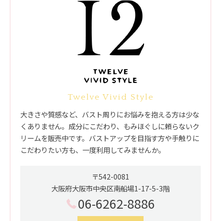
Twelve Vivid Style
大きさや質感など、バスト周りにお悩みを抱える方は少な
くありません。成分にこだわり、もみほぐしに頼らないク
リームを販売中です。バストアップを目指す方や手触りに
こだわりたい方も、一度利用してみませんか。
〒542-0081
大阪府大阪市中央区南船場1-17-5-3階
06-6262-8886