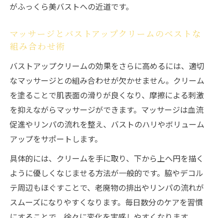
がふっくら美バストへの近道です。
マッサージとバストアップクリームのベストな
組み合わせ術
バストアップクリームの効果をさらに高めるには、適切
なマッサージとの組み合わせが欠かせません。クリーム
を塗ることで肌表面の滑りが良くなり、摩擦による刺激
を抑えながらマッサージができます。マッサージは血流
促進やリンパの流れを整え、バストのハリやボリューム
アップをサポートします。
具体的には、クリームを手に取り、下から上へ円を描く
ように優しくなじませる方法が一般的です。脇やデコル
テ周辺もほぐすことで、老廃物の排出やリンパの流れが
スムーズになりやすくなります。毎日数分のケアを習慣
にすることで、徐々に変化を実感しやすくなります。