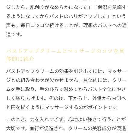
ジしたら、肌触りがなめらかになった」「保湿を意識す
るようになってからバストのハリがアップした」という
声も。毎日コツコツ続けることが、理想のバストへの近
道です。
バストアップクリームとマッサージのコツを具
体的に紹介
バストアップクリームの効果を引き出すには、マッサー
ジとの組み合わせが欠かせません。具体的には、クリー
ムを手に取り、手のひらで温めてからバスト全体にやさ
しく塗り広げます。その後、下から上、外側から内側へ
と円を描くようにマッサージするのがポイントです。
このとき、力を入れすぎず、心地よい強さで行うことが
大切です。血行が促進され、クリームの美容成分が浸透