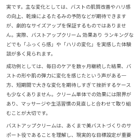
実です。主な変化としては、バストの肌質改善やハリ感
の向上、乾燥によるたるみの予防などが期待できます
が、劇的なサイズアップを保証するものではありませ
ん。実際、バストアップクリーム 効果あり ランキングな
どでも「ふっくら感」や「ハリの変化」を実感した体験
談が多く見られます。
成功例としては、毎日のケアを数ヶ月継続した結果、バ
ストの形や肌の弾力に変化を感じたという声がある一
方、短期間で大きな変化を期待しすぎて挫折するケース
も少なくありません。クリーム単体での効果には限界が
あり、マッサージや生活習慣の見直しと合わせて取り組
むことが大切です。
バストアップクリームは、あくまで美バストづくりのサ
ポート役であることを理解し、現実的な目標設定が重要