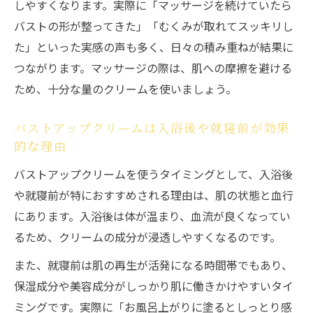
しやすくなります。実際に「マッサージを続けていたら
バストの形が整ってきた」「むくみが取れてスッキリし
た」といった実感の声も多く、日々の積み重ねが結果に
つながります。マッサージの際は、肌への摩擦を避ける
ため、十分な量のクリームを使いましょう。
バストアップクリームは入浴後や就寝前が効果
的な理由
バストアップクリームを使うタイミングとして、入浴後
や就寝前が特におすすめされる理由は、肌の状態と血行
にあります。入浴後は体が温まり、血流が良くなってい
るため、クリームの成分が浸透しやすくなるのです。
また、就寝前は肌の再生が活発になる時間帯でもあり、
保湿成分や美容成分がしっかり肌に働きかけやすいタイ
ミングです。実際に「お風呂上がりに塗るとしっとり感