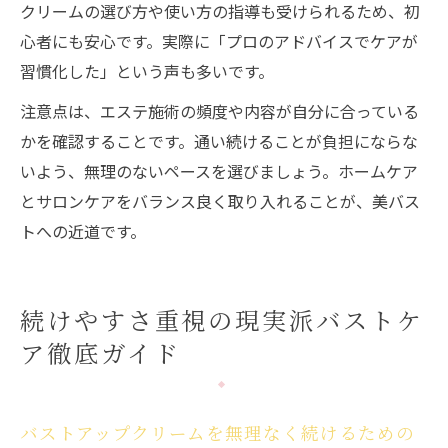
クリームの選び方や使い方の指導も受けられるため、初
心者にも安心です。実際に「プロのアドバイスでケアが
習慣化した」という声も多いです。
注意点は、エステ施術の頻度や内容が自分に合っている
かを確認することです。通い続けることが負担にならな
いよう、無理のないペースを選びましょう。ホームケア
とサロンケアをバランス良く取り入れることが、美バス
トへの近道です。
続けやすさ重視の現実派バストケ
ア徹底ガイド
バストアップクリームを無理なく続けるための