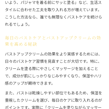
いよう、パジャマを着る前にサッと塗る」など、生活ス
タイルに合わせた工夫を取り入れる方が増えています。
こうした方法なら、誰でも無理なくバストケアを続けら
れるでしょう。
毎日のバストケアとバストアップクリームの効
果を高める秘訣
バストアップクリームの効果をより実感するためには、
日々のバストケア習慣を見直すことが大切です。特に、
クリームを塗る際にやさしくマッサージを加えること
で、成分が肌にしっかりなじみやすくなり、保湿やハリ
感のアップが期待できます。
また、バストは乾燥しやすい部位でもあるため、保湿を
重視したクリームを選び、毎日のケアに取り入れるのが
ポイントです。実際に「クリームを塗りながらマッサー