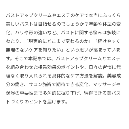
バストアップクリームやエステのケアで本当にふっくら
美しいバストは目指せるのでしょうか？年齢や体型の変
化、ハリや形の違いなど、バストに関する悩みは多岐に
わたり、「現実的にどこまで変わるのか」「続けやすく
無理のないケアを知りたい」という思いが高まっていま
す。そこで本記事では、バストアップクリームとエステ
を組み合わせた相乗効果のポイントや、日々の習慣に無
理なく取り入れられる具体的なケア方法を解説。美容成
分の働き、サロン施術で期待できる変化、マッサージや
保湿の重要性まで多角的に掘り下げ、納得できる美バス
トづくりのヒントを届けます。