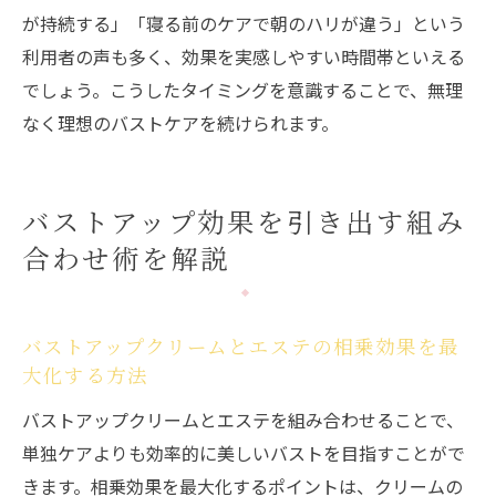
が持続する」「寝る前のケアで朝のハリが違う」という
利用者の声も多く、効果を実感しやすい時間帯といえる
でしょう。こうしたタイミングを意識することで、無理
なく理想のバストケアを続けられます。
バストアップ効果を引き出す組み
合わせ術を解説
バストアップクリームとエステの相乗効果を最
大化する方法
バストアップクリームとエステを組み合わせることで、
単独ケアよりも効率的に美しいバストを目指すことがで
きます。相乗効果を最大化するポイントは、クリームの