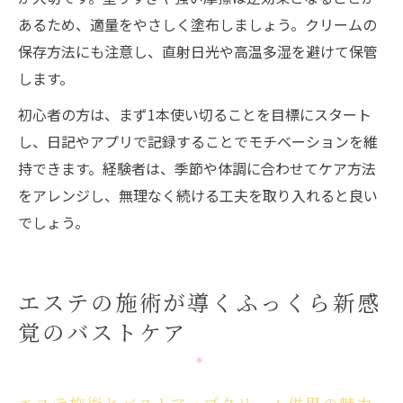
あるため、適量をやさしく塗布しましょう。クリームの
保存方法にも注意し、直射日光や高温多湿を避けて保管
します。
初心者の方は、まず1本使い切ることを目標にスタート
し、日記やアプリで記録することでモチベーションを維
持できます。経験者は、季節や体調に合わせてケア方法
をアレンジし、無理なく続ける工夫を取り入れると良い
でしょう。
エステの施術が導くふっくら新感
覚のバストケア