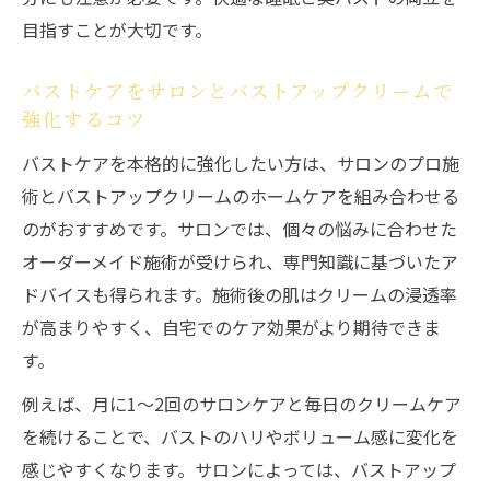
目指すことが大切です。
バストケアをサロンとバストアップクリームで
強化するコツ
バストケアを本格的に強化したい方は、サロンのプロ施
術とバストアップクリームのホームケアを組み合わせる
のがおすすめです。サロンでは、個々の悩みに合わせた
オーダーメイド施術が受けられ、専門知識に基づいたア
ドバイスも得られます。施術後の肌はクリームの浸透率
が高まりやすく、自宅でのケア効果がより期待できま
す。
例えば、月に1〜2回のサロンケアと毎日のクリームケア
を続けることで、バストのハリやボリューム感に変化を
感じやすくなります。サロンによっては、バストアップ