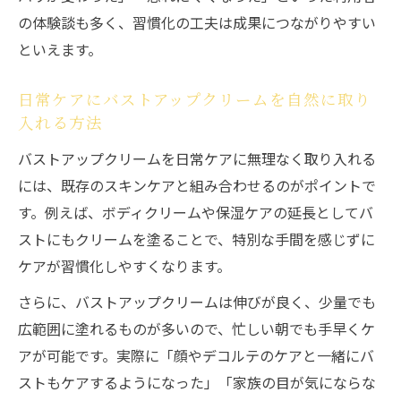
の体験談も多く、習慣化の工夫は成果につながりやすい
といえます。
日常ケアにバストアップクリームを自然に取り
入れる方法
バストアップクリームを日常ケアに無理なく取り入れる
には、既存のスキンケアと組み合わせるのがポイントで
す。例えば、ボディクリームや保湿ケアの延長としてバ
ストにもクリームを塗ることで、特別な手間を感じずに
ケアが習慣化しやすくなります。
さらに、バストアップクリームは伸びが良く、少量でも
広範囲に塗れるものが多いので、忙しい朝でも手早くケ
アが可能です。実際に「顔やデコルテのケアと一緒にバ
ストもケアするようになった」「家族の目が気にならな