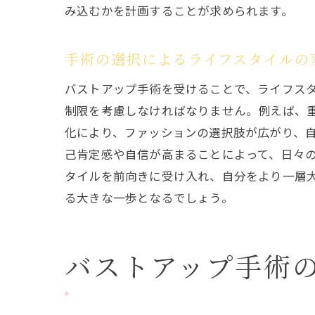
み込むかを計画することが求められます。
手術の選択によるライフスタイルの
バストアップ手術を受けることで、ライフス
制限を考慮しなければなりません。例えば、
化により、ファッションの選択肢が広がり、
己肯定感や自信が高まることによって、日々
タイルを前向きに受け入れ、自分をより一層
る大きな一歩となるでしょう。
バストアップ手術