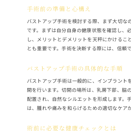
手術前の準備と心構え
バストアップ手術を検討する際、まず大切な
です。まずは自分自身の健康状態を確認し、
し、メリットとデメリットを天秤にかけるこ
とも重要です。手術を決断する際には、信頼
バストアップ手術の具体的な手順
バストアップ手術は一般的に、インプラント
開を行います。切開の場所は、乳房下部、脇
配置され、自然なシルエットを形成します。手
は、腫れや痛みを和らげるための適切なケア
術前に必要な健康チェックとは