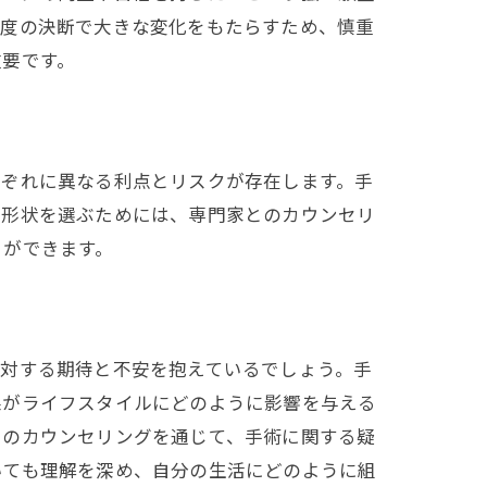
一度の決断で大きな変化をもたらすため、慎重
重要です。
れぞれに異なる利点とリスクが存在します。手
や形状を選ぶためには、専門家とのカウンセリ
とができます。
に対する期待と不安を抱えているでしょう。手
果がライフスタイルにどのように影響を与える
とのカウンセリングを通じて、手術に関する疑
いても理解を深め、自分の生活にどのように組