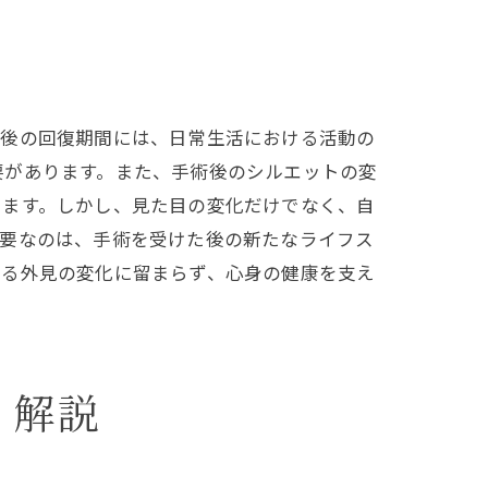
術後の回復期間には、日常生活における活動の
要があります。また、手術後のシルエットの変
ります。しかし、見た目の変化だけでなく、自
重要なのは、手術を受けた後の新たなライフス
なる外見の変化に留まらず、心身の健康を支え
く解説