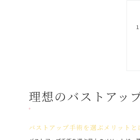
理想のバストアッ
バストアップ手術を選ぶメリットと