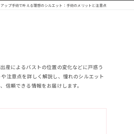
トアップ手術で叶える理想のシルエット：手術のメリットと注意点
や出産によるバストの位置の変化などに戸惑う
トや注意点を詳しく解説し、憧れのシルエット
ら、信頼できる情報をお届けします。