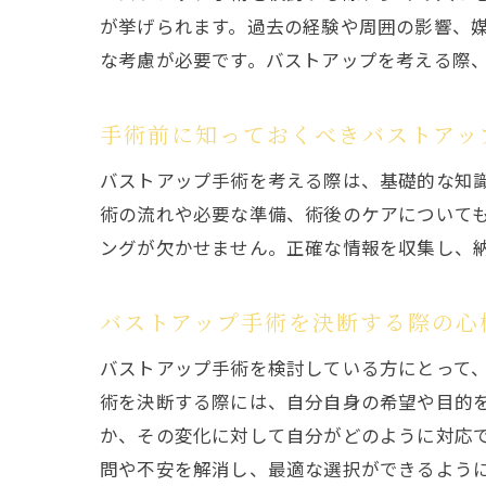
が挙げられます。過去の経験や周囲の影響、
な考慮が必要です。バストアップを考える際
手術前に知っておくべきバストアッ
バストアップ手術を考える際は、基礎的な知
術の流れや必要な準備、術後のケアについて
ングが欠かせません。正確な情報を収集し、
バストアップ手術を決断する際の心
バストアップ手術を検討している方にとって
術を決断する際には、自分自身の希望や目的
か、その変化に対して自分がどのように対応
問や不安を解消し、最適な選択ができるよう