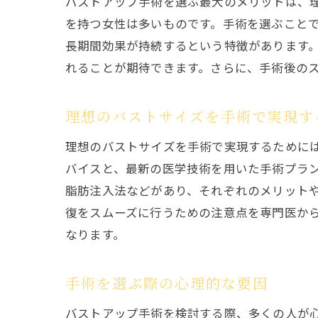
バストアップ手術を選ぶ最大のメリットは、
を持つ女性は多いものです。手術を選ぶこと
長期間効果が持続するという特徴があります
れることが期待できます。さらに、手術後の
理想のバストサイズを手術で実現す
理想のバストサイズを手術で実現するために
バイスと、最新の医学技術を用いた手術プラ
脂肪注入法などがあり、それぞれのメリット
復をスムーズに行うための注意点を専門医か
なります。
手術を選ぶ際の心理的な要因
バストアップ手術を検討する際、多くの人が