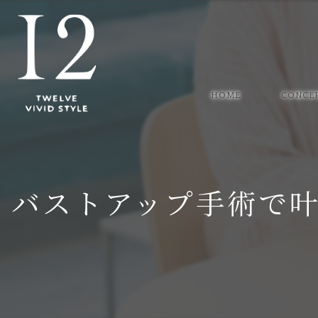
HOME
CONCE
バストアップ手術で