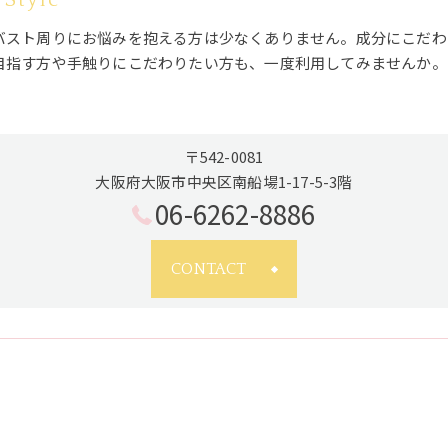
バスト周りにお悩みを抱える方は少なくありません。成分にこだわ
目指す方や手触りにこだわりたい方も、一度利用してみませんか。
〒542-0081
大阪府大阪市中央区南船場1-17-5-3階
06-6262-8886
CONTACT