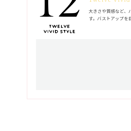
大きさや質感など、
す。バストアップを