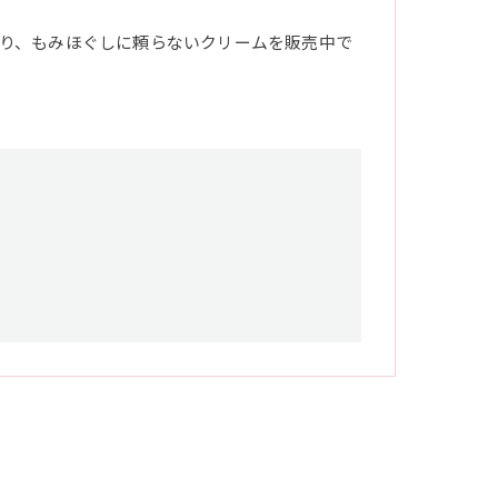
り、もみほぐしに頼らないクリームを販売中で