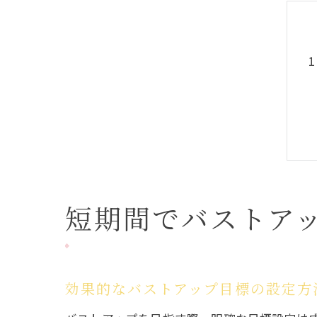
短期間でバストア
効果的なバストアップ目標の設定方