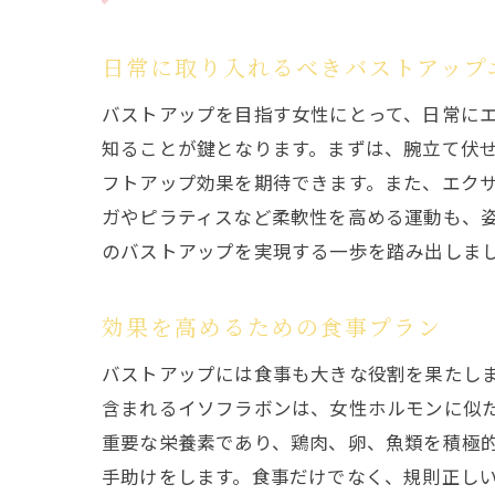
日常に取り入れるべきバストアップ
バストアップを目指す女性にとって、日常に
知ることが鍵となります。まずは、腕立て伏
フトアップ効果を期待できます。また、エク
ガやピラティスなど柔軟性を高める運動も、
のバストアップを実現する一歩を踏み出しま
効果を高めるための食事プラン
バストアップには食事も大きな役割を果たし
含まれるイソフラボンは、女性ホルモンに似
重要な栄養素であり、鶏肉、卵、魚類を積極
手助けをします。食事だけでなく、規則正し