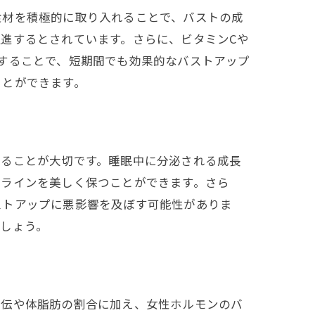
食材を積極的に取り入れることで、バストの成
進するとされています。さらに、ビタミンCや
することで、短期間でも効果的なバストアップ
ことができます。
す
することが大切です。睡眠中に分泌される成長
のラインを美しく保つことができます。さら
ストアップに悪影響を及ぼす可能性がありま
しょう。
遺伝や体脂肪の割合に加え、女性ホルモンのバ