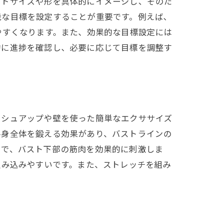
ストサイズや形を具体的にイメージし、そのた
能な目標を設定することが重要です。例えば、
やすくなります。また、効果的な目標設定には
的に進捗を確認し、必要に応じて目標を調整す
ル
ッシュアップや壁を使った簡単なエクササイズ
半身全体を鍛える効果があり、バストラインの
とで、バスト下部の筋肉を効果的に刺激しま
組み込みやすいです。また、ストレッチを組み