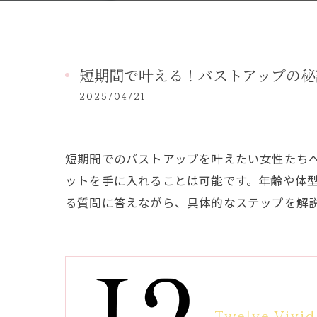
短期間で叶える！バストアップの秘
2025/04/21
短期間でのバストアップを叶えたい女性たち
ットを手に入れることは可能です。年齢や体
る質問に答えながら、具体的なステップを解
Twelve Vivid