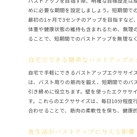
バストアップを目指す際、明確な目標設定は
めに必要な期間を設定しましょう。短期間で
最初の1ヶ月で3センチのアップを目指すなど
体重や健康状態の維持も含まれるため、無理
ることで、短期間でのバストアップを無理な
自宅でできる簡単なバストアップエ
自宅で手軽にできるバストアップエクササイ
は、バスト周りの筋肉を鍛え、短期間でのバ
引き締めに役立ちます。壁を使ったエクササ
す。これらのエクササイズは、毎日10分程度
合わせることで、筋肉の柔軟性を保ち、健康
食生活がバストアップに与える影響