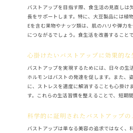
バストアップを目指す際、食生活の見直しは
長をサポートします。特に、大豆製品には植
Eを含む果物やナッツ類は、肌のハリや弾力
につながるでしょう。食生活を改善すること
心掛けたいバストアップに効果的な
バストアップを実現するためには、日々の生
ホルモンはバストの発達を促します。また、
に、ストレスを適度に解消することも心掛け
す。これらの生活習慣を整えることで、短期
科学的に証明されたバストアップの
バストアップは単なる美容の追求ではなく、