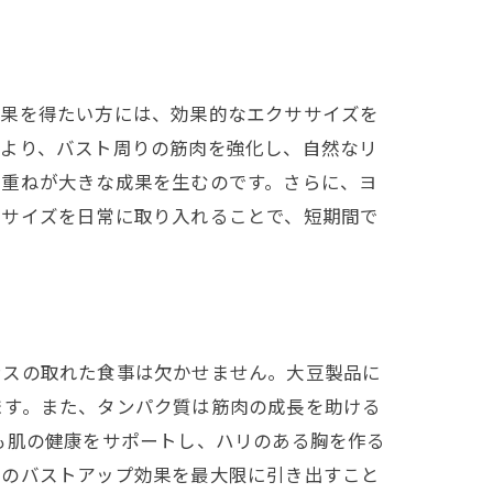
効果を得たい方には、効果的なエクササイズを
により、バスト周りの筋肉を強化し、自然なリ
み重ねが大きな成果を生むのです。さらに、ヨ
ササイズを日常に取り入れることで、短期間で
ンスの取れた食事は欠かせません。大豆製品に
ます。また、タンパク質は筋肉の成長を助ける
も肌の健康をサポートし、ハリのある胸を作る
でのバストアップ効果を最大限に引き出すこと