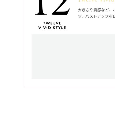
大きさや質感など、
す。バストアップを