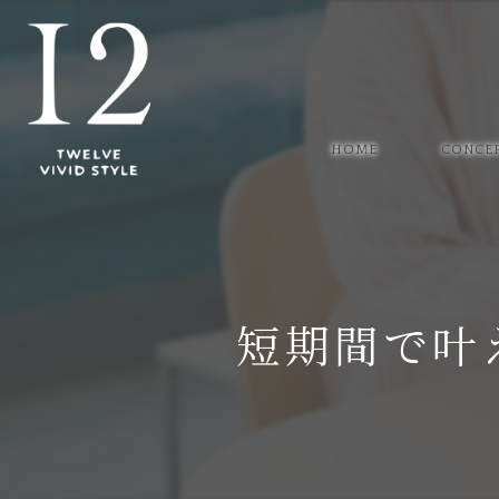
HOME
CONCE
短期間で叶