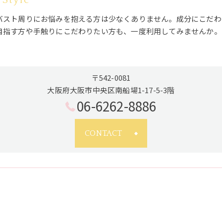
バスト周りにお悩みを抱える方は少なくありません。成分にこだわ
目指す方や手触りにこだわりたい方も、一度利用してみませんか。
〒542-0081
大阪府大阪市中央区南船場1-17-5-3階
06-6262-8886
CONTACT