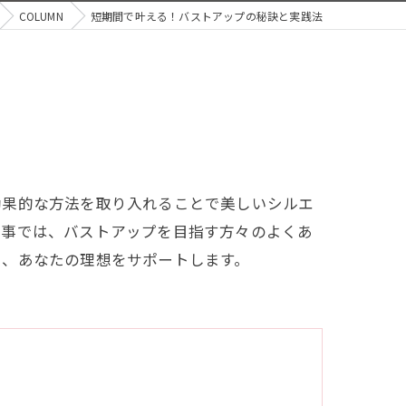
COLUMN
短期間で叶える！バストアップの秘訣と実践法
効果的な方法を取り入れることで美しいシルエ
記事では、バストアップを目指す方々のよくあ
え、あなたの理想をサポートします。