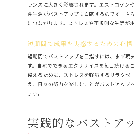
ランスに大きく影響されます。エストロゲン
食生活がバストアップに貢献するのです。さ
につながります。ストレスや不規則な生活が
短期間で成果を実感するための心構
短期間でバストアップを目指すには、まず現
す。自宅でできるエクササイズを毎日続ける
整えるために、ストレスを軽減するリラクゼ
え、日々の努力を楽しむことがバストアップ
ょう。
実践的なバストア