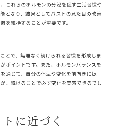
し、これらのホルモンの分泌を促す生活習慣や
可能となり、結果としてバストの見た目の改善
習慣を維持することが重要です。
すことで、無理なく続けられる習慣を形成しま
とがポイントです。また、ホルモンバランスを
みを通じて、自分の体型や変化を前向きに捉
んが、続けることで必ず変化を実感できるでし
ットに近づく