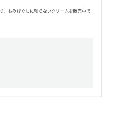
り、もみほぐしに頼らないクリームを販売中で