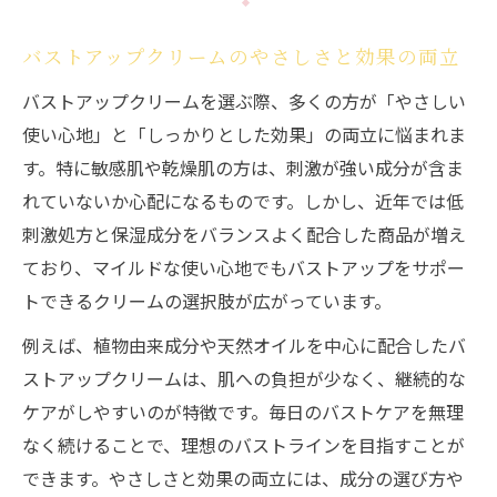
バストアップクリームのやさしさと効果の両立
バストアップクリームを選ぶ際、多くの方が「やさしい
使い心地」と「しっかりとした効果」の両立に悩まれま
す。特に敏感肌や乾燥肌の方は、刺激が強い成分が含ま
れていないか心配になるものです。しかし、近年では低
刺激処方と保湿成分をバランスよく配合した商品が増え
ており、マイルドな使い心地でもバストアップをサポー
トできるクリームの選択肢が広がっています。
例えば、植物由来成分や天然オイルを中心に配合したバ
ストアップクリームは、肌への負担が少なく、継続的な
ケアがしやすいのが特徴です。毎日のバストケアを無理
なく続けることで、理想のバストラインを目指すことが
できます。やさしさと効果の両立には、成分の選び方や