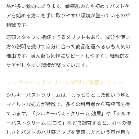
品が多い傾向にあります。敏感肌の方や初めてバストケ
アを始める方にも手に取りやすい環境が整っているのが
特徴です。
店頭スタッフに相談できるメリットもあり、成分や使い
方の説明を受けて自分に合った商品を選べる点も人気の
理由です。購入後も気軽にリピートしやすく、継続的な
ケアがしやすい環境が整っています。
シルキーバストクリーム効果の体感レビュー
シルキーバストクリームは、しっとりとした使い心地と
マイルドな処方が特徴で、多くの利用者から高評価を得
ています。「シルキーバストクリーム 効果」や「シルキ
ーバストクリーム 口コミ」などで調査すると、肌への優
しさとバストのハリ感アップを実感したという声が目立