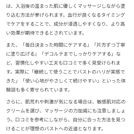
は、入浴後の温まった肌に優しくマッサージしながら塗
り込む方法が挙げられます。血行が良くなるタイミング
でケアをすることで、成分が浸透しやすくなり、より高
い効果が期待できるとされています。
また、「毎日決まった時間にケアする」「片方ずつ丁寧
に塗り広げる」「デコルテまでしっかりケアする」な
ど、習慣化しやすい工夫も口コミで多く見受けられま
す。実際に「継続して使うことでバストのハリが実感で
きた」「使い心地がやさしくて続けやすい」といった体
験談も多く寄せられています。
さらに、肌荒れや刺激が気になる場合は、敏感肌対応の
クリームを選び、マッサージの力加減にも注意しましょ
う。口コミを参考にしながら、自分に合った方法を見つ
けることが理想のバストへの近道となります。