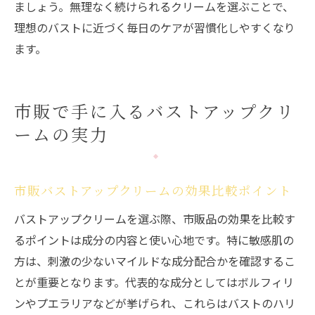
ましょう。無理なく続けられるクリームを選ぶことで、
理想のバストに近づく毎日のケアが習慣化しやすくなり
ます。
市販で手に入るバストアップクリ
ームの実力
市販バストアップクリームの効果比較ポイント
バストアップクリームを選ぶ際、市販品の効果を比較す
るポイントは成分の内容と使い心地です。特に敏感肌の
方は、刺激の少ないマイルドな成分配合かを確認するこ
とが重要となります。代表的な成分としてはボルフィリ
ンやプエラリアなどが挙げられ、これらはバストのハリ