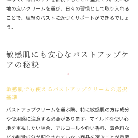
地の良いクリームを選び、日々の習慣として取り入れる
ことで、理想のバストに近づくサポートができるでしょ
う。
敏感肌にも安心なバストアップケ
アの秘訣
敏感肌でも使えるバストアップクリームの選択
基準
バストアップクリームを選ぶ際、特に敏感肌の方は成分
や使用感に注意する必要があります。マイルドな使い心
地を重視したい場合、アルコールや強い香料、着色料な
どの刺激成分が配合されていない商品を選ぶことが重要