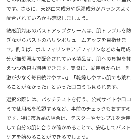
です。さらに、天然由来成分や保湿成分がバランスよく
配合されているかも確認しましょう。
敏感肌対応のバストアップクリームは、肌トラブルを防
ぎながらバストのハリやボリュームアップを目指せま
す。例えば、ボルフィリンやアデフィリンなどの有用成
分が推奨濃度で配合されている製品は、肌への負担を抑
えつつ効果も期待できます。実際に、愛用者からは「刺
激が少なく毎日続けやすい」「乾燥しやすい肌でも荒れ
ることがなかった」といった口コミも見られます。
選択の際には、パッチテストを行う、公式サイトや口コ
ミで使用感を確認するなど、事前のチェックもおすすめ
です。特に市販品の場合は、テスターやサンプルを活用
して自分の肌に合うか確かめることで、安心してバスト
ケアを始めることができるでしょう。