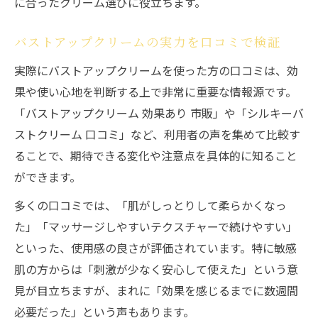
に合ったクリーム選びに役立ちます。
バストアップクリームの実力を口コミで検証
実際にバストアップクリームを使った方の口コミは、効
果や使い心地を判断する上で非常に重要な情報源です。
「バストアップクリーム 効果あり 市販」や「シルキーバ
ストクリーム 口コミ」など、利用者の声を集めて比較す
ることで、期待できる変化や注意点を具体的に知ること
ができます。
多くの口コミでは、「肌がしっとりして柔らかくなっ
た」「マッサージしやすいテクスチャーで続けやすい」
といった、使用感の良さが評価されています。特に敏感
肌の方からは「刺激が少なく安心して使えた」という意
見が目立ちますが、まれに「効果を感じるまでに数週間
必要だった」という声もあります。