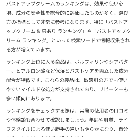
バストアップクリームのランキングは、効果や使い心
地、成分の安全性を総合的に評価したものが多く、選び
方の指標として非常に参考になります。特に「バストア
ップクリーム 効果あり ランキング」や「バストアップク
リーム ランキング」といった検索ワードで情報収集され
る方が増えています。
ランキング上位に入る商品は、ボルフィリンやシアバタ
ー、ヒアルロン酸など保湿とバストケアを両立した成分
配合が特徴です。これらの製品は、敏感肌の方でも使い
やすいマイルドな処方が支持されており、リピーターも
多い傾向にあります。
ランキングをチェックする際は、実際の使用者の口コミ
や体験談も合わせて確認しましょう。年齢や肌質、ライ
フスタイルによる使い勝手の違いも明らかになり、自分