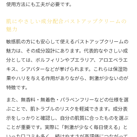
使用方法にも工夫が必要です。
肌にやさしい成分配合バストアップクリームの
魅力
敏感肌の方にも安心して使えるバストアップクリームの
魅力は、その成分設計にあります。代表的なやさしい成
分としては、ボルフィリンやプエラリア、アロエベラエ
キス、シアバターなどが挙げられます。これらは保湿効
果やハリを与える作用がありながら、刺激が少ないのが
特徴です。
また、無香料・無着色・パラベンフリーなどの仕様を選
ぶことで、肌トラブルのリスクを軽減できます。成分表
示をしっかりと確認し、自分の肌質に合ったものを選ぶ
ことが重要です。実際に「刺激が少なく毎日使える」と
いった口コミも多く、続けやすさが高評価につながって