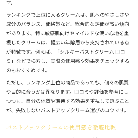
す。
ランキングで上位に入るクリームは、肌へのやさしさや
成分のバランス、価格帯など、総合的な評価が高い傾向
があります。特に敏感肌向けやマイルドな使い心地を重
視したクリームは、幅広い年齢層から支持されている点
が特徴です。例えば、「シルキーバストクリーム 口コ
ミ」などで検索し、実際の使用感や効果をチェックする
のもおすすめです。
ただし、ランキング上位の商品であっても、個々の肌質
や目的に合うかは異なります。口コミや評価を参考にし
つつも、自分の体質や期待する効果を重視して選ぶこと
が、失敗しないバストアップクリーム選びのコツです。
バストアップクリームの使用感を徹底比較