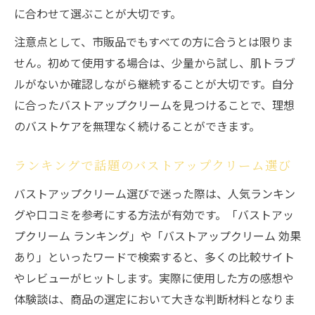
に合わせて選ぶことが大切です。
注意点として、市販品でもすべての方に合うとは限りま
せん。初めて使用する場合は、少量から試し、肌トラブ
ルがないか確認しながら継続することが大切です。自分
に合ったバストアップクリームを見つけることで、理想
のバストケアを無理なく続けることができます。
ランキングで話題のバストアップクリーム選び
バストアップクリーム選びで迷った際は、人気ランキン
グや口コミを参考にする方法が有効です。「バストアッ
プクリーム ランキング」や「バストアップクリーム 効果
あり」といったワードで検索すると、多くの比較サイト
やレビューがヒットします。実際に使用した方の感想や
体験談は、商品の選定において大きな判断材料となりま