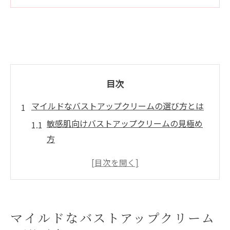
目次
マイルドなバストアップクリームの選び方とは
敏感肌向けバストアップクリームの見極め
方
バストアップクリームのマイルド成分に注
目
市販で選べるバストアップクリームの特徴
ランキングで話題のバストアップクリーム
マイルドなバストアップクリーム
選び