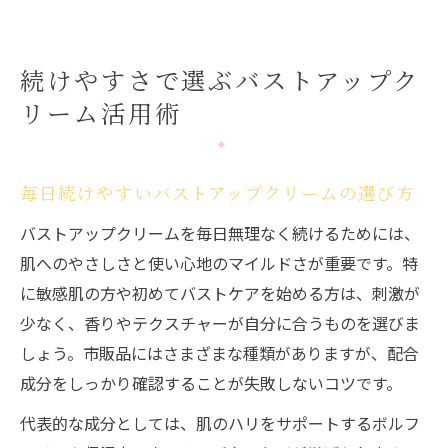
続けやすさで選ぶバストアップク
リーム活用術
毎日続けやすいバストアップクリームの選び方
バストアップクリームを毎日無理なく続けるためには、
肌へのやさしさと使い心地のマイルドさが重要です。特
に敏感肌の方や初めてバストケアを始める方は、刺激が
少なく、香りやテクスチャーが自分に合うものを選びま
しょう。市販品にはさまざまな種類がありますが、配合
成分をしっかり確認することが失敗しないコツです。
代表的な成分としては、肌のハリをサポートするボルフ