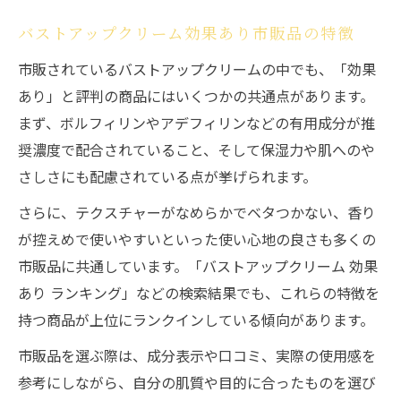
バストアップクリーム効果あり市販品の特徴
市販されているバストアップクリームの中でも、「効果
あり」と評判の商品にはいくつかの共通点があります。
まず、ボルフィリンやアデフィリンなどの有用成分が推
奨濃度で配合されていること、そして保湿力や肌へのや
さしさにも配慮されている点が挙げられます。
さらに、テクスチャーがなめらかでベタつかない、香り
が控えめで使いやすいといった使い心地の良さも多くの
市販品に共通しています。「バストアップクリーム 効果
あり ランキング」などの検索結果でも、これらの特徴を
持つ商品が上位にランクインしている傾向があります。
市販品を選ぶ際は、成分表示や口コミ、実際の使用感を
参考にしながら、自分の肌質や目的に合ったものを選び