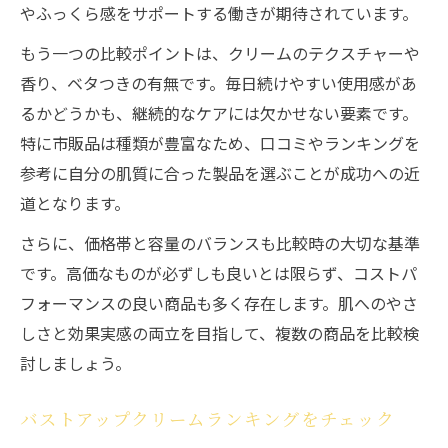
やふっくら感をサポートする働きが期待されています。
もう一つの比較ポイントは、クリームのテクスチャーや
香り、ベタつきの有無です。毎日続けやすい使用感があ
るかどうかも、継続的なケアには欠かせない要素です。
特に市販品は種類が豊富なため、口コミやランキングを
参考に自分の肌質に合った製品を選ぶことが成功への近
道となります。
さらに、価格帯と容量のバランスも比較時の大切な基準
です。高価なものが必ずしも良いとは限らず、コストパ
フォーマンスの良い商品も多く存在します。肌へのやさ
しさと効果実感の両立を目指して、複数の商品を比較検
討しましょう。
バストアップクリームランキングをチェック