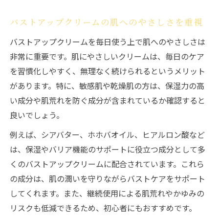
バストアップクリームの肌へのやさしさを重視
バストアップクリームを毎日使う上で肌へのやさしさは
非常に重要です。肌にやさしいクリームは、毎日のケア
を習慣化しやすく、無理なく続けられるというメリット
があります。特に、敏感肌や乾燥肌の方は、保湿力の高
い成分や肌荒れを防ぐ成分が含まれているか確認すると
良いでしょう。
例えば、シアバター、ホホバオイル、ヒアルロン酸など
は、保湿やバリア機能のサポートに役立つ成分として多
くのバストアップクリームに配合されています。これら
の成分は、肌の潤いを守りながらバストケアをサポート
してくれます。また、継続使用による肌荒れやかゆみの
リスクも低減できるため、初心者にもおすすめです。