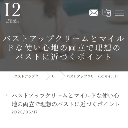
バストアップクリームとマイル
ドな使い心地の両立で理想の
バストに近づくポイント
バストアップクリームならTwelve Vivid Style
COLUMN
バストアップクリームとマイルドな使い心地の両立で理想のバストに近づくポイント
バストアップクリームとマイルドな使い心
地の両立で理想のバストに近づくポイント
2026/06/17