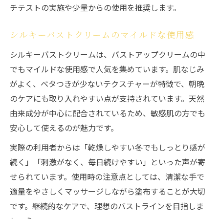
チテストの実施や少量からの使用を推奨します。
シルキーバストクリームのマイルドな使用感
シルキーバストクリームは、バストアップクリームの中
でもマイルドな使用感で人気を集めています。肌なじみ
がよく、ベタつきが少ないテクスチャーが特徴で、朝晩
のケアにも取り入れやすい点が支持されています。天然
由来成分が中心に配合されているため、敏感肌の方でも
安心して使えるのが魅力です。
実際の利用者からは「乾燥しやすい冬でもしっとり感が
続く」「刺激がなく、毎日続けやすい」といった声が寄
せられています。使用時の注意点としては、清潔な手で
適量をやさしくマッサージしながら塗布することが大切
です。継続的なケアで、理想のバストラインを目指しま