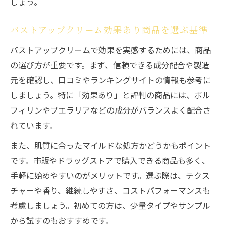
しょう。
バストアップクリーム効果あり商品を選ぶ基準
バストアップクリームで効果を実感するためには、商品
の選び方が重要です。まず、信頼できる成分配合や製造
元を確認し、口コミやランキングサイトの情報も参考に
しましょう。特に「効果あり」と評判の商品には、ボル
フィリンやプエラリアなどの成分がバランスよく配合さ
れています。
また、肌質に合ったマイルドな処方かどうかもポイント
です。市販やドラッグストアで購入できる商品も多く、
手軽に始めやすいのがメリットです。選ぶ際は、テクス
チャーや香り、継続しやすさ、コストパフォーマンスも
考慮しましょう。初めての方は、少量タイプやサンプル
から試すのもおすすめです。