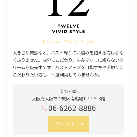
Twelve Vivid Style
大きさや質感など、バスト周りにお悩みを抱える方は少な
くありません。成分にこだわり、もみほぐしに頼らないク
リームを販売中です。バストアップを目指す方や手触りに
こだわりたい方も、一度利用してみませんか。
〒542-0081
大阪府大阪市中央区南船場1-17-5-3階
06-6262-8886
CONTACT