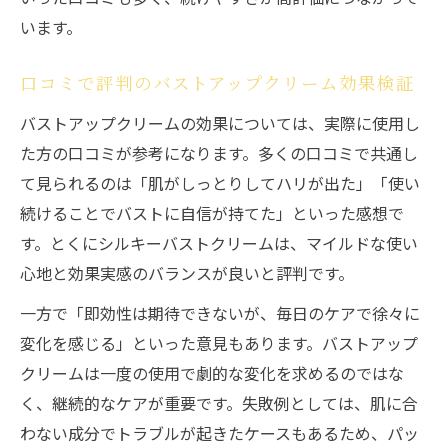
います。
口コミで評判のバストアップクリーム効果検証
バストアップクリームの効果については、実際に使用し
た方の口コミが参考になります。多くの口コミで共通し
て見られるのは「肌がしっとりしてハリが出た」「使い
続けることでバストに自信が持てた」といった感想で
す。とくにシルキーバストクリームは、マイルドな使い
心地と効果実感のバランスが良いと評判です。
一方で「即効性は期待できないが、毎日のケアで徐々に
変化を感じる」といった意見もあります。バストアップ
クリームは一度の使用で劇的な変化を求めるのではな
く、継続的なケアが重要です。失敗例としては、肌に合
わない成分でトラブルが起きたケースもあるため、パッ