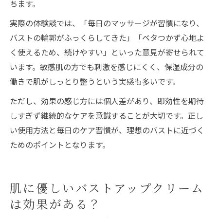
ちます。
実際の体験談では、「毎日のマッサージが習慣になり、
バストの輪郭がふっくらしてきた」「ベタつかず心地よ
く使えるため、続けやすい」といった意見が寄せられて
います。敏感肌の方でも刺激を感じにくく、保湿成分の
働きで肌がしっとり整うという実感も多いです。
ただし、効果の感じ方には個人差があり、即効性を期待
しすぎず継続的なケアを意識することが大切です。正し
い使用方法と毎日のケア習慣が、理想のバストに近づく
ためのポイントとなります。
肌に優しいバストアップクリーム
は効果がある？