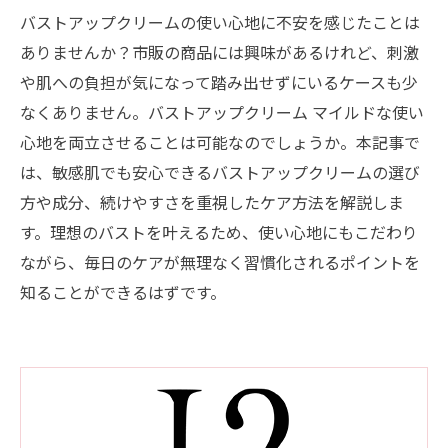
バストアップクリームの使い心地に不安を感じたことは
ありませんか？市販の商品には興味があるけれど、刺激
や肌への負担が気になって踏み出せずにいるケースも少
なくありません。バストアップクリーム マイルドな使い
心地を両立させることは可能なのでしょうか。本記事で
は、敏感肌でも安心できるバストアップクリームの選び
方や成分、続けやすさを重視したケア方法を解説しま
す。理想のバストを叶えるため、使い心地にもこだわり
ながら、毎日のケアが無理なく習慣化されるポイントを
知ることができるはずです。