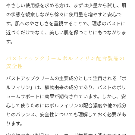
やさしい使用感を求める方は、まずは少量から試し、肌
の状態を観察しながら徐々に使用量を増やすと安心で
す。肌へのやさしさを重視することで、理想のバストに
近づくだけでなく、美しい肌を保つことにもつながりま
す。
バストアップクリームボルフィリン配合製品の
安全性
バストアップクリームの主要成分として注目される「ボ
ルフィリン」は、植物由来の成分であり、バストのボリ
ュームサポートに効果が期待されています。しかし、安
心して使うためにはボルフィリンの配合濃度や他の成分
とのバランス、安全性についても理解しておく必要があ
ります。