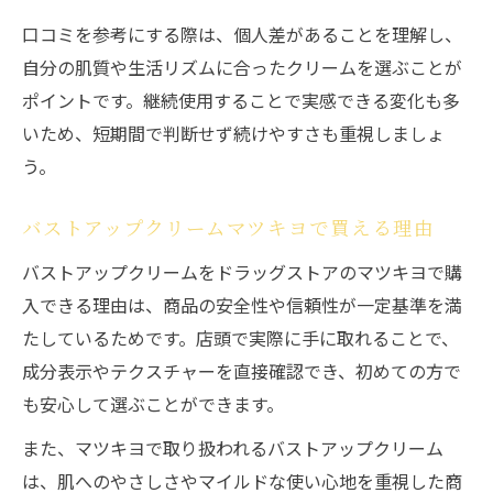
口コミを参考にする際は、個人差があることを理解し、
自分の肌質や生活リズムに合ったクリームを選ぶことが
ポイントです。継続使用することで実感できる変化も多
いため、短期間で判断せず続けやすさも重視しましょ
う。
バストアップクリームマツキヨで買える理由
バストアップクリームをドラッグストアのマツキヨで購
入できる理由は、商品の安全性や信頼性が一定基準を満
たしているためです。店頭で実際に手に取れることで、
成分表示やテクスチャーを直接確認でき、初めての方で
も安心して選ぶことができます。
また、マツキヨで取り扱われるバストアップクリーム
は、肌へのやさしさやマイルドな使い心地を重視した商