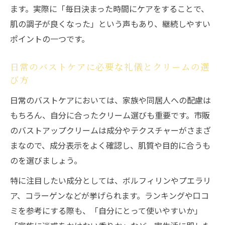
ます。実際に「毎日決まった時間にケアをすることで、
肌の調子が良くなった」という声もあり、継続しやすい
ポイントの一つです。
日常のバストケアに必要な礼儀とクリームの選
び方
日常のバストケアにおいては、家族や同居人への配慮は
もちろん、自分に合ったクリーム選びも重要です。市販
のバストアップクリームは成分やテクスチャーがさまざ
まなので、成分表示をよく確認し、肌質や目的に合うも
のを選びましょう。
特に注目したい成分としては、ボルフィリンやプエラリ
ア、コラーゲンなどが挙げられます。ランキングや口コ
ミを参考にする際も、「自分にとって使いやすいか」