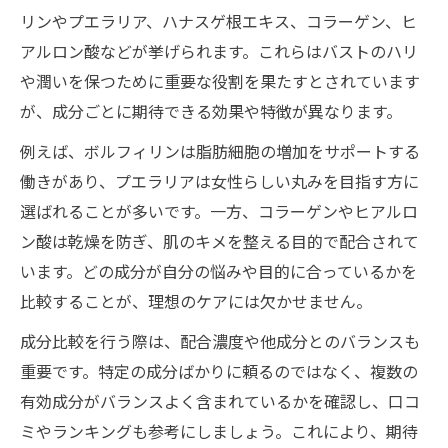
リンやプエラリア、ハナスゲ根エキス、コラーゲン、ヒ
アルロン酸などが挙げられます。これらはバストのハリ
や潤いを保つために重要な役割を果たすとされています
が、成分ごとに期待できる効果や特徴が異なります。
例えば、ボルフィリンは脂肪細胞の増加をサポートする
働きがあり、プエラリアは女性らしい丸みを目指す方に
選ばれることが多いです。一方、コラーゲンやヒアルロ
ン酸は乾燥を防ぎ、肌のキメを整える目的で配合されて
います。どの成分が自分の悩みや目的に合っているかを
比較することが、理想のケアには欠かせません。
成分比較を行う際は、配合濃度や他成分とのバランスも
重要です。特定の成分ばかりに頼るのではなく、複数の
有効成分がバランスよく含まれているかを確認し、口コ
ミやランキングも参考にしましょう。これにより、期待