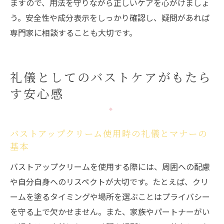
ますので、用法を守りながら正しいケアを心がけましょ
う。安全性や成分表示をしっかり確認し、疑問があれば
専門家に相談することも大切です。
礼儀としてのバストケアがもたら
す安心感
バストアップクリーム使用時の礼儀とマナーの
基本
バストアップクリームを使用する際には、周囲への配慮
や自分自身へのリスペクトが大切です。たとえば、クリ
ームを塗るタイミングや場所を選ぶことはプライバシー
を守る上で欠かせません。また、家族やパートナーがい