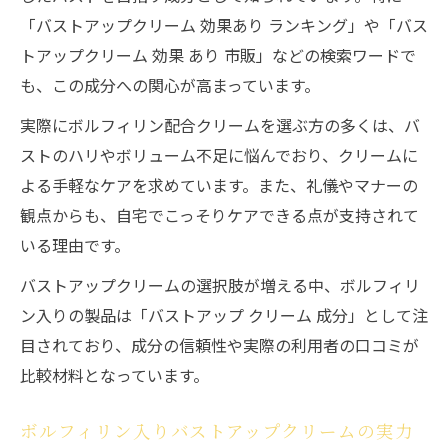
「バストアップクリーム 効果あり ランキング」や「バス
トアップクリーム 効果 あり 市販」などの検索ワードで
も、この成分への関心が高まっています。
実際にボルフィリン配合クリームを選ぶ方の多くは、バ
ストのハリやボリューム不足に悩んでおり、クリームに
よる手軽なケアを求めています。また、礼儀やマナーの
観点からも、自宅でこっそりケアできる点が支持されて
いる理由です。
バストアップクリームの選択肢が増える中、ボルフィリ
ン入りの製品は「バストアップ クリーム 成分」として注
目されており、成分の信頼性や実際の利用者の口コミが
比較材料となっています。
ボルフィリン入りバストアップクリームの実力