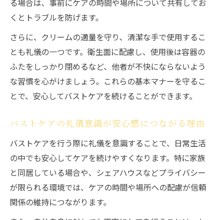
る場合は、事前にケアの時間や場所について共有してお
くとトラブルを防げます。
さらに、クリームの適量を守り、清潔な手で使用するこ
とも礼儀の一つです。衛生面に配慮し、使用後は容器の
ふたをしっかり閉めるなど、他者が不快にならないよう
な習慣を心がけましょう。これらの基本マナーを守るこ
とで、安心してバストケアを続けることができます。
バストケアの礼儀意識が安心感につながる理由
バストケアを行う際に礼儀を意識することで、日常生活
の中でも安心してケアを続けやすくなります。特に家族
と同居している場合や、シェアハウスなどプライバシー
が限られる環境では、ケアの時間や場所への配慮が信頼
関係の維持につながります。