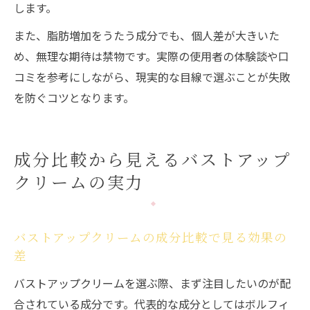
します。
また、脂肪増加をうたう成分でも、個人差が大きいた
め、無理な期待は禁物です。実際の使用者の体験談や口
コミを参考にしながら、現実的な目線で選ぶことが失敗
を防ぐコツとなります。
成分比較から見えるバストアップ
クリームの実力
バストアップクリームの成分比較で見る効果の
差
バストアップクリームを選ぶ際、まず注目したいのが配
合されている成分です。代表的な成分としてはボルフィ