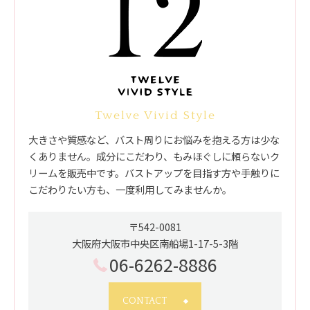
Twelve Vivid Style
大きさや質感など、バスト周りにお悩みを抱える方は少な
くありません。成分にこだわり、もみほぐしに頼らないク
リームを販売中です。バストアップを目指す方や手触りに
こだわりたい方も、一度利用してみませんか。
〒542-0081
大阪府大阪市中央区南船場1-17-5-3階
06-6262-8886
CONTACT