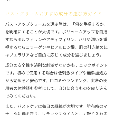
バストクリームおすすめ成分の選び方ガイド
バストアップクリームを選ぶ際は、「何を重視するか」
を明確にすることが大切です。ボリュームアップを目指
すならボルフィリンやアディフィリン、ハリや潤いを重
視するならコラーゲンやヒアルロン酸、肌の引き締めに
はプエラリアなど目的に応じて成分を選びましょう。
成分の安全性や過剰な刺激がないかもチェックポイント
です。初めて使用する場合は低刺激タイプや無添加処方
から始めると安心です。口コミやランキング、実際の使
用者の体験談も参考にして、自分に合うものを絞り込ん
でみてください。
また、バストケアは毎日の継続が大切です。塗布時のマ
ナーや礼儀を守り、リラックスタイムとして取り入れる