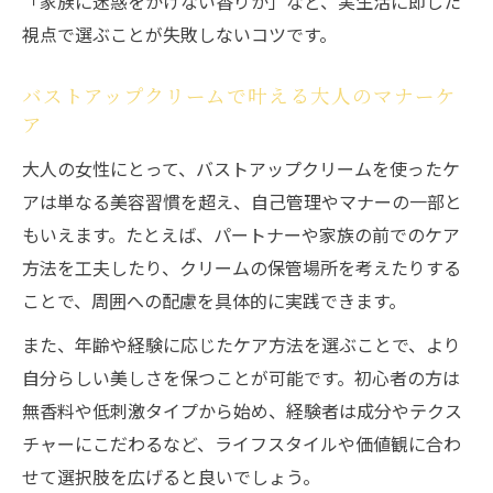
「家族に迷惑をかけない香りか」など、実生活に即した
視点で選ぶことが失敗しないコツです。
バストアップクリームで叶える大人のマナーケ
ア
大人の女性にとって、バストアップクリームを使ったケ
アは単なる美容習慣を超え、自己管理やマナーの一部と
もいえます。たとえば、パートナーや家族の前でのケア
方法を工夫したり、クリームの保管場所を考えたりする
ことで、周囲への配慮を具体的に実践できます。
また、年齢や経験に応じたケア方法を選ぶことで、より
自分らしい美しさを保つことが可能です。初心者の方は
無香料や低刺激タイプから始め、経験者は成分やテクス
チャーにこだわるなど、ライフスタイルや価値観に合わ
せて選択肢を広げると良いでしょう。