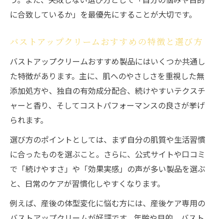
に合致しているか」を最優先にすることが大切です。
バストアップクリームおすすめの特徴と選び方
バストアップクリームおすすめ製品にはいくつか共通し
た特徴があります。主に、肌へのやさしさを重視した無
添加処方や、独自の有効成分配合、続けやすいテクスチ
ャーと香り、そしてコストパフォーマンスの良さが挙げ
られます。
選び方のポイントとしては、まず自分の肌質や生活習慣
に合ったものを選ぶこと。さらに、公式サイトや口コミ
で「続けやすさ」や「効果実感」の声が多い製品を選ぶ
と、日常のケアが習慣化しやすくなります。
例えば、産後の体型変化に悩む方には、産後ケア専用の
バストアップクリームが好評です。年齢や目的、バスト