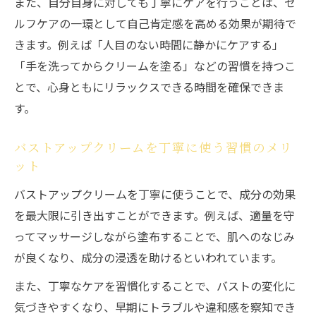
また、自分自身に対しても丁寧にケアを行うことは、セ
ルフケアの一環として自己肯定感を高める効果が期待で
きます。例えば「人目のない時間に静かにケアする」
「手を洗ってからクリームを塗る」などの習慣を持つこ
とで、心身ともにリラックスできる時間を確保できま
す。
バストアップクリームを丁寧に使う習慣のメリ
ット
バストアップクリームを丁寧に使うことで、成分の効果
を最大限に引き出すことができます。例えば、適量を守
ってマッサージしながら塗布することで、肌へのなじみ
が良くなり、成分の浸透を助けるといわれています。
また、丁寧なケアを習慣化することで、バストの変化に
気づきやすくなり、早期にトラブルや違和感を察知でき