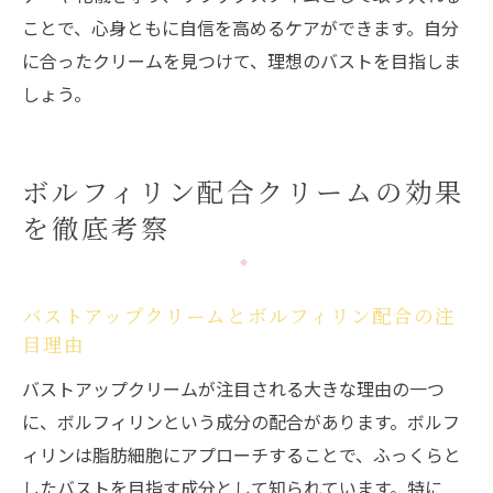
ことで、心身ともに自信を高めるケアができます。自分
に合ったクリームを見つけて、理想のバストを目指しま
しょう。
ボルフィリン配合クリームの効果
を徹底考察
バストアップクリームとボルフィリン配合の注
目理由
バストアップクリームが注目される大きな理由の一つ
に、ボルフィリンという成分の配合があります。ボルフ
ィリンは脂肪細胞にアプローチすることで、ふっくらと
したバストを目指す成分として知られています。特に