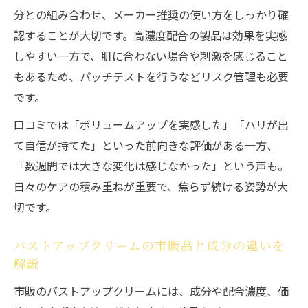
分との組み合わせ、メーカー推奨の使い方をしっかり確
認することが大切です。高濃度配合の製品は効果を実感
しやすい一方で、肌に合わない場合や刺激を感じること
もあるため、パッチテストを行うなどリスク管理も必要
です。
口コミでは「ボリュームアップを実感した」「ハリが出
て自信が持てた」といった前向きな評価がある一方、
「数週間では大きな変化は感じなかった」という声も。
日々のケアの積み重ねが重要で、焦らず続ける姿勢が大
切です。
バストアップクリームの市販品と成分の違いを
解説
市販のバストアップクリームには、成分や配合濃度、価