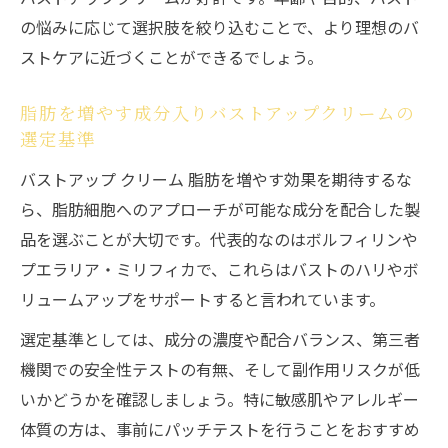
の悩みに応じて選択肢を絞り込むことで、より理想のバ
ストケアに近づくことができるでしょう。
脂肪を増やす成分入りバストアップクリームの
選定基準
バストアップ クリーム 脂肪を増やす効果を期待するな
ら、脂肪細胞へのアプローチが可能な成分を配合した製
品を選ぶことが大切です。代表的なのはボルフィリンや
プエラリア・ミリフィカで、これらはバストのハリやボ
リュームアップをサポートすると言われています。
選定基準としては、成分の濃度や配合バランス、第三者
機関での安全性テストの有無、そして副作用リスクが低
いかどうかを確認しましょう。特に敏感肌やアレルギー
体質の方は、事前にパッチテストを行うことをおすすめ