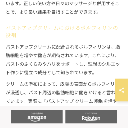
います。正しい使い方や日々のマッサージと併用するこ
とで、より良い結果を目指すことができます。
バストアップクリームにおけるボルフィリンの
役割
バストアップクリームに配合されるボルフィリンは、脂
肪細胞を増やす働きが期待されています。これにより、
バストのふくらみやハリをサポートし、理想のシルエッ
ト作りに役立つ成分として知られています。
クリームの塗布によって、皮膚の表面からボルフィリン
が浸透し、バスト周辺の脂肪細胞に働きかけると言われ
ています。実際に「バストアップ クリーム 脂肪を増や
す」といった検索がされていることからも、成分の役割
に対する期待がうかがえます。