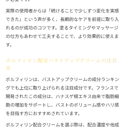
実際の使用者からは「続けることで少しずつ変化を実感
できた」という声が多く、長期的なケアを前提に取り入
れるのが成功のコツです。塗るタイミングやマッサージ
の仕方もあわせて工夫することで、より効果的に使えま
す。
ボルフィリン配合バストアップクリームの注目
点
ボルフィリンは、バストアップクリームの成分ランキン
グでも上位に取り上げられる注目成分です。フランスで
開発されたこの成分は、ハナスゲ根エキス由来で脂肪細
胞の増加をサポートし、バストのボリューム感やハリ感
を目指す方におすすめされています。
ボルフィリン配合クリームを選ぶ際は、配合濃度や他成