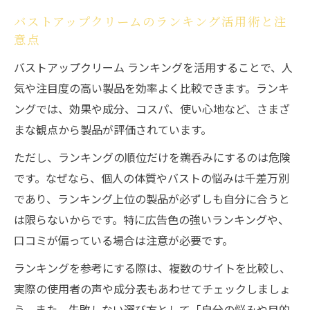
バストアップクリームのランキング活用術と注
意点
バストアップクリーム ランキングを活用することで、人
気や注目度の高い製品を効率よく比較できます。ランキ
ングでは、効果や成分、コスパ、使い心地など、さまざ
まな観点から製品が評価されています。
ただし、ランキングの順位だけを鵜呑みにするのは危険
です。なぜなら、個人の体質やバストの悩みは千差万別
であり、ランキング上位の製品が必ずしも自分に合うと
は限らないからです。特に広告色の強いランキングや、
口コミが偏っている場合は注意が必要です。
ランキングを参考にする際は、複数のサイトを比較し、
実際の使用者の声や成分表もあわせてチェックしましょ
う。また、失敗しない選び方として「自分の悩みや目的