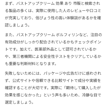
まず、バストアップクリーム 効果 あり 市販と検索され
る製品の多くは、実際に使用した人のレビューや口コミ
が充実しており、信ぴょう性の高い体験談があるかを確
認しましょう。
また、バストアップクリーム ボルフィリンなど、注目の
有効成分がしっかり配合されているかもチェックポイン
トです。加えて、医薬部外品として認可されているか
や、第三者機関による安全性テストをクリアしているか
も重要な判断材料となります。
失敗しないためには、パッケージや広告だけに惑わされ
ず、公式サイトや信頼できる比較サイトで成分や実績を
確認することが大切です。実際に「期待して購入したが
効果を感じなかった」という声も多いため、冷静な目で
選定しましょう。