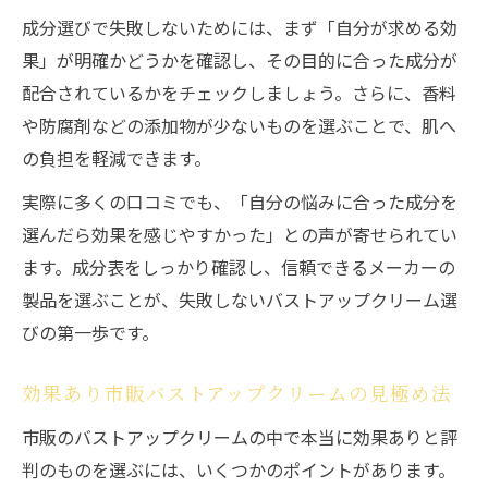
成分選びで失敗しないためには、まず「自分が求める効
果」が明確かどうかを確認し、その目的に合った成分が
配合されているかをチェックしましょう。さらに、香料
や防腐剤などの添加物が少ないものを選ぶことで、肌へ
の負担を軽減できます。
実際に多くの口コミでも、「自分の悩みに合った成分を
選んだら効果を感じやすかった」との声が寄せられてい
ます。成分表をしっかり確認し、信頼できるメーカーの
製品を選ぶことが、失敗しないバストアップクリーム選
びの第一歩です。
効果あり市販バストアップクリームの見極め法
市販のバストアップクリームの中で本当に効果ありと評
判のものを選ぶには、いくつかのポイントがあります。