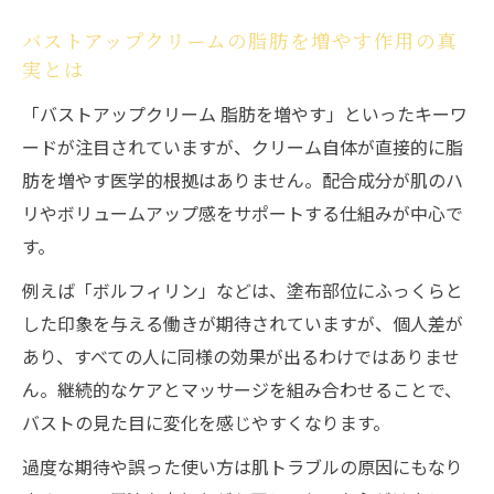
バストアップクリームの脂肪を増やす作用の真
実とは
「バストアップクリーム 脂肪を増やす」といったキーワ
ードが注目されていますが、クリーム自体が直接的に脂
肪を増やす医学的根拠はありません。配合成分が肌のハ
リやボリュームアップ感をサポートする仕組みが中心で
す。
例えば「ボルフィリン」などは、塗布部位にふっくらと
した印象を与える働きが期待されていますが、個人差が
あり、すべての人に同様の効果が出るわけではありませ
ん。継続的なケアとマッサージを組み合わせることで、
バストの見た目に変化を感じやすくなります。
過度な期待や誤った使い方は肌トラブルの原因にもなり