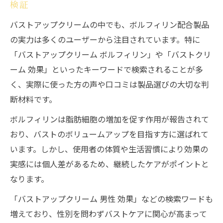
検証
バストアップクリームの中でも、ボルフィリン配合製品
の実力は多くのユーザーから注目されています。特に
「バストアップクリーム ボルフィリン」や「バストクリ
ーム 効果」といったキーワードで検索されることが多
く、実際に使った方の声や口コミは製品選びの大切な判
断材料です。
ボルフィリンは脂肪細胞の増加を促す作用が報告されて
おり、バストのボリュームアップを目指す方に選ばれて
います。しかし、使用者の体質や生活習慣により効果の
実感には個人差があるため、継続したケアがポイントと
なります。
「バストアップクリーム 男性 効果」などの検索ワードも
増えており、性別を問わずバストケアに関心が高まって