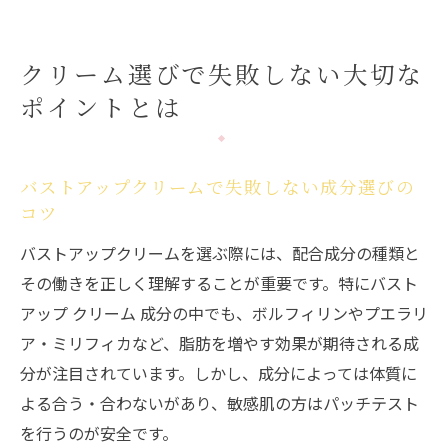
クリーム選びで失敗しない大切な
ポイントとは
バストアップクリームで失敗しない成分選びの
コツ
バストアップクリームを選ぶ際には、配合成分の種類と
その働きを正しく理解することが重要です。特にバスト
アップ クリーム 成分の中でも、ボルフィリンやプエラリ
ア・ミリフィカなど、脂肪を増やす効果が期待される成
分が注目されています。しかし、成分によっては体質に
よる合う・合わないがあり、敏感肌の方はパッチテスト
を行うのが安全です。