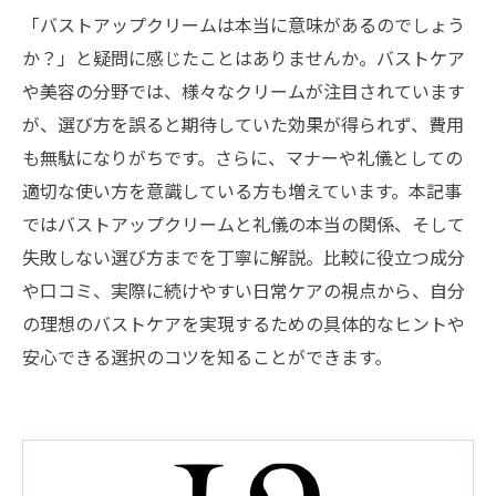
「バストアップクリームは本当に意味があるのでしょう
か？」と疑問に感じたことはありませんか。バストケア
や美容の分野では、様々なクリームが注目されています
が、選び方を誤ると期待していた効果が得られず、費用
も無駄になりがちです。さらに、マナーや礼儀としての
適切な使い方を意識している方も増えています。本記事
ではバストアップクリームと礼儀の本当の関係、そして
失敗しない選び方までを丁寧に解説。比較に役立つ成分
や口コミ、実際に続けやすい日常ケアの視点から、自分
の理想のバストケアを実現するための具体的なヒントや
安心できる選択のコツを知ることができます。