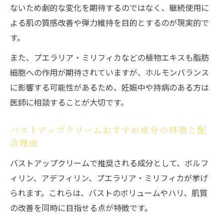
ないため劇的な変化を期待するのではなく、継続使用に
よる肌の質感改善や弾力維持を目的とするのが現実的で
す。
また、プエラリア・ミリフィカなどの植物エキスも脂肪
細胞への作用が期待されていますが、ホルモンバランス
に影響する可能性があるため、妊娠中や持病のある方は
医師に相談することが大切です。
バストアップクリームおすすめ成分の特徴と配
合理由
バストアップクリームで推奨される成分として、ボルフ
ィリン、アデフィリン、プエラリア・ミリフィカが挙げ
られます。これらは、バストのボリュームやハリ、肌質
の改善を同時に目指せる点が特徴です。