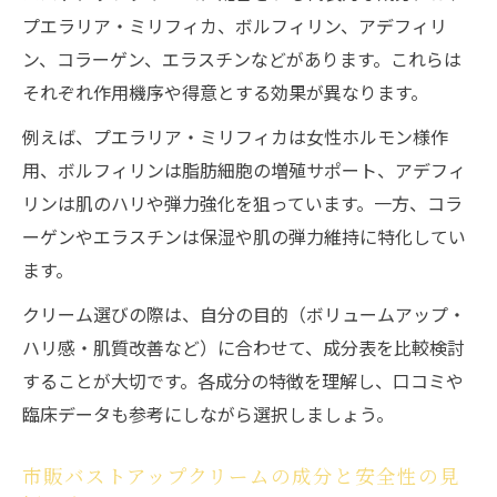
プエラリア・ミリフィカ、ボルフィリン、アデフィリ
ン、コラーゲン、エラスチンなどがあります。これらは
それぞれ作用機序や得意とする効果が異なります。
例えば、プエラリア・ミリフィカは女性ホルモン様作
用、ボルフィリンは脂肪細胞の増殖サポート、アデフィ
リンは肌のハリや弾力強化を狙っています。一方、コラ
ーゲンやエラスチンは保湿や肌の弾力維持に特化してい
ます。
クリーム選びの際は、自分の目的（ボリュームアップ・
ハリ感・肌質改善など）に合わせて、成分表を比較検討
することが大切です。各成分の特徴を理解し、口コミや
臨床データも参考にしながら選択しましょう。
市販バストアップクリームの成分と安全性の見