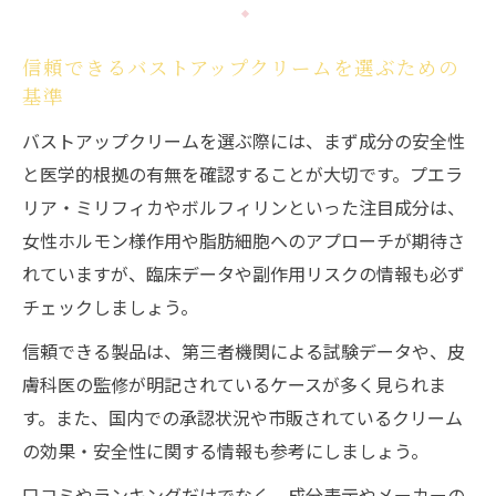
信頼できるバストアップクリームを選ぶための
基準
バストアップクリームを選ぶ際には、まず成分の安全性
と医学的根拠の有無を確認することが大切です。プエラ
リア・ミリフィカやボルフィリンといった注目成分は、
女性ホルモン様作用や脂肪細胞へのアプローチが期待さ
れていますが、臨床データや副作用リスクの情報も必ず
チェックしましょう。
信頼できる製品は、第三者機関による試験データや、皮
膚科医の監修が明記されているケースが多く見られま
す。また、国内での承認状況や市販されているクリーム
の効果・安全性に関する情報も参考にしましょう。
口コミやランキングだけでなく、成分表示やメーカーの