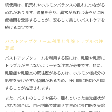
続使用は、肌荒れやホルモンバランスの乱れにつながる
恐れがあります。適量を守り、異常があれば速やかに医
療機関を受診することが、安心して美しいバストケアを
続けるコツです。
バストアップクリーム利用と乳腺トラブルの注
意点
バストアップクリームを利用する際には、乳腺や乳房に
トラブルが生じないよう十分な注意が必要です。特に、
乳腺症や乳腺炎の既往歴がある方は、ホルモン様成分の
影響を受けやすい傾向があるため、使用前に医師へ相談
することが推奨されます。
また、バストのしこりや痛み、腫れといった自覚症状が
現れた場合は、自己判断で放置せず早めに専門医を受診