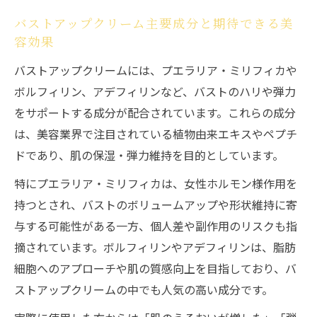
バストアップクリーム主要成分と期待できる美
容効果
バストアップクリームには、プエラリア・ミリフィカや
ボルフィリン、アデフィリンなど、バストのハリや弾力
をサポートする成分が配合されています。これらの成分
は、美容業界で注目されている植物由来エキスやペプチ
ドであり、肌の保湿・弾力維持を目的としています。
特にプエラリア・ミリフィカは、女性ホルモン様作用を
持つとされ、バストのボリュームアップや形状維持に寄
与する可能性がある一方、個人差や副作用のリスクも指
摘されています。ボルフィリンやアデフィリンは、脂肪
細胞へのアプローチや肌の質感向上を目指しており、バ
ストアップクリームの中でも人気の高い成分です。