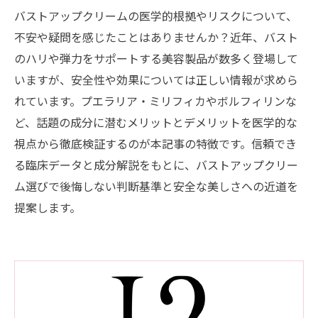
バストアップクリームの医学的根拠やリスクについて、
不安や疑問を感じたことはありませんか？近年、バスト
のハリや弾力をサポートする美容製品が数多く登場して
いますが、安全性や効果については正しい情報が求めら
れています。プエラリア・ミリフィカやボルフィリンな
ど、話題の成分に潜むメリットとデメリットを医学的な
視点から徹底検証するのが本記事の特徴です。信頼でき
る臨床データと成分解説をもとに、バストアップクリー
ム選びで後悔しない判断基準と安全な美しさへの近道を
提案します。