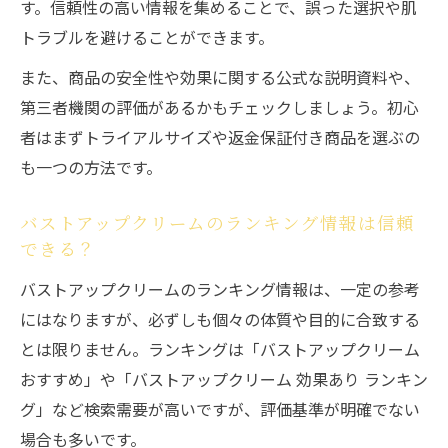
す。信頼性の高い情報を集めることで、誤った選択や肌
トラブルを避けることができます。
また、商品の安全性や効果に関する公式な説明資料や、
第三者機関の評価があるかもチェックしましょう。初心
者はまずトライアルサイズや返金保証付き商品を選ぶの
も一つの方法です。
バストアップクリームのランキング情報は信頼
できる？
バストアップクリームのランキング情報は、一定の参考
にはなりますが、必ずしも個々の体質や目的に合致する
とは限りません。ランキングは「バストアップクリーム
おすすめ」や「バストアップクリーム 効果あり ランキン
グ」など検索需要が高いですが、評価基準が明確でない
場合も多いです。