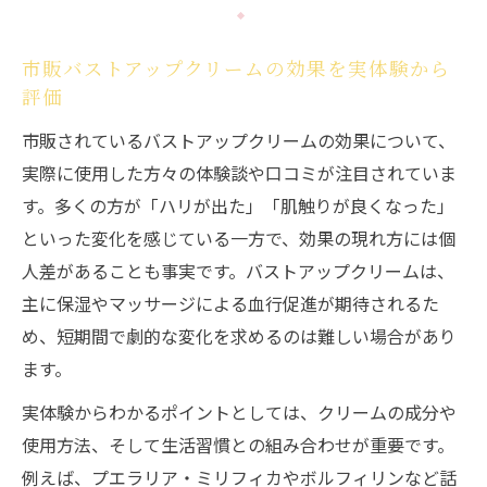
市販バストアップクリームの効果を実体験から
評価
市販されているバストアップクリームの効果について、
実際に使用した方々の体験談や口コミが注目されていま
す。多くの方が「ハリが出た」「肌触りが良くなった」
といった変化を感じている一方で、効果の現れ方には個
人差があることも事実です。バストアップクリームは、
主に保湿やマッサージによる血行促進が期待されるた
め、短期間で劇的な変化を求めるのは難しい場合があり
ます。
実体験からわかるポイントとしては、クリームの成分や
使用方法、そして生活習慣との組み合わせが重要です。
例えば、プエラリア・ミリフィカやボルフィリンなど話