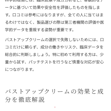
ータに基づいて効果や安全性を評価したものを指しま
す。口コミは参考にはなりますが、全ての人に当てはま
るわけではなく、製品選びの際は第三者機関の評価や医
学的データを重視する姿勢が重要です。
バストアップクリームの選択で失敗しないためには、口
コミだけに頼らず、成分の働きやリスク、臨床データを
総合的に判断しましょう。特に初めて利用する方は、少
量から試す、パッチテストを行うなど慎重な対応が安心
につながります。
バストアップクリームの効果と成
分を徹底解説