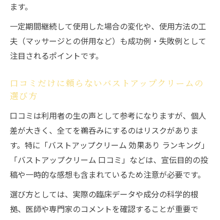
ます。
一定期間継続して使用した場合の変化や、使用方法の工
夫（マッサージとの併用など）も成功例・失敗例として
注目されるポイントです。
口コミだけに頼らないバストアップクリームの
選び方
口コミは利用者の生の声として参考になりますが、個人
差が大きく、全てを鵜呑みにするのはリスクがありま
す。特に「バストアップクリーム 効果あり ランキング」
「バストアップクリーム 口コミ」などは、宣伝目的の投
稿や一時的な感想も含まれているため注意が必要です。
選び方としては、実際の臨床データや成分の科学的根
拠、医師や専門家のコメントを確認することが重要で