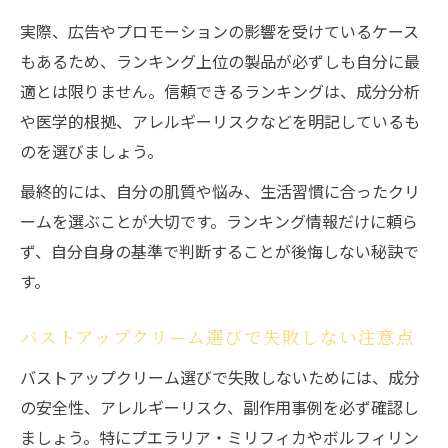
実際、広告やプロモーションの影響を受けているケース
もあるため、ランキング上位の製品が必ずしも自分に最
適とは限りません。信頼できるランキングは、成分分析
や医学的根拠、アレルギーリスクなどを明記しているも
のを選びましょう。
最終的には、自分の肌質や悩み、生活習慣に合ったクリ
ームを選ぶことが大切です。ランキング情報だけに頼ら
ず、自分自身の基準で判断することが後悔しない秘訣で
す。
バストアップクリーム選びで失敗しない注意点
バストアップクリーム選びで失敗しないためには、成分
の安全性、アレルギーリスク、副作用事例を必ず確認し
ましょう。特にプエラリア・ミリフィカやボルフィリン