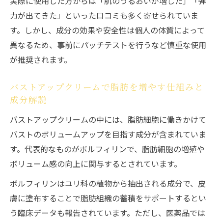
実際に使用した方からは「肌のうるおいが増した」「弾
力が出てきた」といった口コミも多く寄せられていま
す。しかし、成分の効果や安全性は個人の体質によって
異なるため、事前にパッチテストを行うなど慎重な使用
が推奨されます。
バストアップクリームで脂肪を増やす仕組みと
成分解説
バストアップクリームの中には、脂肪細胞に働きかけて
バストのボリュームアップを目指す成分が含まれていま
す。代表的なものがボルフィリンで、脂肪細胞の増殖や
ボリューム感の向上に関与するとされています。
ボルフィリンはユリ科の植物から抽出される成分で、皮
膚に塗布することで脂肪組織の蓄積をサポートするとい
う臨床データも報告されています。ただし、医薬品では