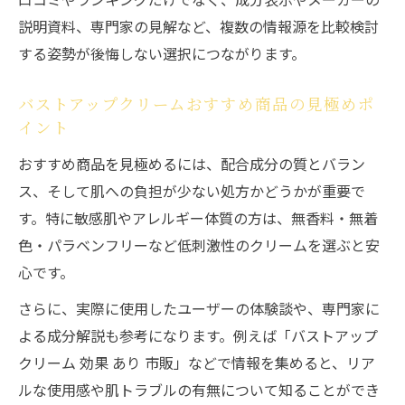
説明資料、専門家の見解など、複数の情報源を比較検討
する姿勢が後悔しない選択につながります。
バストアップクリームおすすめ商品の見極めポ
イント
おすすめ商品を見極めるには、配合成分の質とバラン
ス、そして肌への負担が少ない処方かどうかが重要で
す。特に敏感肌やアレルギー体質の方は、無香料・無着
色・パラベンフリーなど低刺激性のクリームを選ぶと安
心です。
さらに、実際に使用したユーザーの体験談や、専門家に
よる成分解説も参考になります。例えば「バストアップ
クリーム 効果 あり 市販」などで情報を集めると、リア
ルな使用感や肌トラブルの有無について知ることができ