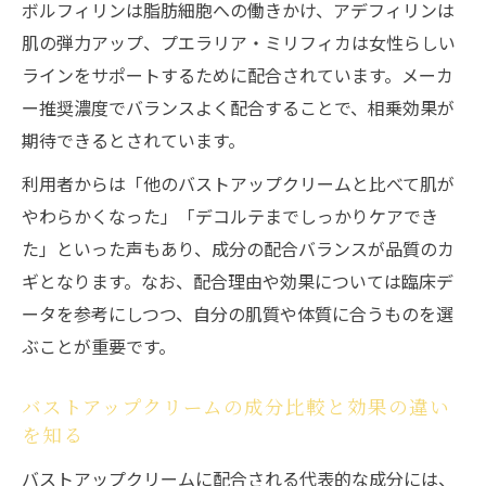
ボルフィリンは脂肪細胞への働きかけ、アデフィリンは
肌の弾力アップ、プエラリア・ミリフィカは女性らしい
ラインをサポートするために配合されています。メーカ
ー推奨濃度でバランスよく配合することで、相乗効果が
期待できるとされています。
利用者からは「他のバストアップクリームと比べて肌が
やわらかくなった」「デコルテまでしっかりケアでき
た」といった声もあり、成分の配合バランスが品質のカ
ギとなります。なお、配合理由や効果については臨床デ
ータを参考にしつつ、自分の肌質や体質に合うものを選
ぶことが重要です。
バストアップクリームの成分比較と効果の違い
を知る
バストアップクリームに配合される代表的な成分には、