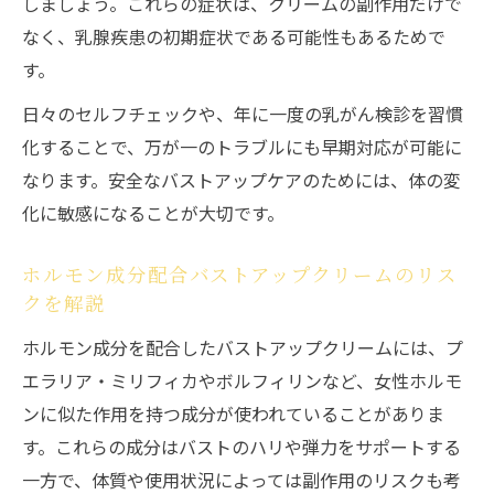
しましょう。これらの症状は、クリームの副作用だけで
なく、乳腺疾患の初期症状である可能性もあるためで
す。
日々のセルフチェックや、年に一度の乳がん検診を習慣
化することで、万が一のトラブルにも早期対応が可能に
なります。安全なバストアップケアのためには、体の変
化に敏感になることが大切です。
ホルモン成分配合バストアップクリームのリス
クを解説
ホルモン成分を配合したバストアップクリームには、プ
エラリア・ミリフィカやボルフィリンなど、女性ホルモ
ンに似た作用を持つ成分が使われていることがありま
す。これらの成分はバストのハリや弾力をサポートする
一方で、体質や使用状況によっては副作用のリスクも考