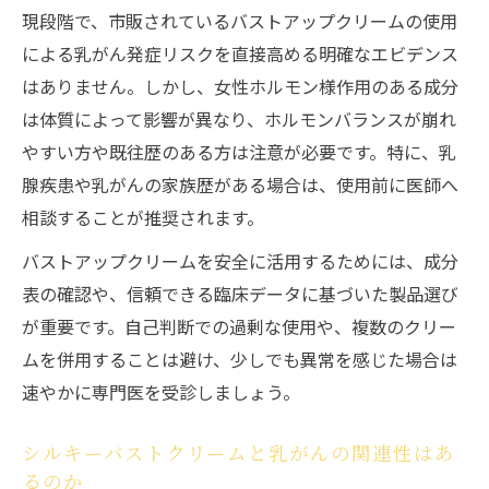
現段階で、市販されているバストアップクリームの使用
による乳がん発症リスクを直接高める明確なエビデンス
はありません。しかし、女性ホルモン様作用のある成分
は体質によって影響が異なり、ホルモンバランスが崩れ
やすい方や既往歴のある方は注意が必要です。特に、乳
腺疾患や乳がんの家族歴がある場合は、使用前に医師へ
相談することが推奨されます。
バストアップクリームを安全に活用するためには、成分
表の確認や、信頼できる臨床データに基づいた製品選び
が重要です。自己判断での過剰な使用や、複数のクリー
ムを併用することは避け、少しでも異常を感じた場合は
速やかに専門医を受診しましょう。
シルキーバストクリームと乳がんの関連性はあ
るのか