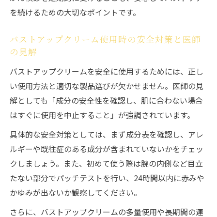
を続けるための大切なポイントです。
バストアップクリーム使用時の安全対策と医師
の見解
バストアップクリームを安全に使用するためには、正し
い使用方法と適切な製品選びが欠かせません。医師の見
解としても「成分の安全性を確認し、肌に合わない場合
はすぐに使用を中止すること」が強調されています。
具体的な安全対策としては、まず成分表を確認し、アレ
ルギーや既往症のある成分が含まれていないかをチェッ
クしましょう。また、初めて使う際は腕の内側など目立
たない部分でパッチテストを行い、24時間以内に赤みや
かゆみが出ないか観察してください。
さらに、バストアップクリームの多量使用や長期間の連