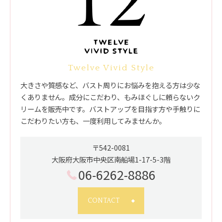
Twelve Vivid Style
大きさや質感など、バスト周りにお悩みを抱える方は少な
くありません。成分にこだわり、もみほぐしに頼らないク
リームを販売中です。バストアップを目指す方や手触りに
こだわりたい方も、一度利用してみませんか。
〒542-0081
大阪府大阪市中央区南船場1-17-5-3階
06-6262-8886
CONTACT