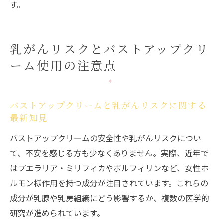
す。
乳がんリスクとバストアップクリ
ーム使用の注意点
バストアップクリームと乳がんリスクに関する
最新知見
バストアップクリームの安全性や乳がんリスクについ
て、不安を感じる方も少なくありません。実際、近年で
はプエラリア・ミリフィカやボルフィリンなど、女性ホ
ルモン様作用を持つ成分が注目されています。これらの
成分が乳腺や乳房組織にどう影響するか、複数の医学的
研究が進められています。