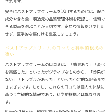
されます。
安全にバストアップクリームを活用するためには、配合
成分や含有量、製造元の品質管理体制を確認し、信頼で
きる製品を選ぶことが大切です。安易な情報だけで判断
せず、医学的な裏付けを重視しましょう。
バストアップクリームの口コミと科学的根拠の
違い
バストアップクリームの口コミは、「効果あり」「変化
を実感した」といったポジティブなものから、「効果が
ない」「トラブルがあった」といった否定的な評価まで
さまざまです。しかし、これらの口コミは個人の体験に
基づく主観的な情報であり、科学的根拠とは異なりま
す。
科学的根拠とは、臨床試験や成分分析など、客観的なデ