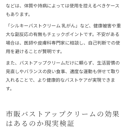
などは、体質や持病によっては使用を控えるべきケース
もあります。
「シルキーバストクリーム 乳がん」など、健康被害や重
大な副反応の有無もチェックポイントです。不安がある
場合は、医師や皮膚科専門家に相談し、自己判断での使
用を避けることが賢明です。
また、バストアップクリームだけに頼らず、生活習慣の
見直しやバランスの良い食事、適度な運動も併せて取り
入れることで、より健康的なバストケアが実現できま
す。
市販バストアップクリームの効果
はあるのか現実検証