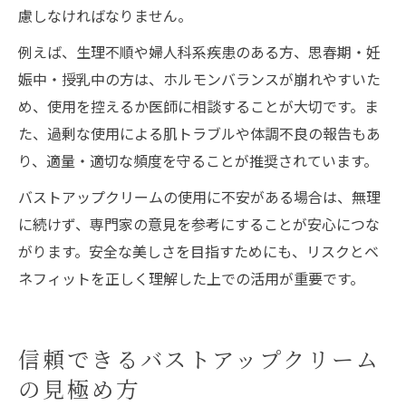
慮しなければなりません。
例えば、生理不順や婦人科系疾患のある方、思春期・妊
娠中・授乳中の方は、ホルモンバランスが崩れやすいた
め、使用を控えるか医師に相談することが大切です。ま
た、過剰な使用による肌トラブルや体調不良の報告もあ
り、適量・適切な頻度を守ることが推奨されています。
バストアップクリームの使用に不安がある場合は、無理
に続けず、専門家の意見を参考にすることが安心につな
がります。安全な美しさを目指すためにも、リスクとベ
ネフィットを正しく理解した上での活用が重要です。
信頼できるバストアップクリーム
の見極め方