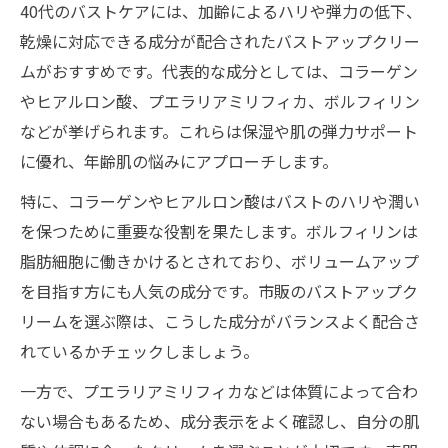
40代のバストケアには、加齢によるハリや弾力の低下、
乾燥に対応できる成分が配合されたバストアップクリー
ムがおすすめです。代表的な成分としては、コラーゲン
やヒアルロン酸、プエラリアミリフィカ、ボルフィリン
などが挙げられます。これらは保湿や肌の弾力サポート
に優れ、年齢肌の悩みにアプローチします。
特に、コラーゲンやヒアルロン酸はバストのハリや潤い
を保つために重要な役割を果たします。ボルフィリンは
脂肪細胞に働きかけるとされており、ボリュームアップ
を目指す方にも人気の成分です。市販のバストアップク
リームを選ぶ際は、こうした成分がバランスよく配合さ
れているかチェックしましょう。
一方で、プエラリアミリフィカなどは体質によって合わ
ない場合もあるため、成分表示をよく確認し、自分の肌