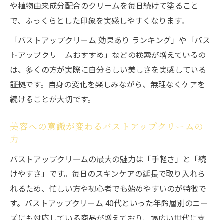
や植物由来成分配合のクリームを毎日続けて塗ること
で、ふっくらとした印象を実感しやすくなります。
「バストアップクリーム 効果あり ランキング」や「バス
トアップクリームおすすめ」などの検索が増えているの
は、多くの方が実際に自分らしい美しさを実感している
証拠です。自身の変化を楽しみながら、無理なくケアを
続けることが大切です。
美容への意識が変わるバストアップクリームの
力
バストアップクリームの最大の魅力は「手軽さ」と「続
けやすさ」です。毎日のスキンケアの延長で取り入れら
れるため、忙しい方や初心者でも始めやすいのが特徴で
す。バストアップクリーム 40代といった年齢層別のニー
ズにも対応している商品が増えており、幅広い世代に支