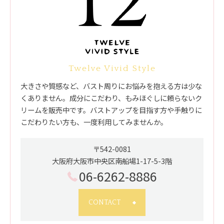
Twelve Vivid Style
大きさや質感など、バスト周りにお悩みを抱える方は少な
くありません。成分にこだわり、もみほぐしに頼らないク
リームを販売中です。バストアップを目指す方や手触りに
こだわりたい方も、一度利用してみませんか。
〒542-0081
大阪府大阪市中央区南船場1-17-5-3階
06-6262-8886
CONTACT