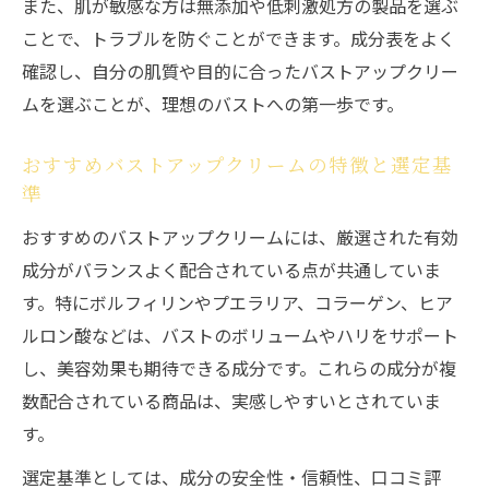
また、肌が敏感な方は無添加や低刺激処方の製品を選ぶ
ことで、トラブルを防ぐことができます。成分表をよく
確認し、自分の肌質や目的に合ったバストアップクリー
ムを選ぶことが、理想のバストへの第一歩です。
おすすめバストアップクリームの特徴と選定基
準
おすすめのバストアップクリームには、厳選された有効
成分がバランスよく配合されている点が共通していま
す。特にボルフィリンやプエラリア、コラーゲン、ヒア
ルロン酸などは、バストのボリュームやハリをサポート
し、美容効果も期待できる成分です。これらの成分が複
数配合されている商品は、実感しやすいとされていま
す。
選定基準としては、成分の安全性・信頼性、口コミ評