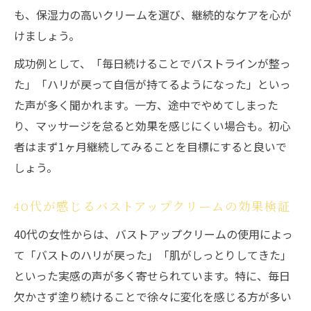
も、保湿力の高いクリームを選び、継続的なケアを心が
けましょう。
成功例として、「毎日続けることでバストラインが整っ
た」「ハリが戻って自信が持てるようになった」といっ
た声が多く聞かれます。一方、途中でやめてしまった
り、マッサージを怠ると効果を感じにくい場合も。初心
者はまず1ヶ月継続してみることを目標にすると良いで
しょう。
40代が感じるバストアップクリームの効果検証
40代の女性からは、バストアップクリームの使用によっ
て「バストのハリが戻った」「肌がしっとりしてきた」
といった実感の声が多く寄せられています。特に、毎日
欠かさず塗り続けることで徐々に変化を感じる方が多い