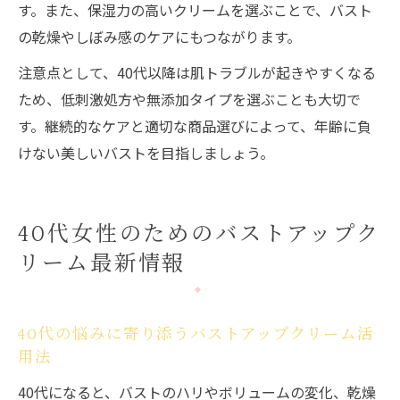
す。また、保湿力の高いクリームを選ぶことで、バスト
の乾燥やしぼみ感のケアにもつながります。
注意点として、40代以降は肌トラブルが起きやすくなる
ため、低刺激処方や無添加タイプを選ぶことも大切で
す。継続的なケアと適切な商品選びによって、年齢に負
けない美しいバストを目指しましょう。
40代女性のためのバストアップク
リーム最新情報
40代の悩みに寄り添うバストアップクリーム活
用法
40代になると、バストのハリやボリュームの変化、乾燥