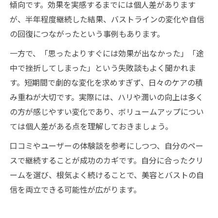
傾向です。効果を実感するまでには個人差があります
が、半年程度継続した結果、バストラインの変化や自信
の回復につながったという事例もあります。
一方で、「思ったよりすぐには効果が出なかった」「途
中で挫折してしまった」という失敗談もよく聞かれま
す。短期間で劇的な変化を求めすぎず、日々のケアの積
み重ねが大切です。実際には、ハリや潤いの向上は多く
の方が感じやすい変化であり、ボリュームアップについ
ては個人差がある点を理解しておきましょう。
口コミやユーザーの体験談を参考にしつつ、自分のペー
スで継続することが成功のカギです。自分に合ったクリ
ームを選び、根気よく続けることで、美容とバストの自
信を両立できる可能性が広がります。