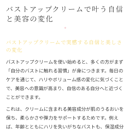
バストアップクリームで叶う自信
と美容の変化
バストアップクリームで実感する自信と美しさ
の変化
バストアップクリームを使い始めると、多くの方がまず
「自分のバストに触れる習慣」が身につきます。毎日の
ケアを通じて、ハリやボリューム感の変化に気づくこと
で、美容への意識が高まり、自信のある自分へと近づく
ことができます。
これは、クリームに含まれる美容成分が肌のうるおいを
保ち、柔らかさや弾力をサポートするためです。例え
ば、年齢とともにハリを失いがちなバストも、保湿成分