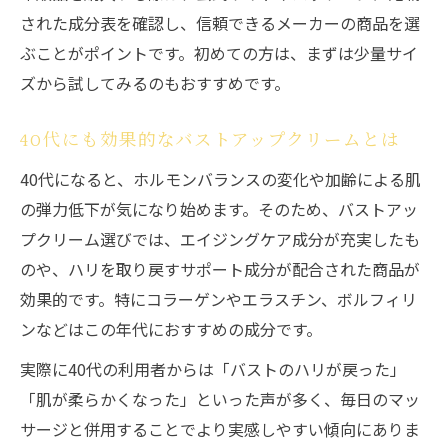
された成分表を確認し、信頼できるメーカーの商品を選
ぶことがポイントです。初めての方は、まずは少量サイ
ズから試してみるのもおすすめです。
40代にも効果的なバストアップクリームとは
40代になると、ホルモンバランスの変化や加齢による肌
の弾力低下が気になり始めます。そのため、バストアッ
プクリーム選びでは、エイジングケア成分が充実したも
のや、ハリを取り戻すサポート成分が配合された商品が
効果的です。特にコラーゲンやエラスチン、ボルフィリ
ンなどはこの年代におすすめの成分です。
実際に40代の利用者からは「バストのハリが戻った」
「肌が柔らかくなった」といった声が多く、毎日のマッ
サージと併用することでより実感しやすい傾向にありま