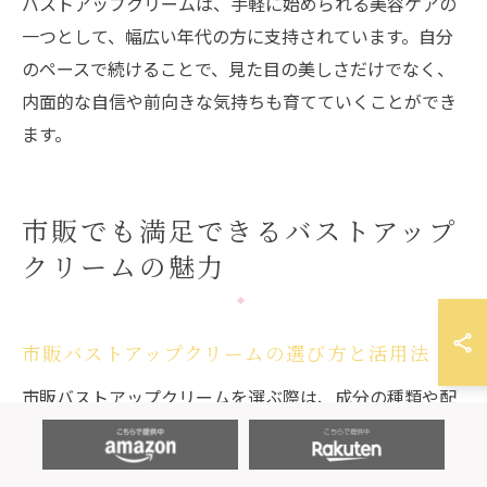
バストアップクリームは、手軽に始められる美容ケアの
一つとして、幅広い年代の方に支持されています。自分
のペースで続けることで、見た目の美しさだけでなく、
内面的な自信や前向きな気持ちも育てていくことができ
ます。
市販でも満足できるバストアップ
クリームの魅力
市販バストアップクリームの選び方と活用法
市販バストアップクリームを選ぶ際は、成分の種類や配
合バランス、肌へのやさしさを重視することが大切で
す。特に、ボリュームアップやハリにアプローチする成