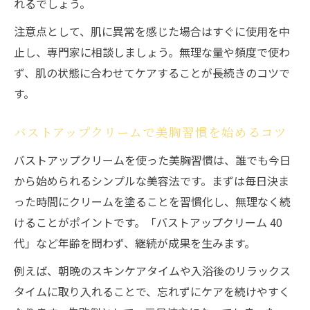
れるでしょう。
注意点として、肌に異常を感じた場合はすぐに使用を中
止し、専門家に相談しましょう。無理な量や頻度で使わ
ず、肌の状態に合わせてケアすることが長続きのコツで
す。
バストアップクリームで美胸習慣を始めるコツ
バストアップクリームを使った美胸習慣は、誰でも今日
から始められるシンプルな美容法です。まずは毎日決ま
った時間にクリームを塗ることを習慣化し、無理なく続
けることがポイントです。「バストアップクリーム 40
代」など年齢を問わず、継続が成果を生みます。
例えば、朝晩のスキンケアタイムや入浴後のリラックス
タイムに取り入れることで、忘れずにケアを続けやすく