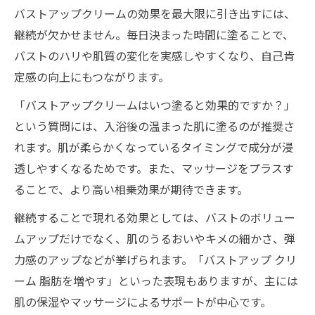
バストアップクリームの効果を最大限に引き出すには、
継続が欠かせません。毎日決まった時間に塗ることで、
バストのハリや肌質の変化を実感しやすくなり、自己肯
定感の向上にもつながります。
「バストアップクリームはいつ塗ると効果的ですか？」
という質問には、入浴後の温まった肌に塗るのが推奨さ
れます。肌が柔らかくなっているタイミングで成分が浸
透しやすくなるためです。また、マッサージをプラスす
ることで、より高い相乗効果が期待できます。
継続することで現れる効果としては、バストのボリュー
ムアップだけでなく、肌のうるおいやキメの細かさ、弾
力感のアップなどが挙げられます。「バストアップ クリ
ーム 脂肪を増やす」といった表現もありますが、主には
肌の保湿やマッサージによるサポートが中心です。