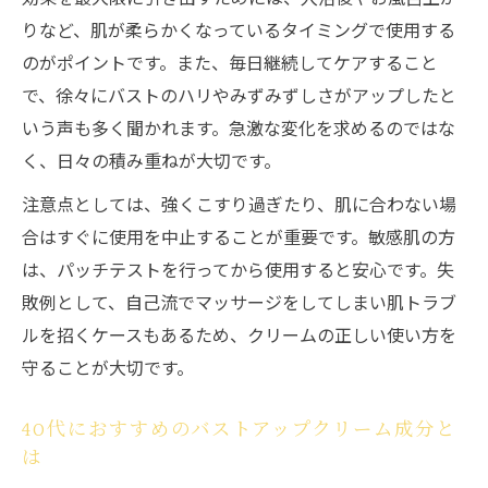
りなど、肌が柔らかくなっているタイミングで使用する
のがポイントです。また、毎日継続してケアすること
で、徐々にバストのハリやみずみずしさがアップしたと
いう声も多く聞かれます。急激な変化を求めるのではな
く、日々の積み重ねが大切です。
注意点としては、強くこすり過ぎたり、肌に合わない場
合はすぐに使用を中止することが重要です。敏感肌の方
は、パッチテストを行ってから使用すると安心です。失
敗例として、自己流でマッサージをしてしまい肌トラブ
ルを招くケースもあるため、クリームの正しい使い方を
守ることが大切です。
40代におすすめのバストアップクリーム成分と
は