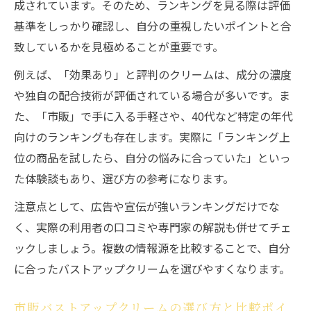
成されています。そのため、ランキングを見る際は評価
基準をしっかり確認し、自分の重視したいポイントと合
致しているかを見極めることが重要です。
例えば、「効果あり」と評判のクリームは、成分の濃度
や独自の配合技術が評価されている場合が多いです。ま
た、「市販」で手に入る手軽さや、40代など特定の年代
向けのランキングも存在します。実際に「ランキング上
位の商品を試したら、自分の悩みに合っていた」といっ
た体験談もあり、選び方の参考になります。
注意点として、広告や宣伝が強いランキングだけでな
く、実際の利用者の口コミや専門家の解説も併せてチェ
ックしましょう。複数の情報源を比較することで、自分
に合ったバストアップクリームを選びやすくなります。
市販バストアップクリームの選び方と比較ポイ