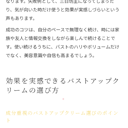
なります。失敗例として、三日坊主になってしまった
り、気が向いた時だけ使うと効果が実感しづらいという
声もあります。
成功のコツは、自分のペースで無理なく続け、時には家
族や友人と情報交換をしながら楽しんで続けることで
す。使い続けるうちに、バストのハリやボリュームだけ
でなく、美容意識や自信も高まるでしょう。
効果を実感できるバストアップク
リームの選び方
成分重視のバストアップクリーム選びのポイン
ト