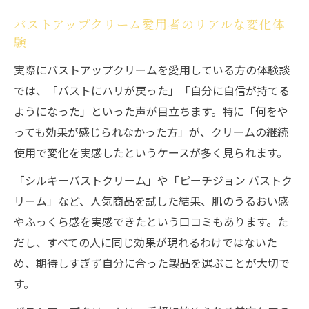
バストアップクリーム愛用者のリアルな変化体
験
実際にバストアップクリームを愛用している方の体験談
では、「バストにハリが戻った」「自分に自信が持てる
ようになった」といった声が目立ちます。特に「何をや
っても効果が感じられなかった方」が、クリームの継続
使用で変化を実感したというケースが多く見られます。
「シルキーバストクリーム」や「ピーチジョン バストク
リーム」など、人気商品を試した結果、肌のうるおい感
やふっくら感を実感できたという口コミもあります。た
だし、すべての人に同じ効果が現れるわけではないた
め、期待しすぎず自分に合った製品を選ぶことが大切で
す。