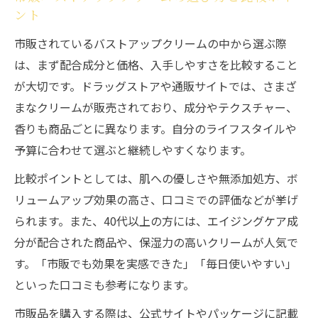
ント
市販されているバストアップクリームの中から選ぶ際
は、まず配合成分と価格、入手しやすさを比較すること
が大切です。ドラッグストアや通販サイトでは、さまざ
まなクリームが販売されており、成分やテクスチャー、
香りも商品ごとに異なります。自分のライフスタイルや
予算に合わせて選ぶと継続しやすくなります。
比較ポイントとしては、肌への優しさや無添加処方、ボ
リュームアップ効果の高さ、口コミでの評価などが挙げ
られます。また、40代以上の方には、エイジングケア成
分が配合された商品や、保湿力の高いクリームが人気で
す。「市販でも効果を実感できた」「毎日使いやすい」
といった口コミも参考になります。
市販品を購入する際は、公式サイトやパッケージに記載