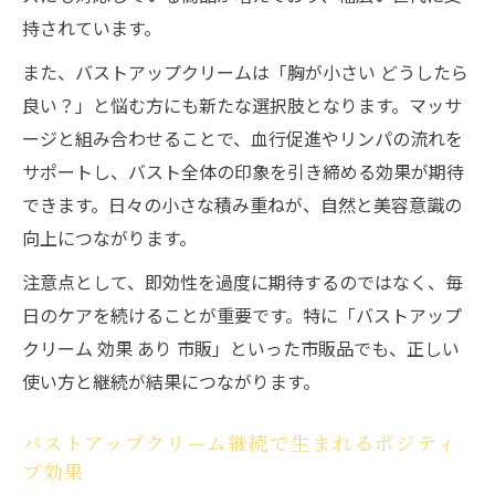
持されています。
また、バストアップクリームは「胸が小さい どうしたら
良い？」と悩む方にも新たな選択肢となります。マッサ
ージと組み合わせることで、血行促進やリンパの流れを
サポートし、バスト全体の印象を引き締める効果が期待
できます。日々の小さな積み重ねが、自然と美容意識の
向上につながります。
注意点として、即効性を過度に期待するのではなく、毎
日のケアを続けることが重要です。特に「バストアップ
クリーム 効果 あり 市販」といった市販品でも、正しい
使い方と継続が結果につながります。
バストアップクリーム継続で生まれるポジティ
ブ効果