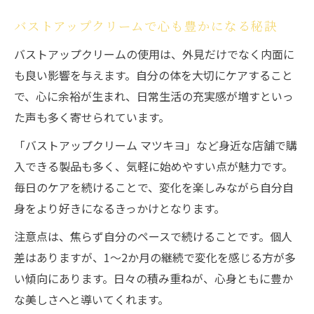
バストアップクリームで心も豊かになる秘訣
バストアップクリームの使用は、外見だけでなく内面に
も良い影響を与えます。自分の体を大切にケアすること
で、心に余裕が生まれ、日常生活の充実感が増すといっ
た声も多く寄せられています。
「バストアップクリーム マツキヨ」など身近な店舗で購
入できる製品も多く、気軽に始めやすい点が魅力です。
毎日のケアを続けることで、変化を楽しみながら自分自
身をより好きになるきっかけとなります。
注意点は、焦らず自分のペースで続けることです。個人
差はありますが、1～2か月の継続で変化を感じる方が多
い傾向にあります。日々の積み重ねが、心身ともに豊か
な美しさへと導いてくれます。