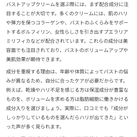
バストアップクリームを選ぶ際には、まず配合成分に注
目することが大切です。多くのクリームには、肌のハリ
や弾力を保つコラーゲンや、バストのふくらみをサポー
トするボルフィリン、女性らしさを引き出すプエラリア
ミリフィカなどが配合されています。これらの成分は美
容面でも注目されており、バストのボリュームアップや
美肌効果が期待できます。
成分を重視する理由は、年齢や体質によってバストの悩
みが異なるため、自分に合ったケアが必要だからです。
例えば、乾燥やハリ不足を感じる方は保湿成分が豊富な
ものを、ボリュームを求める方は脂肪細胞に働きかける
成分入りを選びましょう。実際に、口コミでも「成分が
しっかりしているものを選んだらハリが出てきた」とい
った声が多く見られます。