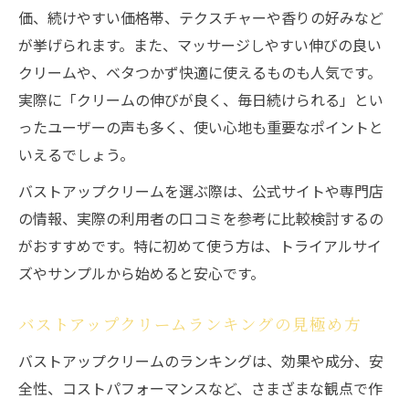
価、続けやすい価格帯、テクスチャーや香りの好みなど
が挙げられます。また、マッサージしやすい伸びの良い
クリームや、ベタつかず快適に使えるものも人気です。
実際に「クリームの伸びが良く、毎日続けられる」とい
ったユーザーの声も多く、使い心地も重要なポイントと
いえるでしょう。
バストアップクリームを選ぶ際は、公式サイトや専門店
の情報、実際の利用者の口コミを参考に比較検討するの
がおすすめです。特に初めて使う方は、トライアルサイ
ズやサンプルから始めると安心です。
バストアップクリームランキングの見極め方
バストアップクリームのランキングは、効果や成分、安
全性、コストパフォーマンスなど、さまざまな観点で作