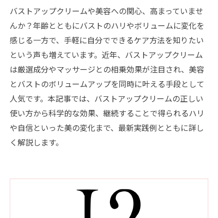
バストアップクリームや美容への関心、高まっていませ
んか？年齢とともにバストのハリやボリュームに変化を
感じる一方で、手軽に自分でできるケア方法を知りたい
という声も増えています。近年、バストアップクリーム
は厳選成分やマッサージとの相乗効果が注目され、美容
とバストのボリュームアップを同時に叶える手段として
人気です。本記事では、バストアップクリームの正しい
使い方から科学的な効果、継続することで得られるハリ
や自信といった美の変化まで、最新実践例とともに詳し
く解説します。