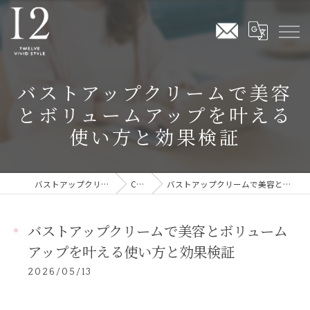
バストアップクリームで美容
とボリュームアップを叶える
使い方と効果検証
バストアップクリームならTwelve Vivid Style
COLUMN
バストアップクリームで美容とボリュームアップを叶える使い方と効果検証
バストアップクリームで美容とボリューム
アップを叶える使い方と効果検証
2026/05/13