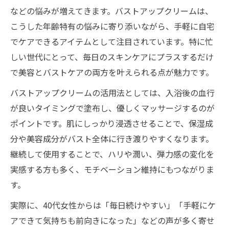
などの悩みが増えてきます。バストアップクリームは、
こうした年齢特有の悩みに寄り添いながら、手軽に自宅
でケアできるアイテムとして注目されています。特に忙
しい世代にとって、毎日のスキンケアにプラスするだけ
で美容とバストケアの両方を叶えられる点が魅力です。
バストアップクリームの活用法としては、入浴後の血行
が良いタイミングで塗布し、優しくマッサージするのが
ポイントです。肌にしっかり浸透させることで、保湿成
分や美容成分がバスト全体に行き渡りやすくなります。
継続して使用することで、ハリや潤い、弾力感の変化を
実感する方も多く、モチベーション維持にもつながりま
す。
実際に、40代女性からは「毎日続けやすい」「手軽にケ
アできて気持ちも前向きになった」などの声が多く寄せ