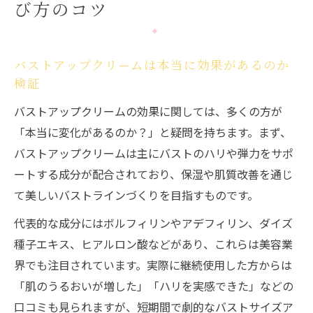
び方のコツ
バストアップクリームは本当に効果があるのか
検証
バストアップクリームの効果に関しては、多くの方が
「本当に変化があるのか？」と疑問を持ちます。まず、
バストアップクリームは主にバストのハリや弾力をサポ
ートする成分が配合されており、保湿や肌質改善を通じ
て美しいバストラインづくりを目指すものです。
代表的な成分にはボルフィリンやアデフィリン、ダイズ
種子エキス、ヒアルロン酸などがあり、これらは美容業
界でも注目されています。実際に継続使用した方からは
「肌のうるおいが増した」「ハリを実感できた」などの
口コミも見られますが、短期間で劇的なバストサイズア