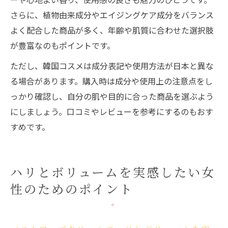
さらに、植物由来成分やエイジングケア成分をバランス
よく配合した商品が多く、年齢や肌質に合わせた選択肢
が豊富なのもポイントです。
ただし、韓国コスメは成分表記や使用方法が日本と異な
る場合があります。購入時は成分や使用上の注意点をし
っかり確認し、自分の肌や目的に合った商品を選ぶよう
にしましょう。口コミやレビューを参考にするのもおす
すめです。
ハリとボリュームを実感したい女
性のためのポイント