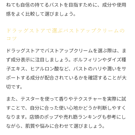
ねても自信の持てるバストを目指すために、成分や使用
感をよく比較して選びましょう。
ドラッグストアで選ぶバストアップクリームの
コツ
ドラッグストアでバストアップクリームを選ぶ際は、ま
ず成分表示に注目しましょう。ボルフィリンやダイズ種
子エキス、ヒアルロン酸など、バストのハリや潤いをサ
ポートする成分が配合されているかを確認することが大
切です。
また、テスターを使って香りやテクスチャーを実際に試
すことで、自分に合った使い心地かどうか判断しやすく
なります。店頭のポップや売れ筋ランキングも参考にし
ながら、肌質や悩みに合わせて選びましょう。