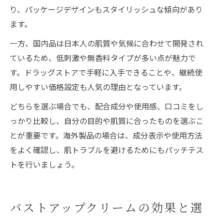
り、パッケージデザインもスタイリッシュな傾向があり
ます。
一方、国内品は日本人の肌質や気候に合わせて開発され
ているため、低刺激や無香料タイプが多い点が魅力で
す。ドラッグストアで手軽に入手できることや、継続使
用しやすい価格設定も人気の理由となっています。
どちらを選ぶ場合でも、配合成分や使用感、口コミをし
っかり比較し、自分の目的や肌質に合ったものを選ぶこ
とが重要です。海外製品の場合は、成分表示や使用方法
をよく確認し、肌トラブルを避けるためにもパッチテス
トを行いましょう。
バストアップクリームの効果と選