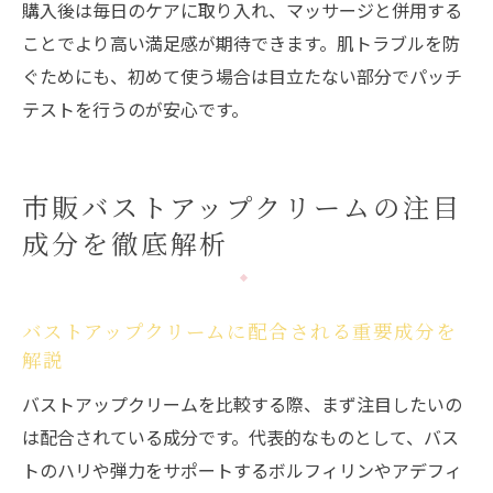
購入後は毎日のケアに取り入れ、マッサージと併用する
ことでより高い満足感が期待できます。肌トラブルを防
ぐためにも、初めて使う場合は目立たない部分でパッチ
テストを行うのが安心です。
市販バストアップクリームの注目
成分を徹底解析
バストアップクリームに配合される重要成分を
解説
バストアップクリームを比較する際、まず注目したいの
は配合されている成分です。代表的なものとして、バス
トのハリや弾力をサポートするボルフィリンやアデフィ