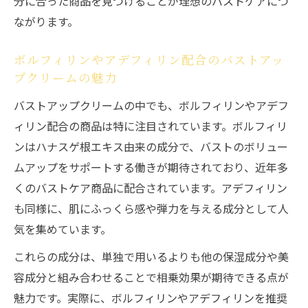
分に合った商品を見つけることが理想のバストケアにつ
ながります。
ボルフィリンやアデフィリン配合のバストアッ
プクリームの魅力
バストアップクリームの中でも、ボルフィリンやアデフ
ィリン配合の商品は特に注目されています。ボルフィリ
ンはハナスゲ根エキス由来の成分で、バストのボリュー
ムアップをサポートする働きが期待されており、近年多
くのバストケア商品に配合されています。アデフィリン
も同様に、肌にふっくら感や弾力を与える成分として人
気を集めています。
これらの成分は、単独で用いるよりも他の保湿成分や美
容成分と組み合わせることで相乗効果が期待できる点が
魅力です。実際に、ボルフィリンやアデフィリンを推奨