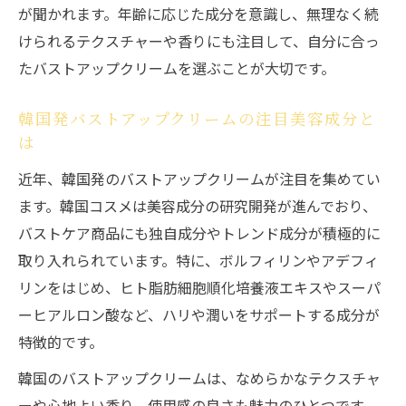
が聞かれます。年齢に応じた成分を意識し、無理なく続
けられるテクスチャーや香りにも注目して、自分に合っ
たバストアップクリームを選ぶことが大切です。
韓国発バストアップクリームの注目美容成分と
は
近年、韓国発のバストアップクリームが注目を集めてい
ます。韓国コスメは美容成分の研究開発が進んでおり、
バストケア商品にも独自成分やトレンド成分が積極的に
取り入れられています。特に、ボルフィリンやアデフィ
リンをはじめ、ヒト脂肪細胞順化培養液エキスやスーパ
ーヒアルロン酸など、ハリや潤いをサポートする成分が
特徴的です。
韓国のバストアップクリームは、なめらかなテクスチャ
ーや心地よい香り、使用感の良さも魅力のひとつです。