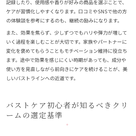
記録したり、使用感や香りが好みの商品を選ぶことで、
ケアが習慣化しやすくなります。口コミやSNSで他の方
の体験談を参考にするのも、継続の励みになります。
また、効果を焦らず、少しずつでもハリや弾力が増して
いく過程を楽しむことが大切です。家族やパートナーに
変化を褒めてもらうこともモチベーション維持に役立ち
ます。途中で効果を感じにくい時期があっても、成分や
使い方を見直しながら前向きにケアを続けることが、美
しいバストラインへの近道です。
バストケア初心者が知るべきクリ
ームの選定基準