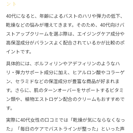
ント
40代になると、年齢によるバストのハリや弾力の低下、
乾燥などの悩みが増えてきます。そのため、40代向けバ
ストアップクリームを選ぶ際は、エイジングケア成分や
高保湿成分がバランスよく配合されているかが比較のポ
イントです。
具体的には、ボルフィリンやアデフィリンのようなハ
リ・弾力サポート成分に加え、ヒアルロン酸やコラーゲ
ン、セラミドなどの保湿成分が豊富な商品が好まれま
す。さらに、肌のターンオーバーをサポートするビタミ
ン類や、植物エストロゲン配合のクリームもおすすめで
す。
実際に40代女性の口コミでは「乾燥が気にならなくなっ
た」「毎日のケアでバストラインが整った」といった声