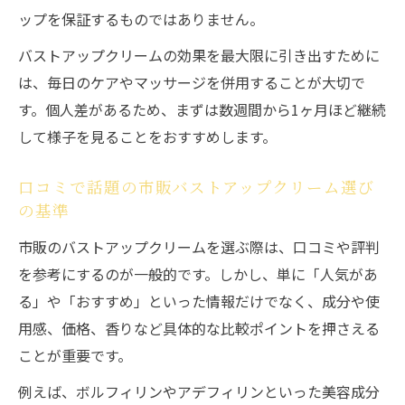
ップを保証するものではありません。
バストアップクリームの効果を最大限に引き出すために
は、毎日のケアやマッサージを併用することが大切で
す。個人差があるため、まずは数週間から1ヶ月ほど継続
して様子を見ることをおすすめします。
口コミで話題の市販バストアップクリーム選び
の基準
市販のバストアップクリームを選ぶ際は、口コミや評判
を参考にするのが一般的です。しかし、単に「人気があ
る」や「おすすめ」といった情報だけでなく、成分や使
用感、価格、香りなど具体的な比較ポイントを押さえる
ことが重要です。
例えば、ボルフィリンやアデフィリンといった美容成分