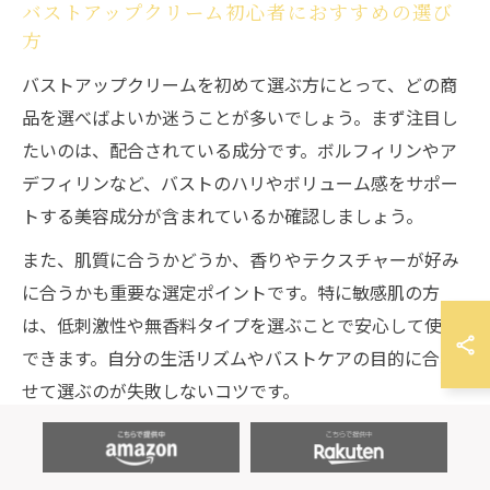
バストアップクリーム初心者におすすめの選び
方
バストアップクリームを初めて選ぶ方にとって、どの商
品を選べばよいか迷うことが多いでしょう。まず注目し
たいのは、配合されている成分です。ボルフィリンやア
デフィリンなど、バストのハリやボリューム感をサポー
トする美容成分が含まれているか確認しましょう。
また、肌質に合うかどうか、香りやテクスチャーが好み
に合うかも重要な選定ポイントです。特に敏感肌の方
は、低刺激性や無香料タイプを選ぶことで安心して使用
できます。自分の生活リズムやバストケアの目的に合わ
せて選ぶのが失敗しないコツです。
さらに、継続して使いやすい価格や内容量も考慮しまし
ょう。実際に使った人の口コミや、毎日続けやすい使用