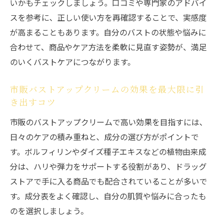
いかもチェックしましょう。口コミや専門家のアドバイ
スを参考に、正しい使い方を再確認することで、実感度
が高まることもあります。自分のバストの状態や悩みに
合わせて、商品やケア方法を柔軟に見直す姿勢が、満足
のいくバストケアにつながります。
市販バストアップクリームの効果を最大限に引
き出すコツ
市販のバストアップクリームで高い効果を目指すには、
日々のケアの積み重ねと、成分の選び方がポイントで
す。ボルフィリンやダイズ種子エキスなどの植物由来成
分は、ハリや弾力をサポートする役割があり、ドラッグ
ストアで手に入る商品でも配合されていることが多いで
す。成分表をよく確認し、自分の肌質や悩みに合ったも
のを選択しましょう。