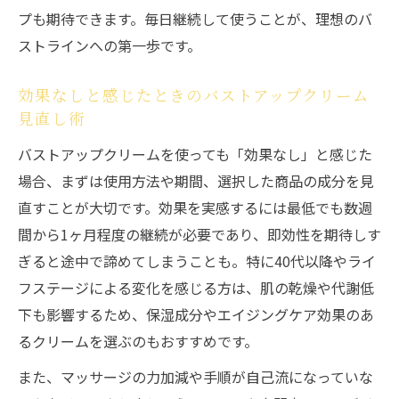
プも期待できます。毎日継続して使うことが、理想のバ
ストラインへの第一歩です。
効果なしと感じたときのバストアップクリーム
見直し術
バストアップクリームを使っても「効果なし」と感じた
場合、まずは使用方法や期間、選択した商品の成分を見
直すことが大切です。効果を実感するには最低でも数週
間から1ヶ月程度の継続が必要であり、即効性を期待しす
ぎると途中で諦めてしまうことも。特に40代以降やライ
フステージによる変化を感じる方は、肌の乾燥や代謝低
下も影響するため、保湿成分やエイジングケア効果のあ
るクリームを選ぶのもおすすめです。
また、マッサージの力加減や手順が自己流になっていな