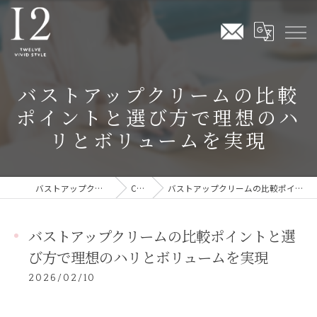
バストアップクリームの比較
ポイントと選び方で理想のハ
リとボリュームを実現
バストアップクリームならTwelve Vivid Style
COLUMN
バストアップクリームの比較ポイントと選び方で理想のハリとボリュームを実現
バストアップクリームの比較ポイントと選
び方で理想のハリとボリュームを実現
2026/02/10