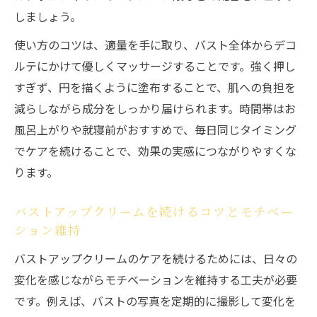
しましょう。
使い方のコツは、適量を手に取り、バスト全体からデコ
ルテにかけて優しくマッサージすることです。強く押し
すぎず、円を描くように塗布することで、肌への負担を
減らしながら成分をしっかり届けられます。時間帯はお
風呂上がりや就寝前がおすすめで、毎日同じタイミング
でケアを続けることで、効果の実感につながりやすくな
ります。
バストアップクリームを続けるコツとモチベー
ション維持
バストアップクリームのケアを続けるためには、日々の
変化を感じながらモチベーションを維持する工夫が必要
です。例えば、バストの写真を定期的に撮影して変化を