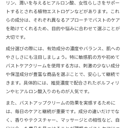
リン、潤いを与えるヒアルロン酸、女性らしさをサポー
トするとされる植物エストロゲンなどがあります。これ
らの成分は、それぞれ異なるアプローチでバストのケア
を助けてくれるため、目的や悩みに合わせて選ぶことが
大切です。
成分選びの際には、有効成分の濃度やバランス、肌への
やさしさにも注目しましょう。特に敏感肌の方や初めて
バストケアクリームを使用する方は、刺激の少ない成分
や保湿成分が豊富な商品を選ぶことで、安心して継続で
きます。具体的には、推奨濃度で配合されたボルフィリ
ンやヒアルロン酸入りのものが人気です。
また、バストアップクリームの効果を実感するために
は、毎日のケアと継続が重要です。成分の違いだけでな
く、香りやテクスチャー、マッサージとの相性など、自