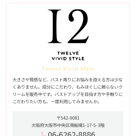
Twelve Vivid Style
大きさや質感など、バスト周りにお悩みを抱える方は少な
くありません。成分にこだわり、もみほぐしに頼らないク
リームを販売中です。バストアップを目指す方や手触りに
こだわりたい方も、一度利用してみませんか。
〒542-0081
大阪府大阪市中央区南船場1-17-5-3階
06-6262-8886