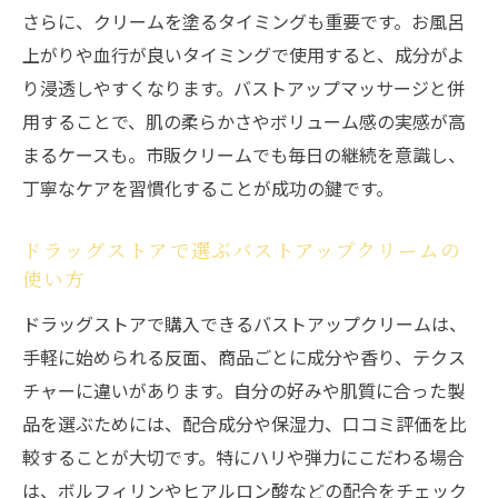
さらに、クリームを塗るタイミングも重要です。お風呂
上がりや血行が良いタイミングで使用すると、成分がよ
り浸透しやすくなります。バストアップマッサージと併
用することで、肌の柔らかさやボリューム感の実感が高
まるケースも。市販クリームでも毎日の継続を意識し、
丁寧なケアを習慣化することが成功の鍵です。
ドラッグストアで選ぶバストアップクリームの
使い方
ドラッグストアで購入できるバストアップクリームは、
手軽に始められる反面、商品ごとに成分や香り、テクス
チャーに違いがあります。自分の好みや肌質に合った製
品を選ぶためには、配合成分や保湿力、口コミ評価を比
較することが大切です。特にハリや弾力にこだわる場合
は、ボルフィリンやヒアルロン酸などの配合をチェック