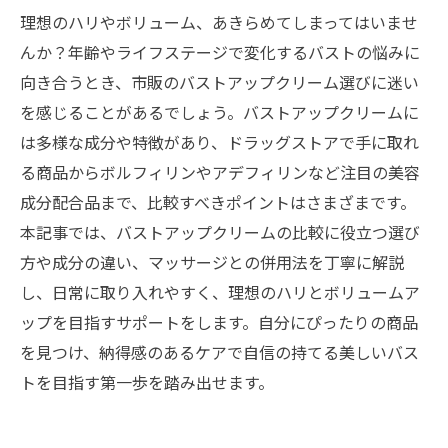
理想のハリやボリューム、あきらめてしまってはいませ
んか？年齢やライフステージで変化するバストの悩みに
向き合うとき、市販のバストアップクリーム選びに迷い
を感じることがあるでしょう。バストアップクリームに
は多様な成分や特徴があり、ドラッグストアで手に取れ
る商品からボルフィリンやアデフィリンなど注目の美容
成分配合品まで、比較すべきポイントはさまざまです。
本記事では、バストアップクリームの比較に役立つ選び
方や成分の違い、マッサージとの併用法を丁寧に解説
し、日常に取り入れやすく、理想のハリとボリュームア
ップを目指すサポートをします。自分にぴったりの商品
を見つけ、納得感のあるケアで自信の持てる美しいバス
トを目指す第一歩を踏み出せます。