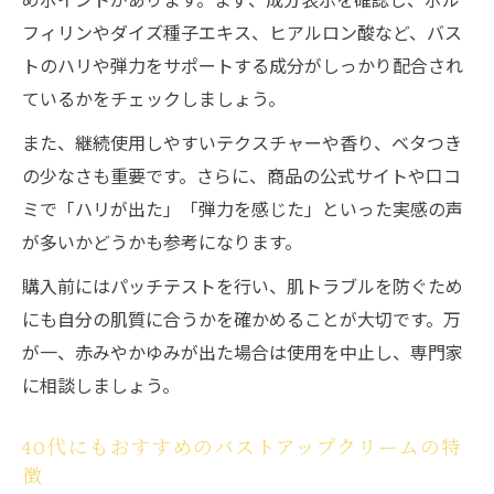
フィリンやダイズ種子エキス、ヒアルロン酸など、バス
トのハリや弾力をサポートする成分がしっかり配合され
ているかをチェックしましょう。
また、継続使用しやすいテクスチャーや香り、ベタつき
の少なさも重要です。さらに、商品の公式サイトや口コ
ミで「ハリが出た」「弾力を感じた」といった実感の声
が多いかどうかも参考になります。
購入前にはパッチテストを行い、肌トラブルを防ぐため
にも自分の肌質に合うかを確かめることが大切です。万
が一、赤みやかゆみが出た場合は使用を中止し、専門家
に相談しましょう。
40代にもおすすめのバストアップクリームの特
徴