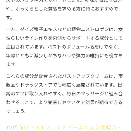
や、ふっくらとした質感を求める方に特におすすめで
す。
一方、ダイズ種子エキスなどの植物エストロゲンは、女
性らしいライン作りを内側からサポートする成分として
注目されています。バストのボリューム感だけでなく、
年齢とともに減少しがちなハリや弾力の維持にも役立ち
ます。
これらの成分が配合されたバストアップクリームは、市
販品やドラッグストアでも幅広く展開されています。日
常のケアに取り入れやすく、毎日のマッサージと組み合
わせることで、より実感しやすいケア効果が期待できる
でしょう。
40代向けバストアップクリームの成分比較ポイ