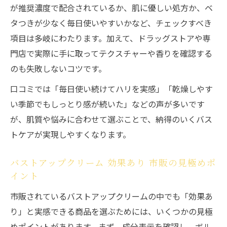
が推奨濃度で配合されているか、肌に優しい処方か、ベ
タつきが少なく毎日使いやすいかなど、チェックすべき
項目は多岐にわたります。加えて、ドラッグストアや専
門店で実際に手に取ってテクスチャーや香りを確認する
のも失敗しないコツです。
口コミでは「毎日使い続けてハリを実感」「乾燥しやす
い季節でもしっとり感が続いた」などの声が多いです
が、肌質や悩みに合わせて選ぶことで、納得のいくバス
トケアが実現しやすくなります。
バストアップクリーム 効果あり 市販の見極めポ
イント
市販されているバストアップクリームの中でも「効果あ
り」と実感できる商品を選ぶためには、いくつかの見極
めポイントがあります。まず、成分表示を確認し、ボル