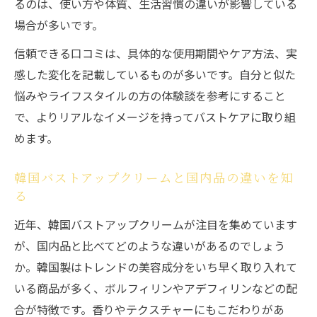
るのは、使い方や体質、生活習慣の違いが影響している
場合が多いです。
信頼できる口コミは、具体的な使用期間やケア方法、実
感した変化を記載しているものが多いです。自分と似た
悩みやライフスタイルの方の体験談を参考にすること
で、よりリアルなイメージを持ってバストケアに取り組
めます。
韓国バストアップクリームと国内品の違いを知
る
近年、韓国バストアップクリームが注目を集めています
が、国内品と比べてどのような違いがあるのでしょう
か。韓国製はトレンドの美容成分をいち早く取り入れて
いる商品が多く、ボルフィリンやアデフィリンなどの配
合が特徴です。香りやテクスチャーにもこだわりがあ