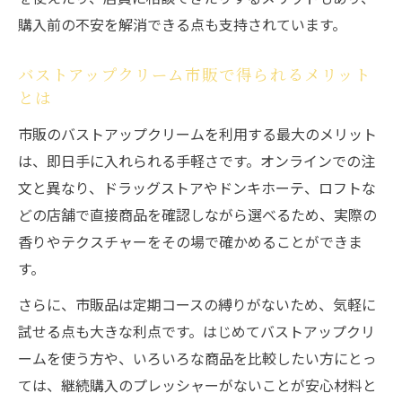
購入前の不安を解消できる点も支持されています。
バストアップクリーム市販で得られるメリット
とは
市販のバストアップクリームを利用する最大のメリット
は、即日手に入れられる手軽さです。オンラインでの注
文と異なり、ドラッグストアやドンキホーテ、ロフトな
どの店舗で直接商品を確認しながら選べるため、実際の
香りやテクスチャーをその場で確かめることができま
す。
さらに、市販品は定期コースの縛りがないため、気軽に
試せる点も大きな利点です。はじめてバストアップクリ
ームを使う方や、いろいろな商品を比較したい方にとっ
ては、継続購入のプレッシャーがないことが安心材料と