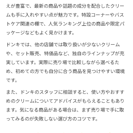
えが豊富で、最新の商品や話題の成分を配合したクリー
ムも手に入れやすい点が魅力です。特設コーナーやバス
トケア関連の棚で、人気ランキング上位の商品や限定パ
ッケージなどもよく見かけます。
ドンキでは、他の店舗では取り扱いが少ないクリーム
や、セット販売、特価品など、独自のラインナップが充
実しています。実際に売り場で比較しながら選べるた
め、初めての方でも自分に合う商品を見つけやすい環境
です。
また、ドンキのスタッフに相談すると、使い方やおすす
めのクリームについてアドバイスがもらえることもあり
ます。気になる商品がある場合は、まず売り場で手に取
ってみるのが失敗しない選び方のコツです。