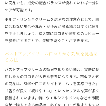
い商品でも、成分の配合バランスが優れていれば十分に
ケアが可能です。
ボルフィリン配合クリームを選ぶ際の注意点として、肌
に合わない場合や赤み・かゆみが出る場合はすぐに使用
を中止しましょう。購入前に口コミや使用感のレビュー
を参考にすることで、失敗を防ぐことができます。
バストアップクリーム口コミから効果を見極め
る方法
バストアップクリームの効果を知りたい場合、実際に使
用した人の口コミが大きな参考になります。市販で人気
の商品は、SNSや口コミサイトで「ハリを実感できた」
「香りが良くて続けやすい」といったリアルな声が多く
投稿されています。特にウエルシアやドンキなどの市販
店舗で購入できる商品は、多くの口コミが集まりやすい