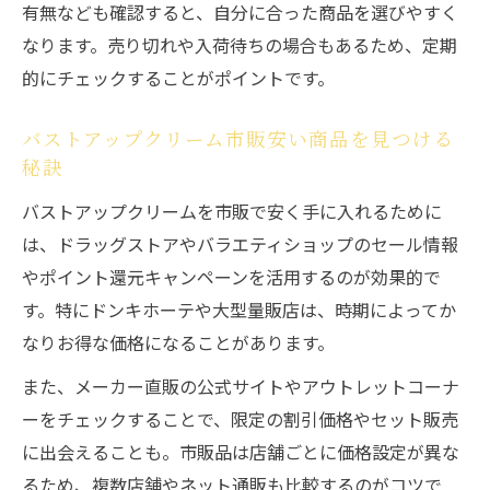
有無なども確認すると、自分に合った商品を選びやすく
なります。売り切れや入荷待ちの場合もあるため、定期
的にチェックすることがポイントです。
バストアップクリーム市販安い商品を見つける
秘訣
バストアップクリームを市販で安く手に入れるために
は、ドラッグストアやバラエティショップのセール情報
やポイント還元キャンペーンを活用するのが効果的で
す。特にドンキホーテや大型量販店は、時期によってか
なりお得な価格になることがあります。
また、メーカー直販の公式サイトやアウトレットコーナ
ーをチェックすることで、限定の割引価格やセット販売
に出会えることも。市販品は店舗ごとに価格設定が異な
るため、複数店舗やネット通販も比較するのがコツで