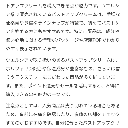
トアップクリームを購入できる点が魅力です。ウエルシ
ア系で販売されているバストアップクリームは、手頃な
価格帯や豊富なラインナップが特徴で、初めてバストケ
アを始める方にもおすすめです。特に市販品は、成分や
使い心地に関する情報がパッケージや店頭POPでわかり
やすく表示されています。
ウエルシアで取り扱いのあるバストアップクリームは、
ボルフィリン配合や保湿成分が豊富なもの、さらには香
りやテクスチャーにこだわった商品が多く揃っていま
す。また、ポイント還元やセールを活用すると、お得に
購入できるのも魅力の一つです。
注意点としては、人気商品は売り切れている場合もある
ため、事前に在庫を確認したり、複数の店舗をチェック
するのがおすすめです。自分に合ったバストアップクリ