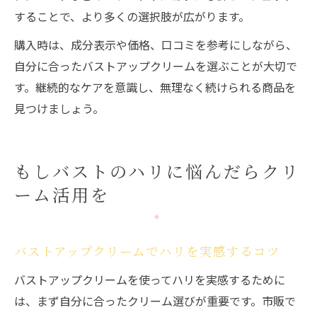
することで、より多くの選択肢が広がります。
購入時は、成分表示や価格、口コミを参考にしながら、
自分に合ったバストアップクリームを選ぶことが大切で
す。継続的なケアを意識し、無理なく続けられる商品を
見つけましょう。
もしバストのハリに悩んだらクリ
ーム活用を
バストアップクリームでハリを実感するコツ
バストアップクリームを使ってハリを実感するために
は、まず自分に合ったクリーム選びが重要です。市販で