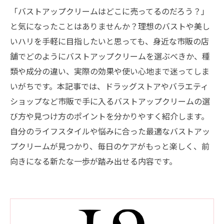
「バストアップクリームはどこに売ってるのだろう？」
と気になったことはありませんか？理想のバストや美し
いハリを手軽に目指したいと思っても、身近な市販の店
舗でどのようにバストアップクリームを選ぶべきか、種
類や成分の違い、実際の効果や使い心地まで迷ってしま
いがちです。本記事では、ドラッグストアやバラエティ
ショップなど市販で手に入るバストアップクリームの選
び方や見つけ方のポイントを分かりやすく紹介します。
自分のライフスタイルや悩みに合った最適なバストアッ
プクリームが見つかり、毎日のケアがもっと楽しく、前
向きになる新たな一歩が踏み出せる内容です。