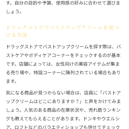
す。自分の目的や予算、使用感の好みに合わせて選びま
しょう。
ドラッグストアでバストアップクリームを見つ
ける方法
ドラッグストアでバストアップクリームを探す際は、バ
ストケアやボディケアコーナーをチェックするのが基本
です。店舗によっては、女性向けの美容アイテムが集ま
る売り場や、特設コーナーに陳列されている場合もあり
ます。
気になる商品が見つからない場合は、店員に「バストア
ップクリームはどこにありますか？」と声をかけてみま
しょう。人気のある商品の在庫状況や、売れ筋ランキン
グも教えてもらえることがあります。ドンキやウエルシ
ア、ロフトなどのバラエティショップも併せてチェック