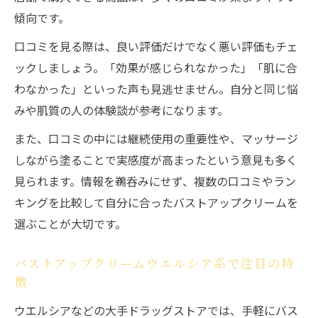
傾向です。
口コミを見る際は、良い評価だけでなく悪い評価もチェ
ックしましょう。「効果が感じられなかった」「肌に合
わなかった」といった声も見逃せません。自分と同じ悩
みや肌質の人の体験談が参考になります。
また、口コミの中には継続使用の重要性や、マッサージ
しながら塗ることで実感度が高まったという意見も多く
見られます。情報を鵜呑みにせず、複数の口コミやラン
キングを比較して自分に合ったバストアップクリームを
選ぶことが大切です。
バストアップクリームウエルシア系で注目の特
徴
ウエルシアなどの大手ドラッグストアでは、手軽にバス