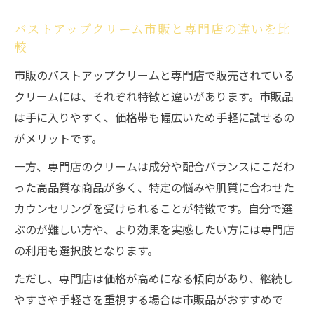
バストアップクリーム市販と専門店の違いを比
較
市販のバストアップクリームと専門店で販売されている
クリームには、それぞれ特徴と違いがあります。市販品
は手に入りやすく、価格帯も幅広いため手軽に試せるの
がメリットです。
一方、専門店のクリームは成分や配合バランスにこだわ
った高品質な商品が多く、特定の悩みや肌質に合わせた
カウンセリングを受けられることが特徴です。自分で選
ぶのが難しい方や、より効果を実感したい方には専門店
の利用も選択肢となります。
ただし、専門店は価格が高めになる傾向があり、継続し
やすさや手軽さを重視する場合は市販品がおすすめで