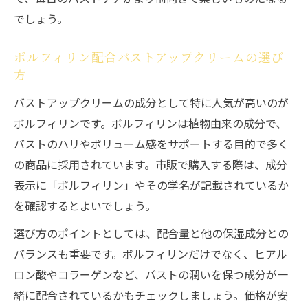
でしょう。
ボルフィリン配合バストアップクリームの選び
方
バストアップクリームの成分として特に人気が高いのが
ボルフィリンです。ボルフィリンは植物由来の成分で、
バストのハリやボリューム感をサポートする目的で多く
の商品に採用されています。市販で購入する際は、成分
表示に「ボルフィリン」やその学名が記載されているか
を確認するとよいでしょう。
選び方のポイントとしては、配合量と他の保湿成分との
バランスも重要です。ボルフィリンだけでなく、ヒアル
ロン酸やコラーゲンなど、バストの潤いを保つ成分が一
緒に配合されているかもチェックしましょう。価格が安