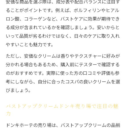
安価な商品を選ぶ際は、成分表や配合バランスに注目す
ることがポイントです。例えば、ボルフィリンやヒアル
ロン酸、コラーゲンなど、バストケアに効果が期待でき
る成分が含まれているかを確認しましょう。安いからと
いって品質が劣るわけではなく、日々のケアに取り入れ
やすいことも魅力です。
ただし、安価なクリームは香りやテクスチャーに好みが
分かれる場合もあるため、購入前にテスターで確認する
のがおすすめです。実際に使った方の口コミや評価も参
考にしながら、自分に合ったコスパの良いクリームを選
びましょう。
バストアップクリームドンキ売り場で注目の魅
力
ドンキホーテの売り場は、バストアップクリームの品揃