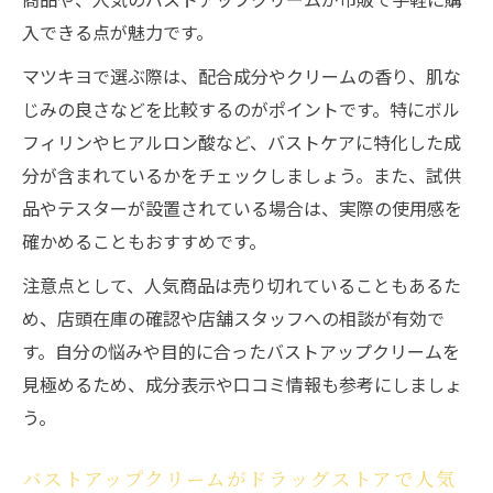
入できる点が魅力です。
マツキヨで選ぶ際は、配合成分やクリームの香り、肌な
じみの良さなどを比較するのがポイントです。特にボル
フィリンやヒアルロン酸など、バストケアに特化した成
分が含まれているかをチェックしましょう。また、試供
品やテスターが設置されている場合は、実際の使用感を
確かめることもおすすめです。
注意点として、人気商品は売り切れていることもあるた
め、店頭在庫の確認や店舗スタッフへの相談が有効で
す。自分の悩みや目的に合ったバストアップクリームを
見極めるため、成分表示や口コミ情報も参考にしましょ
う。
バストアップクリームがドラッグストアで人気