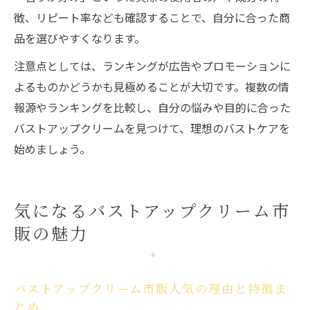
徴、リピート率なども確認することで、自分に合った商
品を選びやすくなります。
注意点としては、ランキングが広告やプロモーションに
よるものかどうかも見極めることが大切です。複数の情
報源やランキングを比較し、自分の悩みや目的に合った
バストアップクリームを見つけて、理想のバストケアを
始めましょう。
気になるバストアップクリーム市
販の魅力
バストアップクリーム市販人気の理由と特徴ま
とめ