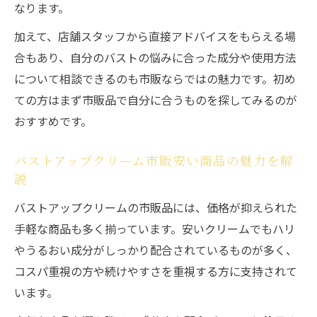
なります。
加えて、店舗スタッフから直接アドバイスをもらえる場
合もあり、自分のバストの悩みに合った成分や使用方法
について相談できるのも市販ならではの魅力です。初め
ての方はまず市販品で自分に合うものを探してみるのが
おすすめです。
バストアップクリーム市販安い商品の魅力を解
説
バストアップクリームの市販品には、価格が抑えられた
手軽な商品も多く揃っています。安いクリームでもハリ
やうるおい成分がしっかり配合されているものが多く、
コスパ重視の方や続けやすさを重視する方に支持されて
います。