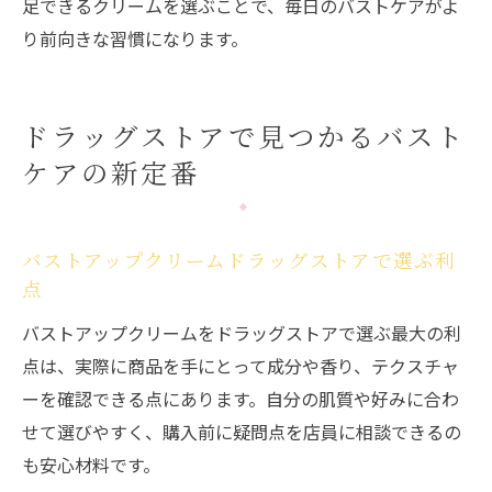
足できるクリームを選ぶことで、毎日のバストケアがよ
り前向きな習慣になります。
ドラッグストアで見つかるバスト
ケアの新定番
バストアップクリームドラッグストアで選ぶ利
点
バストアップクリームをドラッグストアで選ぶ最大の利
点は、実際に商品を手にとって成分や香り、テクスチャ
ーを確認できる点にあります。自分の肌質や好みに合わ
せて選びやすく、購入前に疑問点を店員に相談できるの
も安心材料です。