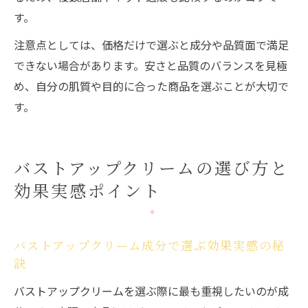
す。
注意点としては、価格だけで選ぶと成分や品質面で満足
できない場合があります。安さと品質のバランスを見極
め、自分の肌質や目的に合った商品を選ぶことが大切で
す。
バストアップクリームの選び方と
効果実感ポイント
バストアップクリーム成分で選ぶ効果実感の秘
訣
バストアップクリームを選ぶ際に最も重視したいのが成