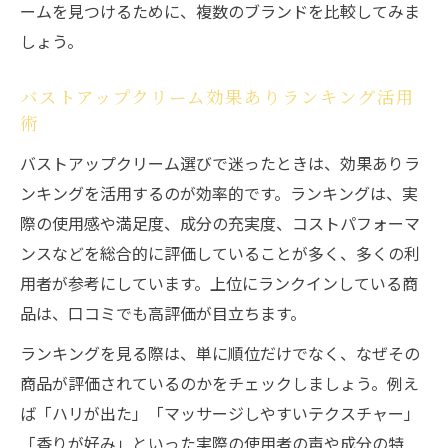
ームを見つけるために、複数のブランドを比較してみま
しょう。
バストアップクリーム効果ありランキング活用
術
バストアップクリーム選びで迷ったときは、効果ありラ
ンキングを活用するのが効率的です。ランキングは、実
際の使用感や満足度、成分の充実度、コストパフォーマ
ンスなどを総合的に評価していることが多く、多くの利
用者が参考にしています。上位にランクインしている商
品は、口コミでも高評価が目立ちます。
ランキングを見る際は、単に順位だけでなく、なぜその
商品が評価されているのかをチェックしましょう。例え
ば「ハリが出た」「マッサージしやすいテクスチャー」
「香りが好み」といった実際の使用者の声や成分の特