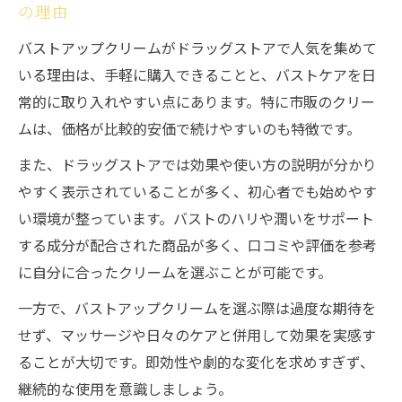
の理由
バストアップクリームがドラッグストアで人気を集めて
いる理由は、手軽に購入できることと、バストケアを日
常的に取り入れやすい点にあります。特に市販のクリー
ムは、価格が比較的安価で続けやすいのも特徴です。
また、ドラッグストアでは効果や使い方の説明が分かり
やすく表示されていることが多く、初心者でも始めやす
い環境が整っています。バストのハリや潤いをサポート
する成分が配合された商品が多く、口コミや評価を参考
に自分に合ったクリームを選ぶことが可能です。
一方で、バストアップクリームを選ぶ際は過度な期待を
せず、マッサージや日々のケアと併用して効果を実感す
ることが大切です。即効性や劇的な変化を求めすぎず、
継続的な使用を意識しましょう。