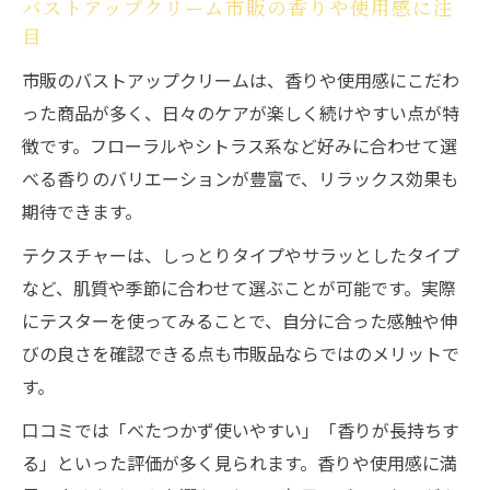
バストアップクリーム市販の香りや使用感に注
目
市販のバストアップクリームは、香りや使用感にこだわ
った商品が多く、日々のケアが楽しく続けやすい点が特
徴です。フローラルやシトラス系など好みに合わせて選
べる香りのバリエーションが豊富で、リラックス効果も
期待できます。
テクスチャーは、しっとりタイプやサラッとしたタイプ
など、肌質や季節に合わせて選ぶことが可能です。実際
にテスターを使ってみることで、自分に合った感触や伸
びの良さを確認できる点も市販品ならではのメリットで
す。
口コミでは「べたつかず使いやすい」「香りが長持ちす
る」といった評価が多く見られます。香りや使用感に満