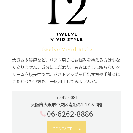
Twelve Vivid Style
大きさや質感など、バスト周りにお悩みを抱える方は少な
くありません。成分にこだわり、もみほぐしに頼らないク
リームを販売中です。バストアップを目指す方や手触りに
こだわりたい方も、一度利用してみませんか。
〒542-0081
大阪府大阪市中央区南船場1-17-5-3階
06-6262-8886
CONTACT