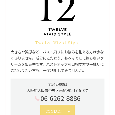
Twelve Vivid Style
大きさや質感など、バスト周りにお悩みを抱える方は少な
くありません。成分にこだわり、もみほぐしに頼らないク
リームを販売中です。バストアップを目指す方や手触りに
こだわりたい方も、一度利用してみませんか。
〒542-0081
大阪府大阪市中央区南船場1-17-5-3階
06-6262-8886
CONTACT