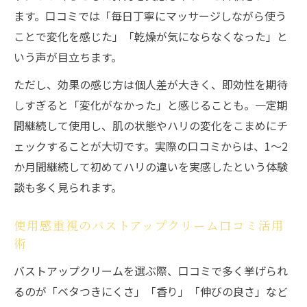
ます。口コミでは「毎日丁寧にマッサージしながら使う
ことで変化を感じた」「乾燥が気にならなくなった」と
いう声が目立ちます。
ただし、効果の感じ方は個人差が大きく、即効性を期待
しすぎると「変化がなかった」と感じることも。一定期
間継続して使用し、肌の状態やハリの変化をこまめにチ
ェックすることが大切です。実際の口コミからは、1〜2
か月間継続して初めてハリの違いを実感したという体験
談も多く見られます。
使用感重視のバストアップクリーム口コミ活用
術
バストアップクリームを選ぶ際、口コミで多く挙げられ
るのが「ベタつきにくさ」「香り」「伸びの良さ」など