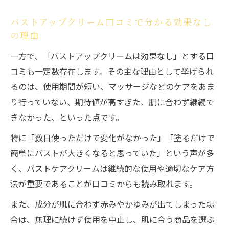
傾向
バストアップクリーム口コミで分かる効果なし
効果なし口コミと継続ケアの関係性を解説
の理由
一方で、「バストアップクリームは効果なし」とする口
コミも一定数存在します。その主な理由として挙げられ
るのは、使用期間が短い、マッサージなどのケアをあま
り行っていない、期待値が高すぎた、肌に合わず継続で
きなかった、といった点です。
特に「数日使っただけで変化がなかった」「塗るだけで
簡単にバストが大きくなると思っていた」という声が多
く、バストケアクリームは継続的な使用や適切なケア方
法が重要であることが口コミからも読み取れます。
また、成分が肌に合わず赤みやかゆみが出てしまった場
合は、無理に続けず使用を中止し、肌に合う商品を選ぶ