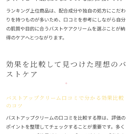
ランキング上位商品は、配合成分や独自の処方にこだわ
りを持つものが多いため、口コミを参考にしながら自分
の肌質や目的に合うバストケアクリームを選ぶことが納
得のケアへとつながります。
効果を比較して見つけた理想のバ
ストケア
バストアップクリーム口コミで分かる効果比較
のコツ
バストアップクリームの口コミを比較する際は、評価の
ポイントを整理してチェックすることが重要です。多く