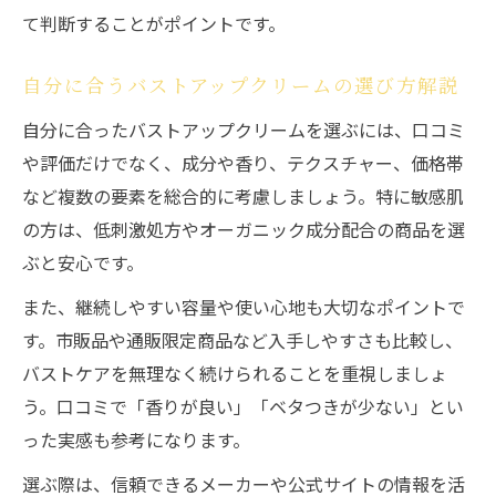
て判断することがポイントです。
自分に合うバストアップクリームの選び方解説
自分に合ったバストアップクリームを選ぶには、口コミ
や評価だけでなく、成分や香り、テクスチャー、価格帯
など複数の要素を総合的に考慮しましょう。特に敏感肌
の方は、低刺激処方やオーガニック成分配合の商品を選
ぶと安心です。
また、継続しやすい容量や使い心地も大切なポイントで
す。市販品や通販限定商品など入手しやすさも比較し、
バストケアを無理なく続けられることを重視しましょ
う。口コミで「香りが良い」「ベタつきが少ない」とい
った実感も参考になります。
選ぶ際は、信頼できるメーカーや公式サイトの情報を活