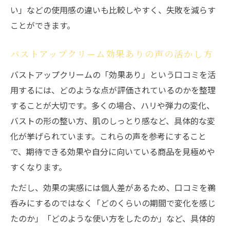
い」などの使用感の違いも比較しやすく、失敗を減らす
ことができます。
バストアップクリーム効果ありの声の活かし方
バストアップクリームの「効果あり」という口コミを活
用するには、どのような点が評価されているのかを整理
することが大切です。多くの場合、ハリや弾力の変化、
バストの形の整い方、肌のしっとり感など、具体的な変
化が挙げられています。これらの声を参考にすること
で、期待できる効果や自分に向いている商品を見極めや
すくなります。
ただし、効果の実感には個人差があるため、口コミを鵜
呑みにするのではなく「どのくらいの期間で変化を感じ
たのか」「どのような使い方をしたのか」など、具体的