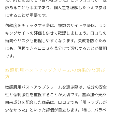
数あることも事実であり、個人差を理解したうえで参考
にすることが重要です。
信頼度をチェックする際は、複数のサイトやSNS、ラン
キングサイトの評価も併せて確認しましょう。口コミの
傾向やリスクも把握しやすくなります。失敗を防ぐため
にも、信頼できる口コミを見分けて選択することが賢明
です。
敏感肌用バストアップクリームの効果的な選び
方
敏感肌用バストアップクリームを選ぶ際は、成分の安全
性と低刺激性を重視することが大切です。無添加や天然
由来成分を配合した商品は、口コミでも「肌トラブルが
少なかった」といった評価が目立ちます。特に、パラベ