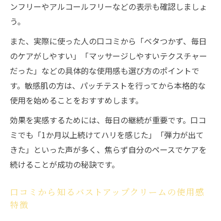
ンフリーやアルコールフリーなどの表示も確認しましょ
う。
また、実際に使った人の口コミから「ベタつかず、毎日
のケアがしやすい」「マッサージしやすいテクスチャー
だった」などの具体的な使用感も選び方のポイントで
す。敏感肌の方は、パッチテストを行ってから本格的な
使用を始めることをおすすめします。
効果を実感するためには、毎日の継続が重要です。口コ
ミでも「1か月以上続けてハリを感じた」「弾力が出て
きた」といった声が多く、焦らず自分のペースでケアを
続けることが成功の秘訣です。
口コミから知るバストアップクリームの使用感
特徴