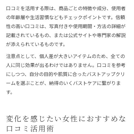
口コミを活用する際は、商品ごとの特徴や成分、使用者
の年齢層や生活習慣などもチェックポイントです。信頼
性の高い口コミは、写真付きや使用期間・方法の詳細が
記載されているもの、または公式サイトや専門家の解説
が添えられているものです。
注意点として、個人差が大きいアイテムのため、全ての
人に同じ効果が出るわけではありません。口コミを参考
にしつつ、自分の目的や肌質に合ったバストアップクリ
ームを選ぶことが、納得のいくバストケアに繋がりま
す。
変化を感じたい女性におすすめな
口コミ活用術