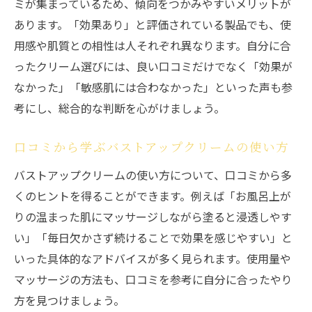
ミが集まっているため、傾向をつかみやすいメリットが
あります。「効果あり」と評価されている製品でも、使
用感や肌質との相性は人それぞれ異なります。自分に合
ったクリーム選びには、良い口コミだけでなく「効果が
なかった」「敏感肌には合わなかった」といった声も参
考にし、総合的な判断を心がけましょう。
口コミから学ぶバストアップクリームの使い方
バストアップクリームの使い方について、口コミから多
くのヒントを得ることができます。例えば「お風呂上が
りの温まった肌にマッサージしながら塗ると浸透しやす
い」「毎日欠かさず続けることで効果を感じやすい」と
いった具体的なアドバイスが多く見られます。使用量や
マッサージの方法も、口コミを参考に自分に合ったやり
方を見つけましょう。