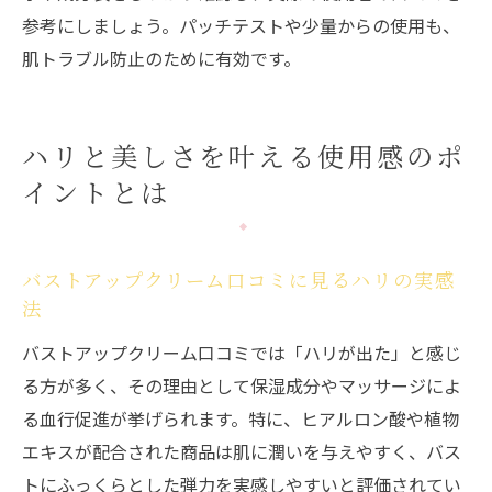
参考にしましょう。パッチテストや少量からの使用も、
肌トラブル防止のために有効です。
ハリと美しさを叶える使用感のポ
イントとは
バストアップクリーム口コミに見るハリの実感
法
バストアップクリーム口コミでは「ハリが出た」と感じ
る方が多く、その理由として保湿成分やマッサージによ
る血行促進が挙げられます。特に、ヒアルロン酸や植物
エキスが配合された商品は肌に潤いを与えやすく、バス
トにふっくらとした弾力を実感しやすいと評価されてい