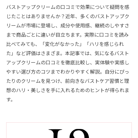
バストアップクリームの口コミで効果について疑問を感
じたことはありませんか？近年、多くのバストアップク
リームが市場に登場し、成分や使用感、継続のしやすさ
まで商品ごとに違いが目立ちます。実際に口コミを読み
比べてみても、「変化がなかった」「ハリを感じられ
た」など評価はさまざま。本記事では、気になるバスト
アップクリームの口コミを徹底比較し、実体験や実感し
やすい選び方のコツまでわかりやすく解説。自分にぴっ
たりのクリームを見つけ、前向きなバストケア習慣と理
想のハリ・美しさを手に入れるためのヒントが得られま
す。