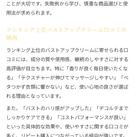
ことが大切です。失敗例から学び、慎重な商品選びと使
用法が求められます。
ランキング上位バストアップクリーム口コミの
傾向
ランキング上位のバストアップクリームに寄せられる口
コミには、成分の質や使用感、継続のしやすさに対する
高評価が目立ちます。特に「香りが良く毎日使いたくな
る」「テクスチャーが伸びてマッサージしやすい」「ベ
タつかず衣類に響かない」など、使い心地の良さが選ば
れる理由となっています。
また、「バストのハリ感がアップした」「デコルテまで
しっかりケアできる」「コストパフォーマンスが良い」
といった具体的な効果や、使いやすさに関する口コミが
多く、リピート購入につながっている傾向が強いです。