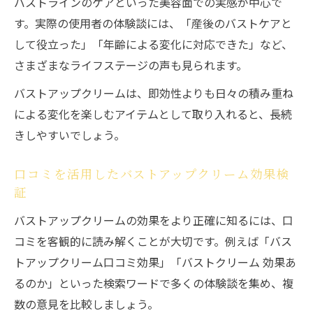
バストラインのケアといった美容面での実感が中心で
す。実際の使用者の体験談には、「産後のバストケアと
して役立った」「年齢による変化に対応できた」など、
さまざまなライフステージの声も見られます。
バストアップクリームは、即効性よりも日々の積み重ね
による変化を楽しむアイテムとして取り入れると、長続
きしやすいでしょう。
口コミを活用したバストアップクリーム効果検
証
バストアップクリームの効果をより正確に知るには、口
コミを客観的に読み解くことが大切です。例えば「バス
トアップクリーム口コミ効果」「バストクリーム 効果あ
るのか」といった検索ワードで多くの体験談を集め、複
数の意見を比較しましょう。