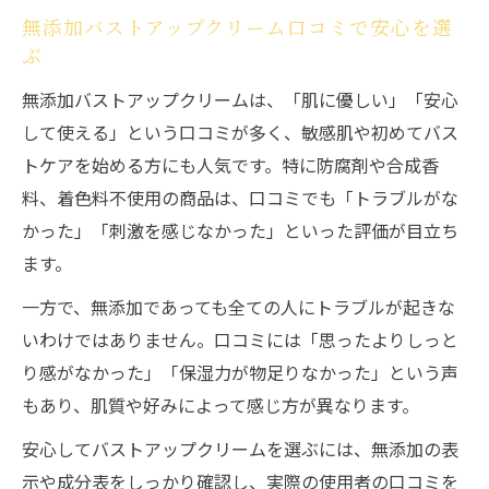
無添加バストアップクリーム口コミで安心を選
ぶ
無添加バストアップクリームは、「肌に優しい」「安心
して使える」という口コミが多く、敏感肌や初めてバス
トケアを始める方にも人気です。特に防腐剤や合成香
料、着色料不使用の商品は、口コミでも「トラブルがな
かった」「刺激を感じなかった」といった評価が目立ち
ます。
一方で、無添加であっても全ての人にトラブルが起きな
いわけではありません。口コミには「思ったよりしっと
り感がなかった」「保湿力が物足りなかった」という声
もあり、肌質や好みによって感じ方が異なります。
安心してバストアップクリームを選ぶには、無添加の表
示や成分表をしっかり確認し、実際の使用者の口コミを