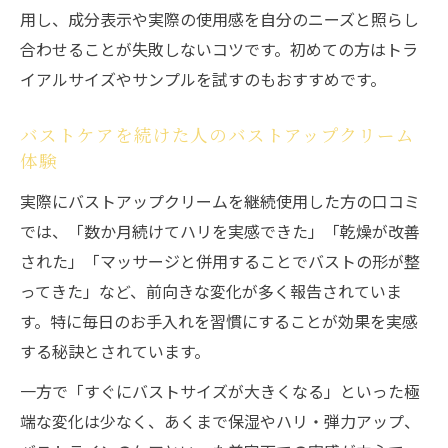
用し、成分表示や実際の使用感を自分のニーズと照らし
合わせることが失敗しないコツです。初めての方はトラ
イアルサイズやサンプルを試すのもおすすめです。
バストケアを続けた人のバストアップクリーム
体験
実際にバストアップクリームを継続使用した方の口コミ
では、「数か月続けてハリを実感できた」「乾燥が改善
された」「マッサージと併用することでバストの形が整
ってきた」など、前向きな変化が多く報告されていま
す。特に毎日のお手入れを習慣にすることが効果を実感
する秘訣とされています。
一方で「すぐにバストサイズが大きくなる」といった極
端な変化は少なく、あくまで保湿やハリ・弾力アップ、