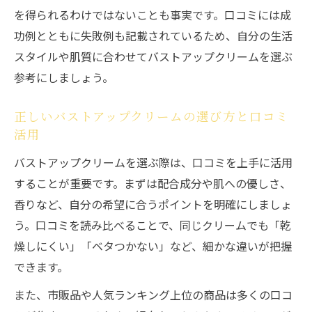
を得られるわけではないことも事実です。口コミには成
功例とともに失敗例も記載されているため、自分の生活
スタイルや肌質に合わせてバストアップクリームを選ぶ
参考にしましょう。
正しいバストアップクリームの選び方と口コミ
活用
バストアップクリームを選ぶ際は、口コミを上手に活用
することが重要です。まずは配合成分や肌への優しさ、
香りなど、自分の希望に合うポイントを明確にしましょ
う。口コミを読み比べることで、同じクリームでも「乾
燥しにくい」「ベタつかない」など、細かな違いが把握
できます。
また、市販品や人気ランキング上位の商品は多くの口コ