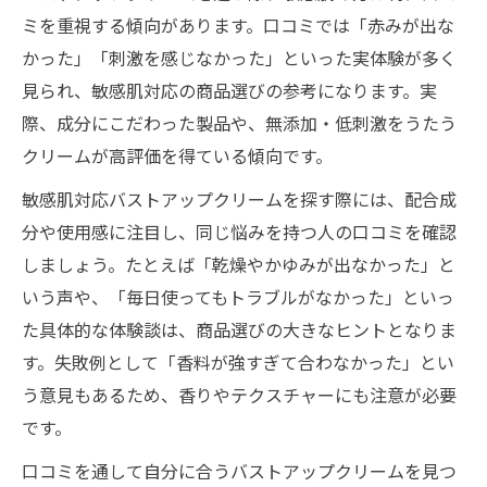
ミを重視する傾向があります。口コミでは「赤みが出な
かった」「刺激を感じなかった」といった実体験が多く
見られ、敏感肌対応の商品選びの参考になります。実
際、成分にこだわった製品や、無添加・低刺激をうたう
クリームが高評価を得ている傾向です。
敏感肌対応バストアップクリームを探す際には、配合成
分や使用感に注目し、同じ悩みを持つ人の口コミを確認
しましょう。たとえば「乾燥やかゆみが出なかった」と
いう声や、「毎日使ってもトラブルがなかった」といっ
た具体的な体験談は、商品選びの大きなヒントとなりま
す。失敗例として「香料が強すぎて合わなかった」とい
う意見もあるため、香りやテクスチャーにも注意が必要
です。
口コミを通して自分に合うバストアップクリームを見つ