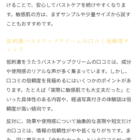
けることで、安心してバストケアを続けやすくなりま
す。敏感肌の方は、まずサンプルや少量サイズから試す
こともおすすめです。
低刺激バストアップクリームの口コミ信頼度チ
ェック
低刺激をうたうバストアップクリームの口コミは、成分
や使用感のリアルな声が多く集まっています。しかし、
口コミの信頼度を見極めるにはいくつかのポイントがあ
ります。たとえば「実際に敏感肌でも大丈夫だった」と
いった具体性のある内容や、経過写真付きの体験談は信
頼度が高い傾向です。
反対に、効果や使用感について抽象的な表現や短文だけ
の口コミは、情報の信頼性がやや低くなりがちです。ま
た、同じ商品でも「合わなかった」という口コミが一定