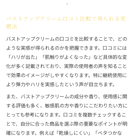
バストアップクリーム口コミ比較で得られる実
感法
バストアップクリームの口コミを比較することで、どの
ような実感が得られるのかを把握できます。口コミには
「ハリが出た」「肌触りがよくなった」など具体的な変
化が多く記載されており、実際の使用者の声を知ること
で効果のイメージがしやすくなります。特に継続使用に
より弾力やハリを実感したという声が目立ちます。
また、バストアップクリームの成分や香り、使用感に関
する評価も多く、敏感肌の方や香りにこだわりたい方に
とっても参考になります。口コミを複数チェックするこ
とで、自分に合った商品を選ぶ際の重要なポイントが明
確になります。例えば「乾燥しにくい」「ベタつかな