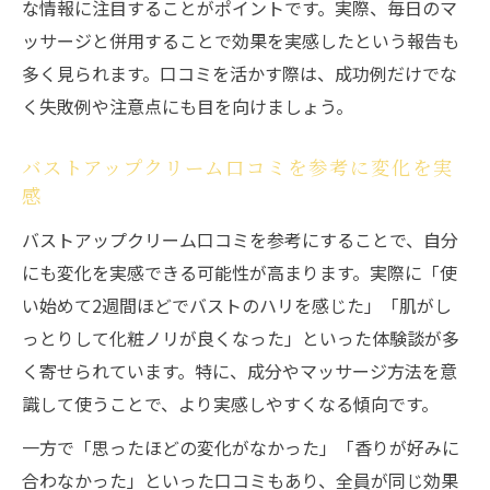
な情報に注目することがポイントです。実際、毎日のマ
ッサージと併用することで効果を実感したという報告も
多く見られます。口コミを活かす際は、成功例だけでな
く失敗例や注意点にも目を向けましょう。
バストアップクリーム口コミを参考に変化を実
感
バストアップクリーム口コミを参考にすることで、自分
にも変化を実感できる可能性が高まります。実際に「使
い始めて2週間ほどでバストのハリを感じた」「肌がし
っとりして化粧ノリが良くなった」といった体験談が多
く寄せられています。特に、成分やマッサージ方法を意
識して使うことで、より実感しやすくなる傾向です。
一方で「思ったほどの変化がなかった」「香りが好みに
合わなかった」といった口コミもあり、全員が同じ効果