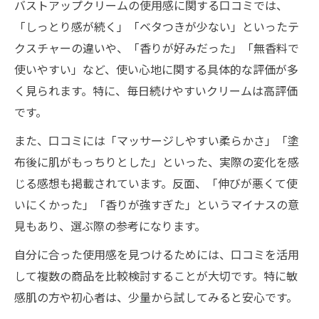
バストアップクリームの使用感に関する口コミでは、
「しっとり感が続く」「ベタつきが少ない」といったテ
クスチャーの違いや、「香りが好みだった」「無香料で
使いやすい」など、使い心地に関する具体的な評価が多
く見られます。特に、毎日続けやすいクリームは高評価
です。
また、口コミには「マッサージしやすい柔らかさ」「塗
布後に肌がもっちりとした」といった、実際の変化を感
じる感想も掲載されています。反面、「伸びが悪くて使
いにくかった」「香りが強すぎた」というマイナスの意
見もあり、選ぶ際の参考になります。
自分に合った使用感を見つけるためには、口コミを活用
して複数の商品を比較検討することが大切です。特に敏
感肌の方や初心者は、少量から試してみると安心です。