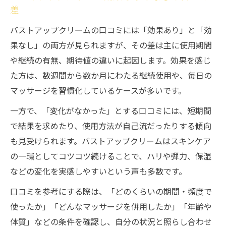
差
バストアップクリームの口コミには「効果あり」と「効
果なし」の両方が見られますが、その差は主に使用期間
や継続の有無、期待値の違いに起因します。効果を感じ
た方は、数週間から数か月にわたる継続使用や、毎日の
マッサージを習慣化しているケースが多いです。
一方で、「変化がなかった」とする口コミには、短期間
で結果を求めたり、使用方法が自己流だったりする傾向
も見受けられます。バストアップクリームはスキンケア
の一環としてコツコツ続けることで、ハリや弾力、保湿
などの変化を実感しやすいという声も多数です。
口コミを参考にする際は、「どのくらいの期間・頻度で
使ったか」「どんなマッサージを併用したか」「年齢や
体質」などの条件を確認し、自分の状況と照らし合わせ