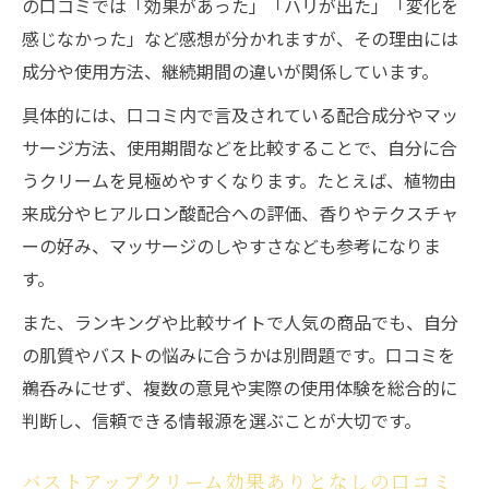
の口コミでは「効果があった」「ハリが出た」「変化を
感じなかった」など感想が分かれますが、その理由には
成分や使用方法、継続期間の違いが関係しています。
具体的には、口コミ内で言及されている配合成分やマッ
サージ方法、使用期間などを比較することで、自分に合
うクリームを見極めやすくなります。たとえば、植物由
来成分やヒアルロン酸配合への評価、香りやテクスチャ
ーの好み、マッサージのしやすさなども参考になりま
す。
また、ランキングや比較サイトで人気の商品でも、自分
の肌質やバストの悩みに合うかは別問題です。口コミを
鵜呑みにせず、複数の意見や実際の使用体験を総合的に
判断し、信頼できる情報源を選ぶことが大切です。
バストアップクリーム効果ありとなしの口コミ