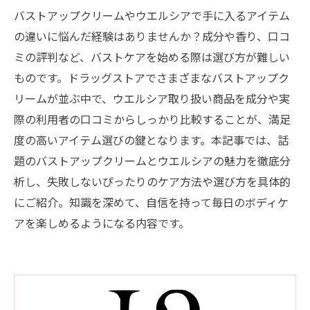
バストアップクリームやウエルシアで手に入るアイテム
の違いに悩んだ経験はありませんか？成分や香り、口コ
ミの評判など、バストケアを始める際は選び方が難しい
ものです。ドラッグストアでさまざまなバストアップク
リームが並ぶ中で、ウエルシア取り扱い商品を成分や実
際の利用者の口コミからしっかり比較することが、満足
度の高いアイテム選びの鍵となります。本記事では、話
題のバストアップクリームとウエルシアの魅力を徹底分
析し、失敗しないぴったりのケア方法や選び方を具体的
にご紹介。知識を深めて、自信を持って毎日のボディケ
アを楽しめるようになる内容です。