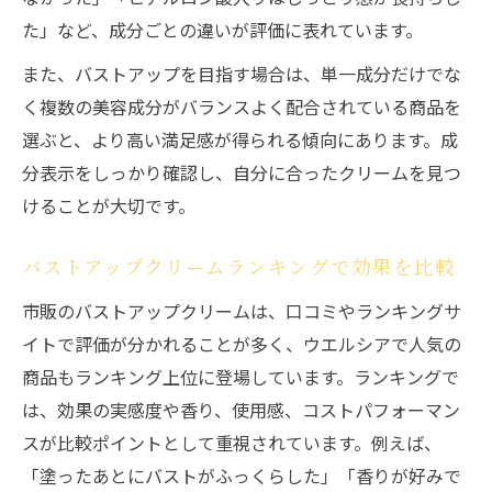
た」など、成分ごとの違いが評価に表れています。
また、バストアップを目指す場合は、単一成分だけでな
く複数の美容成分がバランスよく配合されている商品を
選ぶと、より高い満足感が得られる傾向にあります。成
分表示をしっかり確認し、自分に合ったクリームを見つ
けることが大切です。
バストアップクリームランキングで効果を比較
市販のバストアップクリームは、口コミやランキングサ
イトで評価が分かれることが多く、ウエルシアで人気の
商品もランキング上位に登場しています。ランキングで
は、効果の実感度や香り、使用感、コストパフォーマン
スが比較ポイントとして重視されています。例えば、
「塗ったあとにバストがふっくらした」「香りが好みで