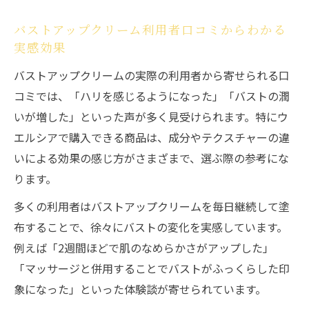
バストアップクリーム利用者口コミからわかる
実感効果
バストアップクリームの実際の利用者から寄せられる口
コミでは、「ハリを感じるようになった」「バストの潤
いが増した」といった声が多く見受けられます。特にウ
エルシアで購入できる商品は、成分やテクスチャーの違
いによる効果の感じ方がさまざまで、選ぶ際の参考にな
ります。
多くの利用者はバストアップクリームを毎日継続して塗
布することで、徐々にバストの変化を実感しています。
例えば「2週間ほどで肌のなめらかさがアップした」
「マッサージと併用することでバストがふっくらした印
象になった」といった体験談が寄せられています。