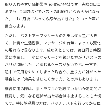
取り入れやすい価格帯や使用感が特徴です。実際の口コ
ミでも「2週間ほどでバストの肌触りがなめらかになっ
た」「1か月後にふっくら感が出てきた」といった声が
目立ちます。
ただし、バストアップクリームの効果は個人差が大き
く、体質や生活習慣、マッサージの有無によっても変化
の現れ方は異なります。成功例としては、毎日同じ時間
帯に塗布し、丁寧にマッサージを続けた方が「バストの
ハリが持続した」と感じるケースが多いです。一方で、
途中で使用をやめてしまった場合や、塗り方が雑だった
場合には「効果を感じにくかった」との声もあります。
継続使用の際は、肌トラブルが起きていないか定期的に
確認し、気になる症状が出た場合は中止することも大切
です。特に敏感肌の方は、パッチテストを行ってから使