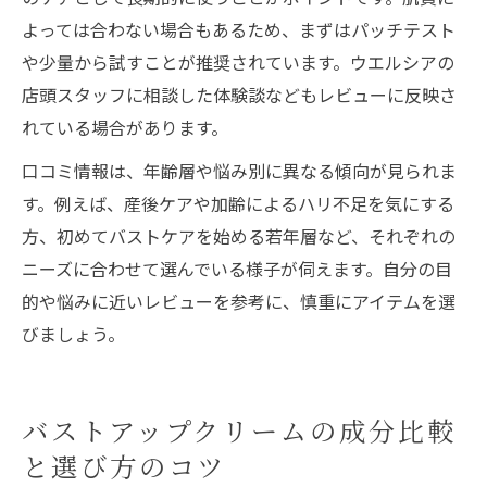
よっては合わない場合もあるため、まずはパッチテスト
や少量から試すことが推奨されています。ウエルシアの
店頭スタッフに相談した体験談などもレビューに反映さ
れている場合があります。
口コミ情報は、年齢層や悩み別に異なる傾向が見られま
す。例えば、産後ケアや加齢によるハリ不足を気にする
方、初めてバストケアを始める若年層など、それぞれの
ニーズに合わせて選んでいる様子が伺えます。自分の目
的や悩みに近いレビューを参考に、慎重にアイテムを選
びましょう。
バストアップクリームの成分比較
と選び方のコツ