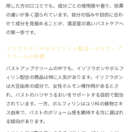
用した方の口コミでも、成分ごとの使用感や香り、効果
の違いが多く語られています。自分の悩みや目的に合わ
せて成分を見極めることが、満足度の高いバストケアへ
の第一歩です。
イソフラボンやボルフィリン配合バストアップ
クリームの特徴
バストアップクリームの中でも、イソフラボンやボルフ
ィリン配合の商品は特に人気があります。イソフラボン
は大豆由来の成分で、女性ホルモン様作用があるとさ
れ、バストのハリやうるおいをサポートする目的で配合
されています。一方、ボルフィリンはユリ科の植物エキ
ス由来で、バストのボリューム感を期待する方に選ばれ
る傾向があります。