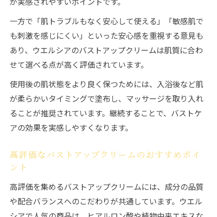
が実感されやすいポイントです。
一方で「肌トラブルもなく安心して使える」「敏感肌で
も刺激を感じにくい」といった安心感を重視する意見も
あり、ウエルシアのバストアップクリームは肌質に合わ
せて選べる点が高く評価されています。
使用後の肌状態をより良く保つためには、入浴後など肌
が柔らかいタイミングで塗布し、マッサージを取り入れ
ることが推奨されています。継続することで、バストケ
アの効果を実感しやすくなります。
高評価なバストアップクリームのおすすめポイ
ント
高評価を集めるバストアップクリームには、成分の品質
や配合バランスへのこだわりが共通しています。ウエル
シアで人気の商品は、ヒアルロン酸や植物由来エキスな