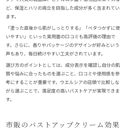
ど、保湿とハリの両立を目指した成分が多く含まれてい
ます。
「塗った直後から肌がしっとりする」「ベタつかずに使
いやすい」といった実用面の口コミも高評価の理由で
す。さらに、香りやパッケージのデザインが好みという
声もあり、毎日続けやすい工夫がされています。
選び方のポイントとしては、成分表示を確認し自分の肌
質や悩みに合ったものを選ぶこと、口コミや使用感を参
考にすることが重要です。ウエルシアの店頭で比較しな
がら選ぶことで、満足度の高いバストケアが実現できま
す。
市販のバストアップクリーム効果