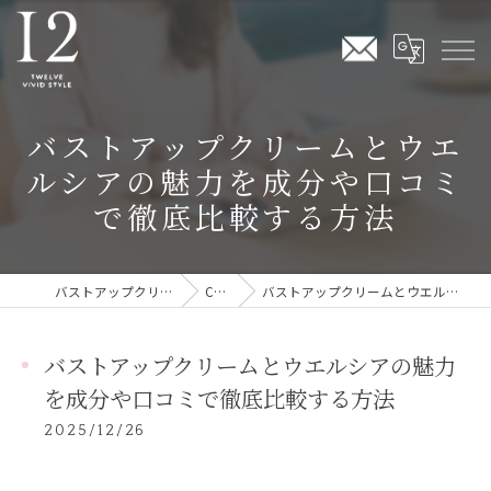
バストアップクリームとウエ
ルシアの魅力を成分や口コミ
で徹底比較する方法
バストアップクリームならTwelve Vivid Style
COLUMN
バストアップクリームとウエルシアの魅力を成分や口コミで徹底比較する方法
バストアップクリームとウエルシアの魅力
を成分や口コミで徹底比較する方法
2025/12/26