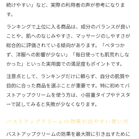
続けやすい」など、実際の利用者の声が参考になりま
す。
ランキングで上位に入る商品は、成分のバランスが良い
ことや、肌へのなじみやすさ、マッサージのしやすさが
総合的に評価されている傾向があります。「ベタつか
ず、洋服への影響が少ない」「毎日使っても肌荒れしな
かった」といった実用面での満足度もポイントです。
注意点として、ランキングだけに頼らず、自分の肌質や
目的に合った商品を選ぶことが重要です。特に初めてバ
ストアップクリームを使う方は、小容量タイプやテスタ
ーで試してみると失敗が少なくなります。
バストアップクリームの効果が出やすい使い方
バストアップクリームの効果を最大限に引き出すために