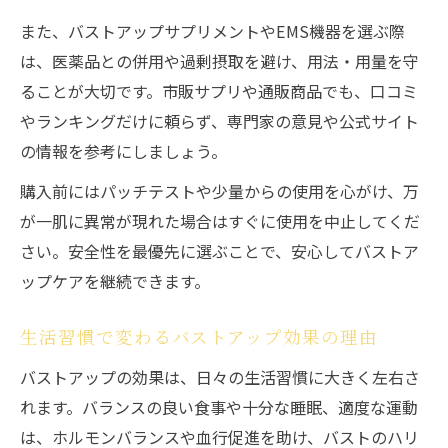
また、バストアップサプリメントやEMS機器を選ぶ際
は、医薬品との併用や過剰摂取を避け、用法・用量を守
ることが大切です。市販サプリや通販商品でも、口コミ
やランキングだけに頼らず、専門家の意見や公式サイト
の情報を参考にしましょう。
購入前にはパッチテストや少量からの使用を心がけ、万
が一肌に異常が現れた場合はすぐに使用を中止してくだ
さい。安全性を最優先に選ぶことで、安心してバストア
ップケアを継続できます。
生活習慣で変わるバストアップ効果の理由
バストアップの効果は、日々の生活習慣に大きく左右さ
れます。バランスの良い食事や十分な睡眠、適度な運動
は、ホルモンバランスや血行促進を助け、バストのハリ