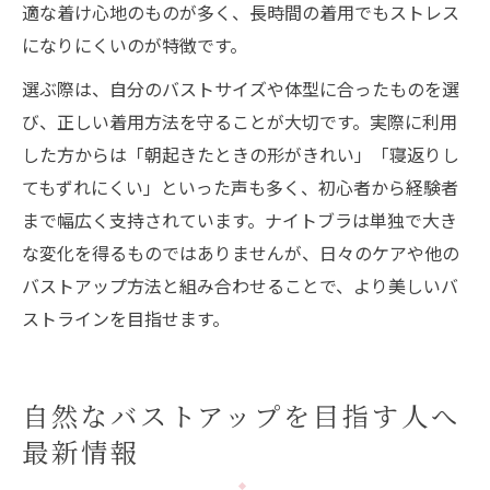
適な着け心地のものが多く、長時間の着用でもストレス
になりにくいのが特徴です。
選ぶ際は、自分のバストサイズや体型に合ったものを選
び、正しい着用方法を守ることが大切です。実際に利用
した方からは「朝起きたときの形がきれい」「寝返りし
てもずれにくい」といった声も多く、初心者から経験者
まで幅広く支持されています。ナイトブラは単独で大き
な変化を得るものではありませんが、日々のケアや他の
バストアップ方法と組み合わせることで、より美しいバ
ストラインを目指せます。
自然なバストアップを目指す人へ
最新情報