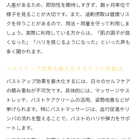
人差があるため、即効性を期待しすぎず、数ヶ月単位で
様子を見ることが大切です。また、過剰摂取は健康リス
クを伴うことがあるので、用法・用量を守って利用しま
しょう。実際に利用している方からは、「肌の調子が良
くなった」「ハリを感じるようになった」といった声も
多く聞かれます。
バストアップ効果を最大化するケアの実践法
バストアップ効果を最大化するには、日々のセルフケア
の積み重ねが不可欠です。具体的には、マッサージやス
トレッチ、バストケアクリームの活用、姿勢改善などが
挙げられます。特にバストマッサージは、血行促進やリ
ンパの流れを整えることで、バストのハリや弾力をサポ
ートします。