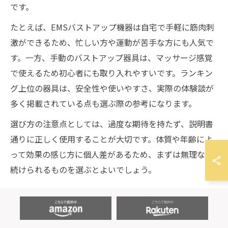
です。
たとえば、EMSバストアップ機器は自宅で手軽に筋肉刺
激ができるため、忙しい方や運動が苦手な方にも人気で
す。一方、手動のバストアップ器具は、マッサージ感覚
で使えるため初心者にも取り入れやすいです。ランキン
グ上位の器具は、安全性や使いやすさ、実際の体験談が
多く掲載されている点も選ぶ際の参考になります。
選び方の注意点としては、過度な期待を持たず、説明書
通りに正しく使用することが大切です。体質や年齢によ
って効果の感じ方に個人差があるため、まずは無理なく
続けられるものを選ぶとよいでしょう。
バストアップ市販サプリの成分と特徴紹介
バストアップ市販サプリには、プエラリアやワイルドヤ