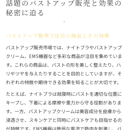
話題のバストアップ販売と効果の
秘密に迫る
バストアップ販売で注目の商品とその効果
バストアップ販売市場では、ナイトブラやバストアップ
クリーム、EMS機器など多彩な商品が注目を集めていま
す。これらの商品は、バストの形を美しく整えたり、ハ
リやツヤを与えたりすることを目的としていますが、そ
れぞれの特徴や期待できる効果を知ることが大切です。
たとえば、ナイトブラは就寝時にバストを適切な位置に
キープし、下着による摩擦や重力から守る役割がありま
す。一方、バストアップクリームは美容成分を皮膚から
浸透させ、スキンケアと同時にバストケアも目指せるの
が特徴です。EMS機器は微弱な電流で筋肉を刺激し、バ