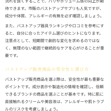
流れを良くすることで、ハリやボリューム感の向上が期
待できます。市販のバストアップサプリも人気ですが、
成分や体質、アレルギーの有無を必ず確認しましょう。
また、バストアップ器具ランキングや口コミを参考にす
ると、自分に合ったアイテム選びのヒントになります。
注意点として、短期間で劇的な変化を求めるのではな
く、無理のない範囲で継続的なケアを心がけることが重
要です。
バストアップ販売商品の安全性と選び方
バストアップ販売商品を選ぶ際は、安全性が最も重要な
ポイントです。成分表示や製造元の情報を確認し、信頼
できるブランドの商品を選ぶことが基本です。特に肌に
直接触れるクリームや美容液は、アレルギーや肌トラブ
ルのリスクを考慮しましょう。