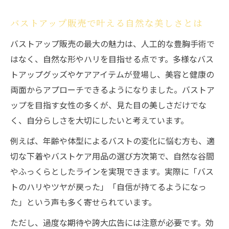
バストアップ販売で叶える自然な美しさとは
バストアップ販売の最大の魅力は、人工的な豊胸手術で
はなく、自然な形やハリを目指せる点です。多様なバス
トアップグッズやケアアイテムが登場し、美容と健康の
両面からアプローチできるようになりました。バストア
ップを目指す女性の多くが、見た目の美しさだけでな
く、自分らしさを大切にしたいと考えています。
例えば、年齢や体型によるバストの変化に悩む方も、適
切な下着やバストケア用品の選び方次第で、自然な谷間
やふっくらとしたラインを実現できます。実際に「バス
トのハリやツヤが戻った」「自信が持てるようになっ
た」という声も多く寄せられています。
ただし、過度な期待や誇大広告には注意が必要です。効