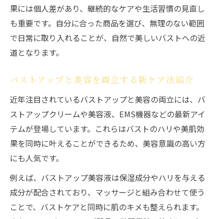
果には個人差があり、継続的なケアや生活習慣の見直し
も重要です。自分に合った商品を選び、無理のない範囲
で日常に取り入れることが、自然で美しいバストへの近
道となります。
バストアップと美容を両立する新ケア法紹介
近年注目されているバストアップと美容の両立には、バ
ストアップクリームや美容液、EMS機器などの最新アイ
テムが登場しています。これらはバストのハリや美肌効
果を同時に叶えることができるため、美容意識の高い方
にも人気です。
例えば、バストアップ美容液は保湿成分やハリを与える
成分が配合されており、マッサージと組み合わせて使う
ことで、バストケアと同時に肌のキメも整えられます。