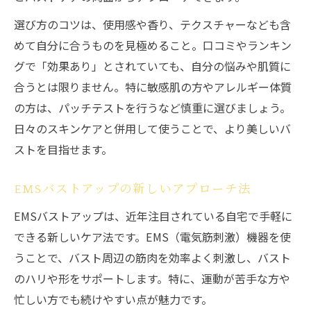
選び方のコツは、使用感や香り、テクスチャーなども含
めて自分に合うものを見極めること。口コミやランキン
グで「効果あり」とされていても、自分の悩みや肌質に
合うとは限りません。特に敏感肌の方やアレルギー体質
の方は、パッチテストを行うなど慎重に選びましょう。
日々のスキンケアと併用して使うことで、より美しいバ
ストを目指せます。
EMSバストアップの新しいアプローチ法
EMSバストアップは、近年注目されている自宅で手軽に
できる新しいケア法です。EMS（電気筋刺激）機器を使
うことで、バスト周辺の筋肉を効率よく刺激し、バスト
のハリや形をサポートします。特に、運動が苦手な方や
忙しい方でも続けやすい点が魅力です。