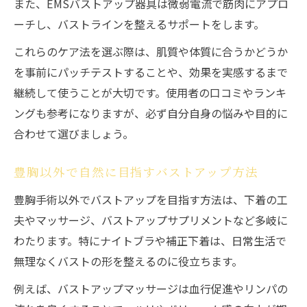
また、EMSバストアップ器具は微弱電流で筋肉にアプロ
ーチし、バストラインを整えるサポートをします。
これらのケア法を選ぶ際は、肌質や体質に合うかどうか
を事前にパッチテストすることや、効果を実感するまで
継続して使うことが大切です。使用者の口コミやランキ
ングも参考になりますが、必ず自分自身の悩みや目的に
合わせて選びましょう。
豊胸以外で自然に目指すバストアップ方法
豊胸手術以外でバストアップを目指す方法は、下着の工
夫やマッサージ、バストアップサプリメントなど多岐に
わたります。特にナイトブラや補正下着は、日常生活で
無理なくバストの形を整えるのに役立ちます。
例えば、バストアップマッサージは血行促進やリンパの