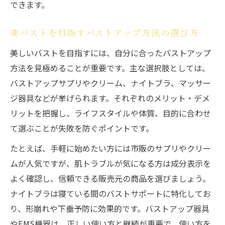
できます。
美バストを目指すバストアップ方法の選び方
美しいバストを目指すには、自分に合ったバストアップ
方法を見極めることが重要です。主な選択肢としては、
バストアップサプリやクリーム、ナイトブラ、マッサー
ジ器具などが挙げられます。それぞれのメリット・デメ
リットを把握し、ライフスタイルや体質、目的に合わせ
て選ぶことが失敗を防ぐポイントです。
たとえば、手軽に始めたい方には市販のサプリやクリー
ムが人気ですが、肌トラブルが気になる方は成分表示を
よく確認し、信頼できる販売元の商品を選びましょう。
ナイトブラは寝ている間のバストサポートに特化してお
り、形崩れや下垂予防に効果的です。バストアップ器具
やEMS機器は、正しい使い方と継続が重要で、使い方を