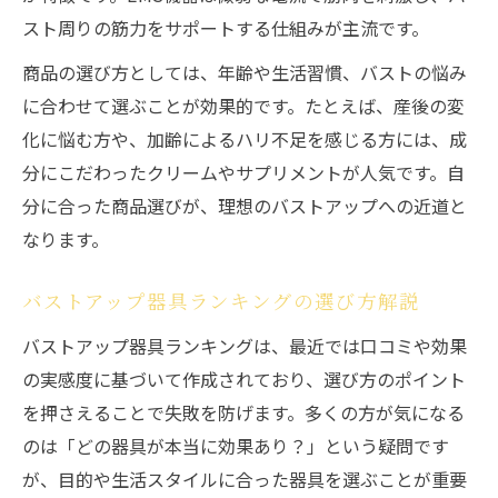
スト周りの筋力をサポートする仕組みが主流です。
商品の選び方としては、年齢や生活習慣、バストの悩み
に合わせて選ぶことが効果的です。たとえば、産後の変
化に悩む方や、加齢によるハリ不足を感じる方には、成
分にこだわったクリームやサプリメントが人気です。自
分に合った商品選びが、理想のバストアップへの近道と
なります。
バストアップ器具ランキングの選び方解説
バストアップ器具ランキングは、最近では口コミや効果
の実感度に基づいて作成されており、選び方のポイント
を押さえることで失敗を防げます。多くの方が気になる
のは「どの器具が本当に効果あり？」という疑問です
が、目的や生活スタイルに合った器具を選ぶことが重要