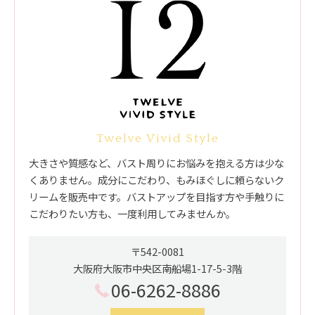
Twelve Vivid Style
大きさや質感など、バスト周りにお悩みを抱える方は少な
くありません。成分にこだわり、もみほぐしに頼らないク
リームを販売中です。バストアップを目指す方や手触りに
こだわりたい方も、一度利用してみませんか。
〒542-0081
大阪府大阪市中央区南船場1-17-5-3階
06-6262-8886