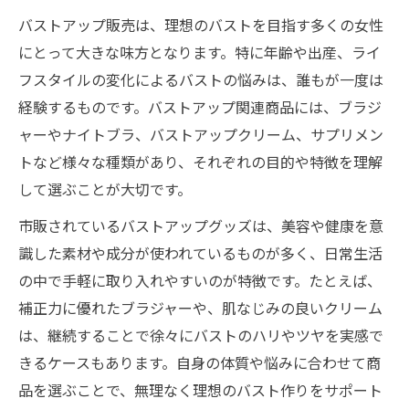
バストアップ販売は、理想のバストを目指す多くの女性
にとって大きな味方となります。特に年齢や出産、ライ
フスタイルの変化によるバストの悩みは、誰もが一度は
経験するものです。バストアップ関連商品には、ブラジ
ャーやナイトブラ、バストアップクリーム、サプリメン
トなど様々な種類があり、それぞれの目的や特徴を理解
して選ぶことが大切です。
市販されているバストアップグッズは、美容や健康を意
識した素材や成分が使われているものが多く、日常生活
の中で手軽に取り入れやすいのが特徴です。たとえば、
補正力に優れたブラジャーや、肌なじみの良いクリーム
は、継続することで徐々にバストのハリやツヤを実感で
きるケースもあります。自身の体質や悩みに合わせて商
品を選ぶことで、無理なく理想のバスト作りをサポート