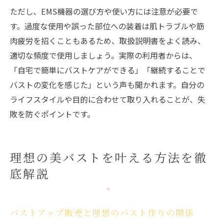
ただし、EMS機器の選び方や使い方には注意が必要で
す。過度な使用や誤った部位への装着は肌トラブルや筋
肉疲労を招くこともあるため、取扱説明書をよく読み、
適切な頻度で使用しましょう。実際の利用者からは、
「自宅で簡単にバストケアができる」「継続することで
バストの変化を感じた」という声も聞かれます。自分の
ライフスタイルや目的に合わせて取り入れることが、失
敗を防ぐポイントです。
理想の美バストを叶える方法を徹
底解説
バストアップ販売と理想のバスト作りの関係