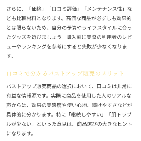
さらに、「価格」「口コミ評価」「メンテナンス性」な
ども比較材料となります。高価な商品が必ずしも効果的
とは限らないため、自分の予算やライフスタイルに合っ
たグッズを選びましょう。購入前に実際の利用者のレビ
ューやランキングを参考にすると失敗が少なくなりま
す。
口コミで分かるバストアップ販売のメリット
バストアップ販売商品の選択において、口コミは非常に
有益な情報源です。実際に商品を使用した人のリアルな
声からは、効果の実感度や使い心地、続けやすさなどが
具体的に分かります。特に「継続しやすい」「肌トラブ
ルが少ない」といった意見は、商品選びの大きなヒント
になります。