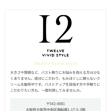
Twelve Vivid Style
大きさや質感など、バスト周りにお悩みを抱える方は少な
くありません。成分にこだわり、もみほぐしに頼らないク
リームを販売中です。バストアップを目指す方や手触りに
こだわりたい方も、一度利用してみませんか。
〒542-0081
大阪府大阪市中央区南船場1-17-5-3階