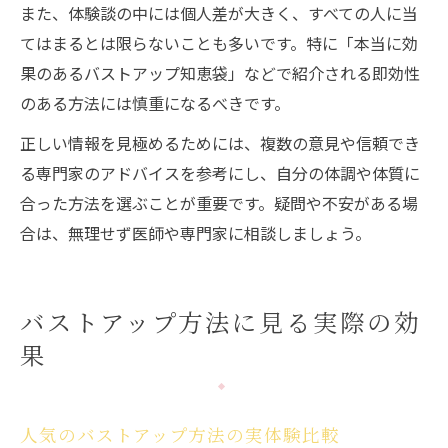
また、体験談の中には個人差が大きく、すべての人に当
てはまるとは限らないことも多いです。特に「本当に効
果のあるバストアップ知恵袋」などで紹介される即効性
のある方法には慎重になるべきです。
正しい情報を見極めるためには、複数の意見や信頼でき
る専門家のアドバイスを参考にし、自分の体調や体質に
合った方法を選ぶことが重要です。疑問や不安がある場
合は、無理せず医師や専門家に相談しましょう。
バストアップ方法に見る実際の効
果
人気のバストアップ方法の実体験比較