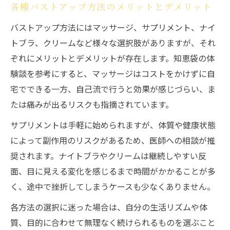
各種バストアップ方法のメリットとデメリット
バストアップ方法にはマッサージ、サプリメント、ナイ
トブラ、クリームなど様々な選択肢がありますが、それ
ぞれにメリットとデメリットが存在します。知恵袋の体
験談を参考にすると、マッサージはコストをかけずに自
宅でできる一方、自己流で行うと効果が感じづらい、ま
たは痛みが出るリスクも指摘されています。
サプリメントは手軽に始められますが、体質や健康状態
によって副作用のリスクがあるため、医師への相談が推
奨されます。ナイトブラやクリームは継続しやすい反
面、目に見える変化を感じるまで時間がかかることが多
く、途中で挫折してしまうケースも少なくありません。
各方法の選択に迷った場合は、自分の生活リズムや体
質、目的に合わせて無理なく続けられるものを選ぶこと