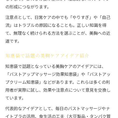
の形成につながります。
注意点として、日常ケアの中でも「やりすぎ」や「自己
流」はトラブルの原因になることも。正しい知識を得
て、無理なく続けられる方法を選ぶことが、美胸への近
道です。
知恵袋で話題の美胸ケアアイデア紹介
知恵袋で話題となっている美胸ケアのアイデアには、
「バストアップマッサージ効果知恵袋」や「バストアッ
プクリーム知恵袋」などがあります。これらは多くの利
用者が実際に試し、効果や注意点について意見を交換し
ています。
代表的なアイデアとして、毎日のバストマッサージやナ
イトブラの活用、食生活の工夫（大豆製品・タンパク質