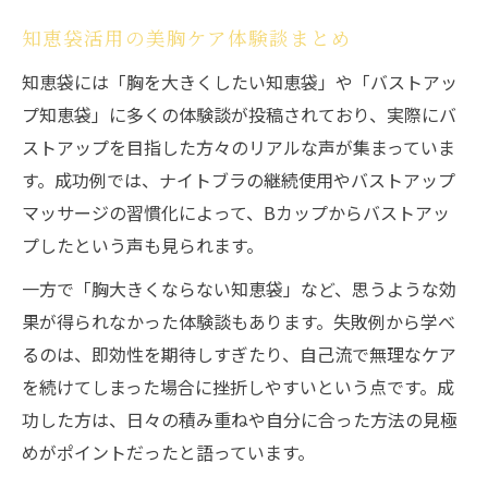
知恵袋活用の美胸ケア体験談まとめ
知恵袋には「胸を大きくしたい知恵袋」や「バストアッ
プ知恵袋」に多くの体験談が投稿されており、実際にバ
ストアップを目指した方々のリアルな声が集まっていま
す。成功例では、ナイトブラの継続使用やバストアップ
マッサージの習慣化によって、Bカップからバストアッ
プしたという声も見られます。
一方で「胸大きくならない知恵袋」など、思うような効
果が得られなかった体験談もあります。失敗例から学べ
るのは、即効性を期待しすぎたり、自己流で無理なケア
を続けてしまった場合に挫折しやすいという点です。成
功した方は、日々の積み重ねや自分に合った方法の見極
めがポイントだったと語っています。