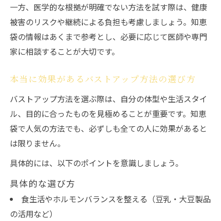
一方、医学的な根拠が明確でない方法を試す際は、健康
被害のリスクや継続による負担も考慮しましょう。知恵
袋の情報はあくまで参考とし、必要に応じて医師や専門
家に相談することが大切です。
本当に効果があるバストアップ方法の選び方
バストアップ方法を選ぶ際は、自分の体型や生活スタイ
ル、目的に合ったものを見極めることが重要です。知恵
袋で人気の方法でも、必ずしも全ての人に効果があると
は限りません。
具体的には、以下のポイントを意識しましょう。
具体的な選び方
食生活やホルモンバランスを整える（豆乳・大豆製品
の活用など）