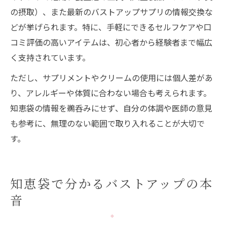
の摂取）、また最新のバストアップサプリの情報交換な
どが挙げられます。特に、手軽にできるセルフケアや口
コミ評価の高いアイテムは、初心者から経験者まで幅広
く支持されています。
ただし、サプリメントやクリームの使用には個人差があ
り、アレルギーや体質に合わない場合も考えられます。
知恵袋の情報を鵜呑みにせず、自分の体調や医師の意見
も参考に、無理のない範囲で取り入れることが大切で
す。
知恵袋で分かるバストアップの本
音