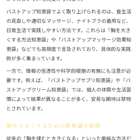
バストアップ知恵袋でよく取り上げられるのは、食生活
の見直しや適切なマッサージ、ナイトブラの着用など、
日常生活で実践しやすい方法です。これらは「胸を大き
くする方法知恵袋」や「バストアップマッサージ効果知
恵袋」などでも高頻度で言及されており、具体的な実践
例が多く集まっています。
一方で、情報の信憑性や科学的根拠の有無にも注意が必
要です。例えば、「バストアップサプリ知恵袋」や「バ
ストアップクリーム知恵袋」では、個人の体質や生活習
慣によって結果が異なることが多く、安易な期待は禁物
とされています。
胸を大きくするための新常識を解説
従来の「胸を揉むと大きくなる」といった単純な方法だ