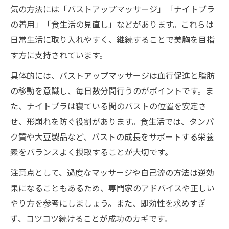
気の方法には「バストアップマッサージ」「ナイトブラ
の着用」「食生活の見直し」などがあります。これらは
日常生活に取り入れやすく、継続することで美胸を目指
す方に支持されています。
具体的には、バストアップマッサージは血行促進と脂肪
の移動を意識し、毎日数分間行うのがポイントです。ま
た、ナイトブラは寝ている間のバストの位置を安定さ
せ、形崩れを防ぐ役割があります。食生活では、タンパ
ク質や大豆製品など、バストの成長をサポートする栄養
素をバランスよく摂取することが大切です。
注意点として、過度なマッサージや自己流の方法は逆効
果になることもあるため、専門家のアドバイスや正しい
やり方を参考にしましょう。また、即効性を求めすぎ
ず、コツコツ続けることが成功のカギです。