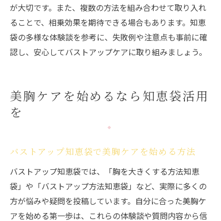
が大切です。また、複数の方法を組み合わせて取り入れ
ることで、相乗効果を期待できる場合もあります。知恵
袋の多様な体験談を参考に、失敗例や注意点も事前に確
認し、安心してバストアップケアに取り組みましょう。
美胸ケアを始めるなら知恵袋活用
を
バストアップ知恵袋で美胸ケアを始める方法
バストアップ知恵袋では、「胸を大きくする方法知恵
袋」や「バストアップ方法知恵袋」など、実際に多くの
方が悩みや疑問を投稿しています。自分に合った美胸ケ
アを始める第一歩は、これらの体験談や質問内容から信