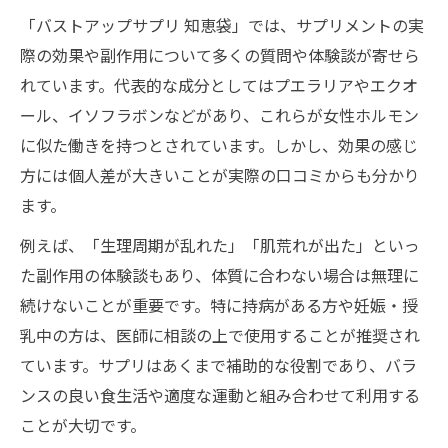
「バストアップサプリ 知恵袋」では、サプリメントの実
際の効果や副作用について多くの質問や体験談が寄せら
れています。代表的な成分としてはプエラリアやエクオ
ール、イソフラボンなどがあり、これらが女性ホルモン
に似た働きを持つとされています。しかし、効果の感じ
方には個人差が大きいことが実際の口コミからも分かり
ます。
例えば、「生理周期が乱れた」「肌荒れが出た」といっ
た副作用の体験談もあり、体質に合わない場合は無理に
続けないことが重要です。特に持病がある方や妊娠・授
乳中の方は、医師に相談の上で使用することが推奨され
ています。サプリはあくまで補助的な役割であり、バラ
ンスの良い食生活や適度な運動と組み合わせて利用する
ことが大切です。