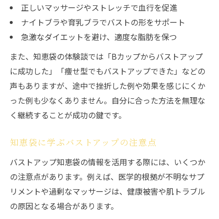
正しいマッサージやストレッチで血行を促進
ナイトブラや育乳ブラでバストの形をサポート
急激なダイエットを避け、適度な脂肪を保つ
また、知恵袋の体験談では「Bカップからバストアップ
に成功した」「痩せ型でもバストアップできた」などの
声もありますが、途中で挫折した例や効果を感じにくか
った例も少なくありません。自分に合った方法を無理な
く継続することが成功の鍵です。
知恵袋に学ぶバストアップの注意点
バストアップ知恵袋の情報を活用する際には、いくつか
の注意点があります。例えば、医学的根拠が不明なサプ
リメントや過剰なマッサージは、健康被害や肌トラブル
の原因となる場合があります。