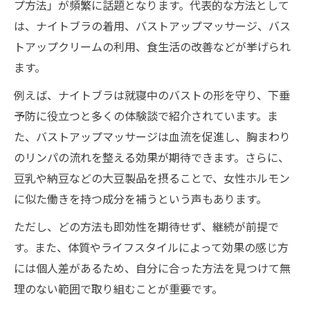
プ方法」が頻繁に話題となります。代表的な方法として
は、ナイトブラの着用、バストアップマッサージ、バス
トアップクリームの利用、食生活の改善などが挙げられ
ます。
例えば、ナイトブラは就寝中のバストの形を守り、下垂
予防に役立つと多くの体験談で紹介されています。ま
た、バストアップマッサージは血流を促進し、胸まわり
のリンパの流れを整える効果が期待できます。さらに、
豆乳や納豆などの大豆製品を摂ることで、女性ホルモン
に似た働きを持つ成分を補うという声もあります。
ただし、どの方法も即効性を期待せず、継続が前提で
す。また、体質やライフスタイルによって効果の感じ方
には個人差があるため、自分に合った方法を見つけて無
理のない範囲で取り組むことが重要です。