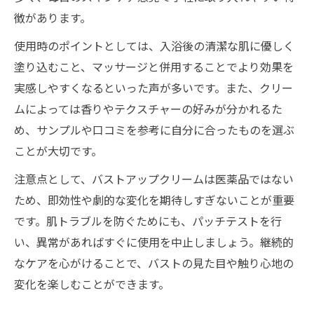
徴があります。
使用時のポイントとしては、入浴後の清潔な肌に優しく
塗り込むこと、マッサージと併用することでより効果を
実感しやすくなるといった声が多いです。また、クリー
ムによっては香りやテクスチャーの好みが分かれるた
め、サンプルや口コミを参考に自分に合ったものを選ぶ
ことが大切です。
注意点として、バストアップクリームは医薬品ではない
ため、即効性や劇的な変化を期待しすぎないことが重要
です。肌トラブルを防ぐためにも、パッチテストを行
い、異常があればすぐに使用を中止しましょう。継続的
なケアを心がけることで、バストの見た目や触り心地の
変化を楽しむことができます。