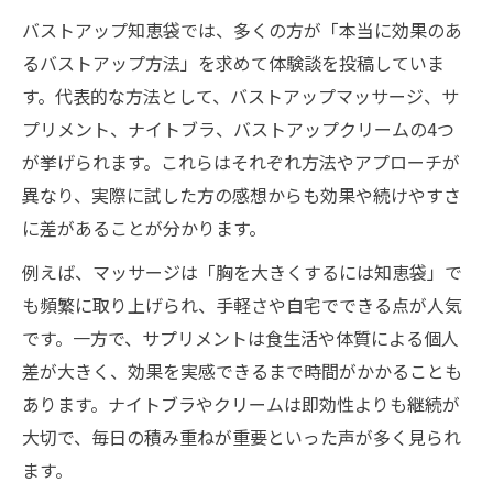
バストアップ知恵袋では、多くの方が「本当に効果のあ
るバストアップ方法」を求めて体験談を投稿していま
す。代表的な方法として、バストアップマッサージ、サ
プリメント、ナイトブラ、バストアップクリームの4つ
が挙げられます。これらはそれぞれ方法やアプローチが
異なり、実際に試した方の感想からも効果や続けやすさ
に差があることが分かります。
例えば、マッサージは「胸を大きくするには知恵袋」で
も頻繁に取り上げられ、手軽さや自宅でできる点が人気
です。一方で、サプリメントは食生活や体質による個人
差が大きく、効果を実感できるまで時間がかかることも
あります。ナイトブラやクリームは即効性よりも継続が
大切で、毎日の積み重ねが重要といった声が多く見られ
ます。