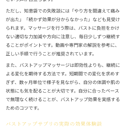
ただし、知恵袋での失敗談には「やり方を間違えて痛み
が出た」「続かず効果が分からなかった」なども見受け
られます。マッサージを行う際は、バストに負担をかけ
ない適切な力加減や方向に注意し、毎日少しずつ継続す
ることがポイントです。動画や専門家の解説を参考に、
正しい手順で行うことが推奨されています。
また、バストアップマッサージは即効性よりも、継続に
よる変化を期待する方法です。短期間での変化を求めす
ぎず、数ヶ月単位で様子を見ながら、自分の体調や肌の
状態にも気を配ることが大切です。自分に合ったペース
で無理なく続けることが、バストアップ効果を実感する
ためのコツです。
バストアップサプリの実際の効果体験談