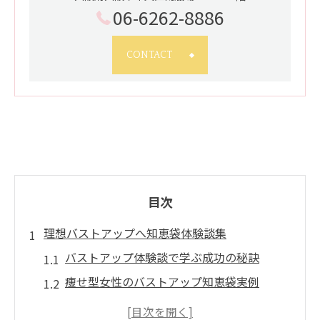
06-6262-8886
CONTACT
目次
理想バストアップへ知恵袋体験談集
バストアップ体験談で学ぶ成功の秘訣
痩せ型女性のバストアップ知恵袋実例
本当に効果のあるバストアップ方法を検証