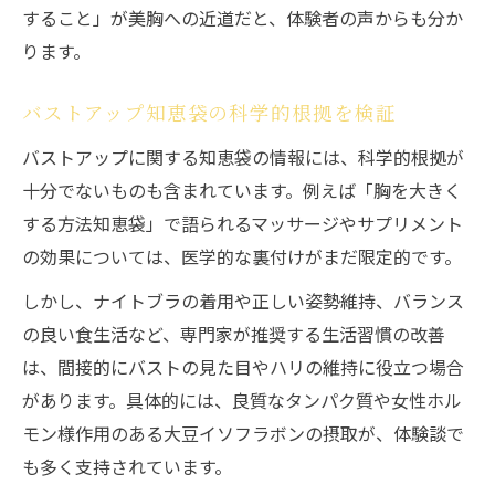
すること」が美胸への近道だと、体験者の声からも分か
ります。
バストアップ知恵袋の科学的根拠を検証
バストアップに関する知恵袋の情報には、科学的根拠が
十分でないものも含まれています。例えば「胸を大きく
する方法知恵袋」で語られるマッサージやサプリメント
の効果については、医学的な裏付けがまだ限定的です。
しかし、ナイトブラの着用や正しい姿勢維持、バランス
の良い食生活など、専門家が推奨する生活習慣の改善
は、間接的にバストの見た目やハリの維持に役立つ場合
があります。具体的には、良質なタンパク質や女性ホル
モン様作用のある大豆イソフラボンの摂取が、体験談で
も多く支持されています。