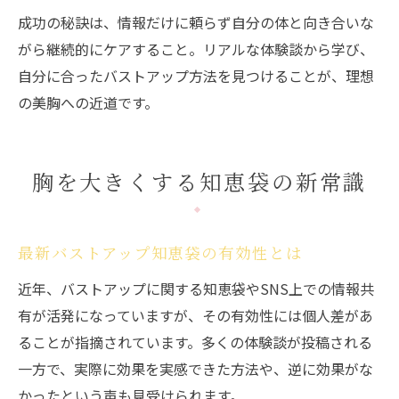
成功の秘訣は、情報だけに頼らず自分の体と向き合いな
がら継続的にケアすること。リアルな体験談から学び、
自分に合ったバストアップ方法を見つけることが、理想
の美胸への近道です。
胸を大きくする知恵袋の新常識
最新バストアップ知恵袋の有効性とは
近年、バストアップに関する知恵袋やSNS上での情報共
有が活発になっていますが、その有効性には個人差があ
ることが指摘されています。多くの体験談が投稿される
一方で、実際に効果を実感できた方法や、逆に効果がな
かったという声も見受けられます。