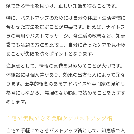
頼できる情報を見つけ、正しい知識を得ることです。
特に、バストアップのためには自分の体型・生活習慣に
合わせた方法を選ぶことが重要です。例えば、ナイトブ
ラの着用やバストマッサージ、食生活の改善など、知恵
袋でも話題の方法を比較し、自分に合ったケアを見極め
ることが失敗を防ぐポイントとなります。
注意点として、情報の真偽を見極めることが大切です。
体験談には個人差があり、効果の出方も人によって異な
ります。医学的根拠のあるアドバイスや専門家の見解も
参考にしながら、無理のない範囲で始めることをおすす
めします。
自宅で実践できる美胸ケアバストアップ術
自宅で手軽にできるバストアップ術として、知恵袋で人