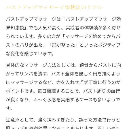
バストアップマッサージ体験談のリアル
バストアップマッサージは「バストアップマッサージ効
果知恵袋」でも人気が高く、実践者の体験談が多く寄せ
られています。多くの方が「マッサージを始めてからバ
ストのハリが出た」「形が整った」といったポジティブ
な変化を感じています。
具体的なマッサージ方法としては、鎖骨からバストに向
かってリンパを流す、バスト全体を優しく円を描くよう
にマッサージするなど、力を入れすぎず丁寧に行うのが
ポイントです。毎日継続することで、バスト周りの血行
が良くなり、ふっくら感を実感するケースも多いようで
す。
注意点として、強く揉みすぎたり、誤った方法で行うと
肌トラブルや逆効果になることもあります。正しいやり