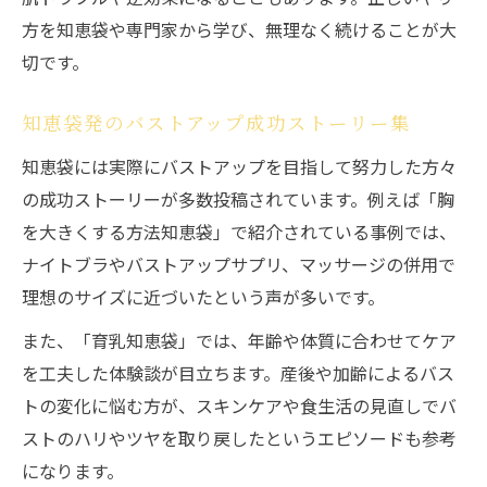
方を知恵袋や専門家から学び、無理なく続けることが大
切です。
知恵袋発のバストアップ成功ストーリー集
知恵袋には実際にバストアップを目指して努力した方々
の成功ストーリーが多数投稿されています。例えば「胸
を大きくする方法知恵袋」で紹介されている事例では、
ナイトブラやバストアップサプリ、マッサージの併用で
理想のサイズに近づいたという声が多いです。
また、「育乳知恵袋」では、年齢や体質に合わせてケア
を工夫した体験談が目立ちます。産後や加齢によるバス
トの変化に悩む方が、スキンケアや食生活の見直しでバ
ストのハリやツヤを取り戻したというエピソードも参考
になります。