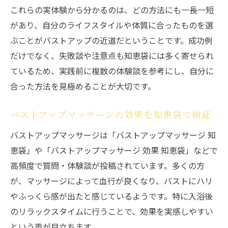
これらの実体験から分かるのは、どの方法にも一長一短
があり、自分のライフスタイルや体質に合ったものを選
ぶことがバストアップの近道だということです。成功例
だけでなく、失敗談や注意点も知恵袋には多く寄せられ
ているため、実践前に複数の体験談を参考にし、自分に
合った方法を見極めることが大切です。
バストアップマッサージの効果を知恵袋で検証
バストアップマッサージは「バストアップマッサージ 知
恵袋」や「バストアップマッサージ 効果 知恵袋」などで
高頻度で質問・体験談が投稿されています。多くの方
が、マッサージによって血行が良くなり、バストにハリ
やふっくら感が出たと感じているようです。特に入浴後
のリラックスタイムに行うことで、効果を実感しやすい
という声が目立ちます。