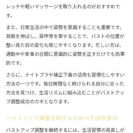
レッチや軽いマッサージを取り入れるのがおすすめで
す。
また、日常生活の中で姿勢を意識することも重要です。
背筋を伸ばし、肩甲骨を寄せることで、バストの位置が
整い見た目の変化も感じやすくなります。忙しい方は、
通勤中や家事の合間に意識的に姿勢を正すだけでも効果
的です。
さらに、ナイトブラや補正下着の活用も習慣化しやすい
方法の一つです。毎日無理なく続けられる自分に合った
方法を見つけ、生活リズムに組み込むことがバストアッ
プ調整成功のカギとなります。
バストアップ調整を続けるための生活改善法
バストアップ調整を継続するには、生活習慣の見直しが