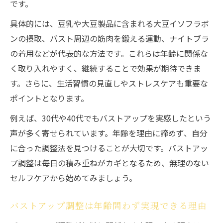
です。
具体的には、豆乳や大豆製品に含まれる大豆イソフラボ
ンの摂取、バスト周辺の筋肉を鍛える運動、ナイトブラ
の着用などが代表的な方法です。これらは年齢に関係な
く取り入れやすく、継続することで効果が期待できま
す。さらに、生活習慣の見直しやストレスケアも重要な
ポイントとなります。
例えば、30代や40代でもバストアップを実感したという
声が多く寄せられています。年齢を理由に諦めず、自分
に合った調整法を見つけることが大切です。バストアッ
プ調整は毎日の積み重ねがカギとなるため、無理のない
セルフケアから始めてみましょう。
バストアップ調整は年齢問わず実現できる理由