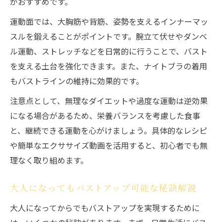
がおすすめです。
運動面では、大胸筋や背筋、姿勢を支えるインナーマッ
スルを鍛えることがポイントです。腕立て伏せやダンベ
ル運動、ストレッチなどを日常的に行うことで、バスト
を支える土台を強化できます。また、ナイトブラの着用
もバストラインの維持に効果的です。
注意点として、無理なダイエットや過度な運動は逆効果
になる場合があるため、栄養バランスを考慮した食事
と、継続できる運動を心がけましょう。具体的なレシピ
や簡単なエクササイズ動画を活用すると、初心者でも無
理なく取り組めます。
大人になってもバストアップ可能な秘訣解説
大人になってからでもバストアップを実現するために