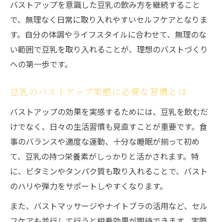
バストアップを意識した豆乳の飲み方を継続すること
で、無理なく日常に取り入れやすいセルフケアとなりま
す。自分の体調やライフスタイルに合わせて、無理のな
い範囲で豆乳を取り入れることが、理想のバストづくり
への第一歩です。
豆乳のバストアップ実感に必要な習慣とは
バストアップの効果を実感するためには、豆乳を飲むだ
けでなく、日々の生活習慣も見直すことが重要です。食
事のバランスや適度な運動、十分な睡眠が揃って初め
て、豆乳の持つ栄養素がしっかりと活かされます。特
に、ビタミンやタンパク質も取り入れることで、バスト
のハリや弾力をサポートしやすくなります。
また、バストマッサージやナイトブラの活用など、セル
フケアも並行して行うと相乗効果が期待できます。実際