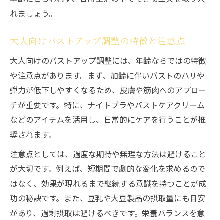
れましょう。
大人向けバストアップ調整の特徴と注意点
大人向けのバストアップ調整には、年齢ならではの特徴
や注意点があります。まず、加齢に伴いバストのハリや
弾力が低下しやすくなるため、皮膚や筋肉へのアプロー
チが重要です。特に、ナイトブラやバストケアクリーム
などのアイテムを活用し、日常的にケアを行うことが推
奨されます。
注意点としては、過度な期待や無理な方法は避けること
が大切です。例えば、短期間で劇的な変化を求めるので
はなく、効果が現れるまで継続する意識を持つことが成
功の秘訣です。また、豆乳や大豆製品の摂取量にも目安
があり、過剰摂取は避けるべきです。栄養バランスを意