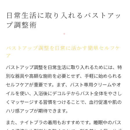
日常生活に取り入れるバストアッ
プ調整術
バストアップ調整を日常に活かす簡単セルフケ
ア
バストアップ調整を日常生活に取り入れるためには、特
別な器具や高額な施術を必要とせず、手軽に始められる
セルフケアが重要です。まず、バスト専用クリームやオ
イルを使い、入浴後にデコルテからバスト全体をやさし
くマッサージする習慣をつけることで、血行促進や肌の
ハリ感アップが期待できます。
また、ナイトブラの着用もおすすめです。睡眠中のバス