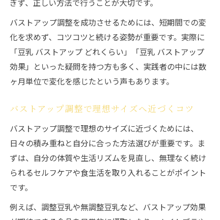
ぎず、正しい方法で行うことが大切です。
バストアップ調整を成功させるためには、短期間での変
化を求めず、コツコツと続ける姿勢が重要です。実際に
「豆乳 バストアップ どれくらい」「豆乳 バストアップ
効果」といった疑問を持つ方も多く、実践者の中には数
ヶ月単位で変化を感じたという声もあります。
バストアップ調整で理想サイズへ近づくコツ
バストアップ調整で理想のサイズに近づくためには、
日々の積み重ねと自分に合った方法選びが重要です。ま
ずは、自分の体質や生活リズムを見直し、無理なく続け
られるセルフケアや食生活を取り入れることがポイント
です。
例えば、調整豆乳や無調整豆乳など、バストアップ効果