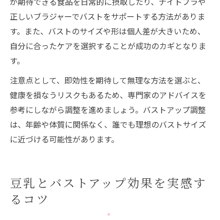
が期待できる食品を日常的に摂取したり、ナイトブラや
正しいブラジャーでバストをサポートする方法がありま
す。また、バストのサイズや形は個人差が大きいため、
自分に合ったケアを選択することが成功のカギとなりま
す。
注意点として、即効性を期待して無理な方法を選ぶと、
健康を損なうリスクもあるため、専門家のアドバイスを
参考にしながら調整を進めましょう。バストアップ調整
は、年齢や体質に関係なく、誰でも理想のバストサイズ
に近づける可能性があります。
豆乳とバストアップ効果を実感す
るコツ