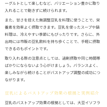
ーグルトとして楽しむなど、バリエーション豊かに取り
入れることで飽きずに続けられます。
また、甘さを控えた無調整豆乳を料理に使うことで、栄
養素を効率よく摂取できます。豆乳を使ったスープや鍋
料理は、冷えやすい季節にもぴったりです。さらに、外
出時には市販の豆乳飲料を持ち歩くことで、手軽に摂取
できるのもポイントです。
取り入れる際の注意点としては、過剰摂取や同じ時間帯
ばかりにならないよう心がけましょう。バランスよく、
楽しみながら続けることがバストアップ調整の成功につ
ながります。
豆乳によるバストアップ効果の根拠と実例紹介
豆乳のバストアップ効果の根拠としては、大豆イソフラ