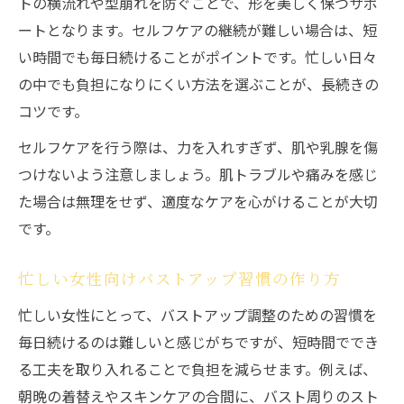
トの横流れや型崩れを防ぐことで、形を美しく保つサポ
ートとなります。セルフケアの継続が難しい場合は、短
い時間でも毎日続けることがポイントです。忙しい日々
の中でも負担になりにくい方法を選ぶことが、長続きの
コツです。
セルフケアを行う際は、力を入れすぎず、肌や乳腺を傷
つけないよう注意しましょう。肌トラブルや痛みを感じ
た場合は無理をせず、適度なケアを心がけることが大切
です。
忙しい女性向けバストアップ習慣の作り方
忙しい女性にとって、バストアップ調整のための習慣を
毎日続けるのは難しいと感じがちですが、短時間ででき
る工夫を取り入れることで負担を減らせます。例えば、
朝晩の着替えやスキンケアの合間に、バスト周りのスト