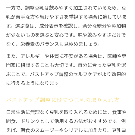
一方で、調整豆乳は飲みやすく加工されているため、豆
乳が苦手な方や続けやすさを重視する場合に適していま
す。選ぶ際は、成分表示を確認し、余分な糖分や添加物
が少ないものを選ぶと安心です。味や飲みやすさだけで
なく、栄養素のバランスも見極めましょう。
また、アレルギーや体質に不安がある場合は、医師や専
門家に相談することも大切です。自分に合った豆乳を選
ぶことで、バストアップ調整のセルフケアがより効果的
に行えるようになります。
バストアップ調整に役立つ豆乳の取り入れ方
日常生活に無理なく豆乳を取り入れるためには、食事や
間食、ドリンクとして活用する方法がおすすめです。例
えば、朝食のスムージーやシリアルに加えたり、豆乳ヨ