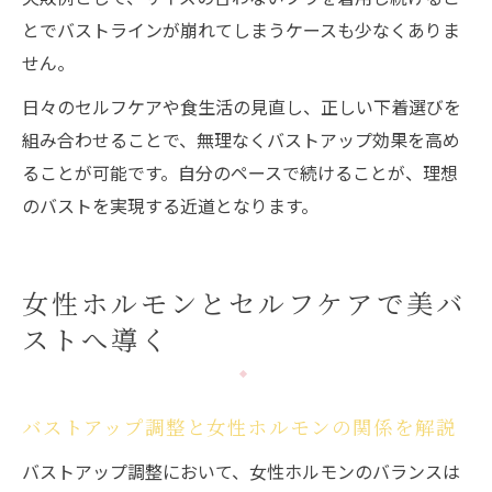
とでバストラインが崩れてしまうケースも少なくありま
せん。
日々のセルフケアや食生活の見直し、正しい下着選びを
組み合わせることで、無理なくバストアップ効果を高め
ることが可能です。自分のペースで続けることが、理想
のバストを実現する近道となります。
女性ホルモンとセルフケアで美バ
ストへ導く
バストアップ調整と女性ホルモンの関係を解説
バストアップ調整において、女性ホルモンのバランスは