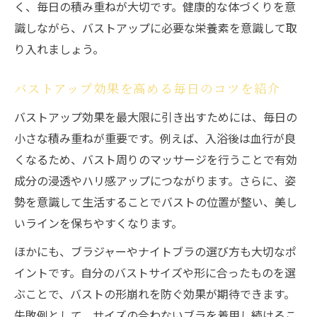
く、毎日の積み重ねが大切です。健康的な体づくりを意
識しながら、バストアップに必要な栄養素を意識して取
り入れましょう。
バストアップ効果を高める毎日のコツを紹介
バストアップ効果を最大限に引き出すためには、毎日の
小さな積み重ねが重要です。例えば、入浴後は血行が良
くなるため、バスト周りのマッサージを行うことで有効
成分の浸透やハリ感アップにつながります。さらに、姿
勢を意識して生活することでバストの位置が整い、美し
いラインを保ちやすくなります。
ほかにも、ブラジャーやナイトブラの選び方も大切なポ
イントです。自分のバストサイズや形に合ったものを選
ぶことで、バストの形崩れを防ぐ効果が期待できます。
失敗例として、サイズの合わないブラを着用し続けるこ