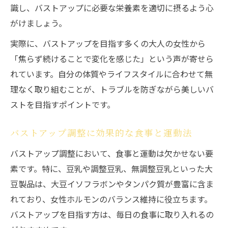
識し、バストアップに必要な栄養素を適切に摂るよう心
がけましょう。
実際に、バストアップを目指す多くの大人の女性から
「焦らず続けることで変化を感じた」という声が寄せら
れています。自分の体質やライフスタイルに合わせて無
理なく取り組むことが、トラブルを防ぎながら美しいバ
ストを目指すポイントです。
バストアップ調整に効果的な食事と運動法
バストアップ調整において、食事と運動は欠かせない要
素です。特に、豆乳や調整豆乳、無調整豆乳といった大
豆製品は、大豆イソフラボンやタンパク質が豊富に含ま
れており、女性ホルモンのバランス維持に役立ちます。
バストアップを目指す方は、毎日の食事に取り入れるの