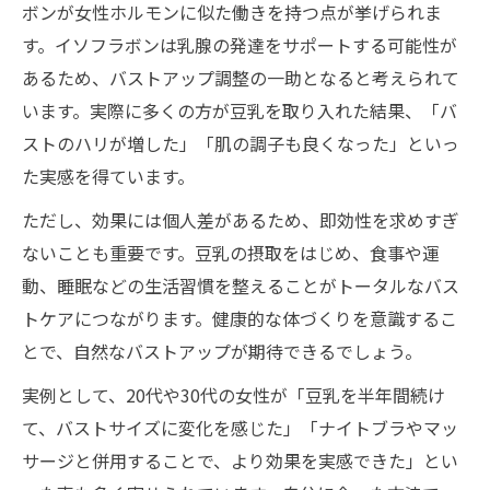
ボンが女性ホルモンに似た働きを持つ点が挙げられま
す。イソフラボンは乳腺の発達をサポートする可能性が
あるため、バストアップ調整の一助となると考えられて
います。実際に多くの方が豆乳を取り入れた結果、「バ
ストのハリが増した」「肌の調子も良くなった」といっ
た実感を得ています。
ただし、効果には個人差があるため、即効性を求めすぎ
ないことも重要です。豆乳の摂取をはじめ、食事や運
動、睡眠などの生活習慣を整えることがトータルなバス
トケアにつながります。健康的な体づくりを意識するこ
とで、自然なバストアップが期待できるでしょう。
実例として、20代や30代の女性が「豆乳を半年間続け
て、バストサイズに変化を感じた」「ナイトブラやマッ
サージと併用することで、より効果を実感できた」とい