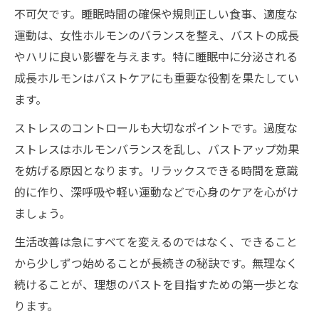
不可欠です。睡眠時間の確保や規則正しい食事、適度な
運動は、女性ホルモンのバランスを整え、バストの成長
やハリに良い影響を与えます。特に睡眠中に分泌される
成長ホルモンはバストケアにも重要な役割を果たしてい
ます。
ストレスのコントロールも大切なポイントです。過度な
ストレスはホルモンバランスを乱し、バストアップ効果
を妨げる原因となります。リラックスできる時間を意識
的に作り、深呼吸や軽い運動などで心身のケアを心がけ
ましょう。
生活改善は急にすべてを変えるのではなく、できること
から少しずつ始めることが長続きの秘訣です。無理なく
続けることが、理想のバストを目指すための第一歩とな
ります。