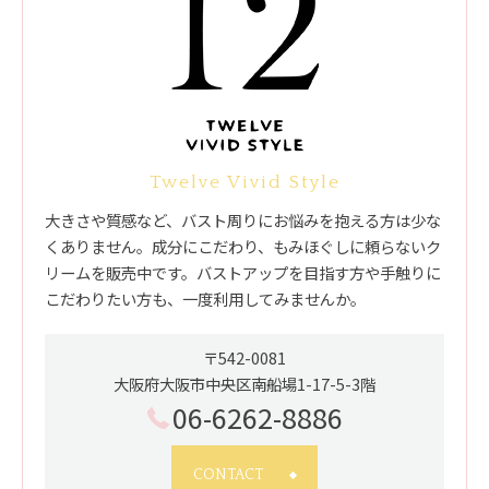
Twelve Vivid Style
大きさや質感など、バスト周りにお悩みを抱える方は少な
くありません。成分にこだわり、もみほぐしに頼らないク
リームを販売中です。バストアップを目指す方や手触りに
こだわりたい方も、一度利用してみませんか。
〒542-0081
大阪府大阪市中央区南船場1-17-5-3階
06-6262-8886
CONTACT