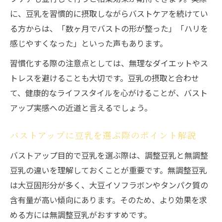
に、豆乳を習慣的に摂取しながらバストケアを続けてい
る方からは、「数ヶ月でバストの形が整った」「ハリを
感じやすくなった」といった声もあります。
習慣化する際の注意点としては、無理なダイエットやス
トレスを避けることも大切です。豆乳の摂取と合わせ
て、健康的なライフスタイルを心がけることが、バスト
アップ実感への近道と言えるでしょう。
バストアップに豆乳を選ぶ際のポイント解説
バストアップ目的で豆乳を選ぶ際は、調整豆乳と無調整
豆乳の違いを理解しておくことが重要です。無調整豆乳
は大豆固形分が多く、大豆イソフラボンやタンパク質の
含有量が高い傾向にあります。そのため、より効果を求
める方には無調整豆乳がおすすめです。