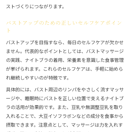
ストづくりにつながります。
バストアップのための正しいセルフケアポイン
ト
バストアップを目指すなら、毎日のセルフケアが欠かせ
ません。代表的なポイントとしては、バストマッサージ
の実践、ナイトブラの着用、栄養素を意識した食事管理
が挙げられます。これらのセルフケアは、手軽に始めら
れ継続しやすいのが特徴です。
具体的には、バスト周辺のリンパをやさしく流すマッサ
ージや、睡眠時にバストを正しい位置で支えるナイトブ
ラの活用が効果的です。また、豆乳や無調整豆乳を取り
入れることで、大豆イソフラボンなどの成分を食事から
摂取できます。注意点として、マッサージは力を入れす