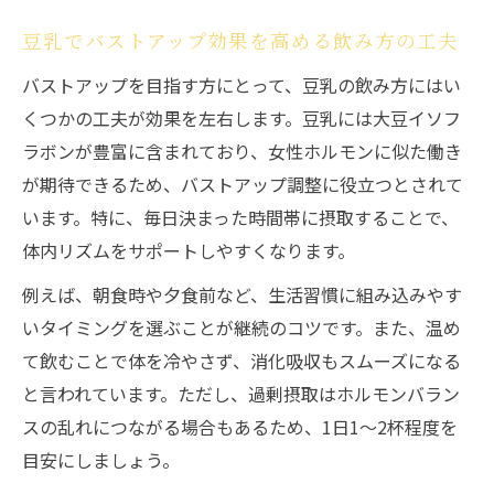
豆乳でバストアップ効果を高める飲み方の工夫
バストアップを目指す方にとって、豆乳の飲み方にはい
くつかの工夫が効果を左右します。豆乳には大豆イソフ
ラボンが豊富に含まれており、女性ホルモンに似た働き
が期待できるため、バストアップ調整に役立つとされて
います。特に、毎日決まった時間帯に摂取することで、
体内リズムをサポートしやすくなります。
例えば、朝食時や夕食前など、生活習慣に組み込みやす
いタイミングを選ぶことが継続のコツです。また、温め
て飲むことで体を冷やさず、消化吸収もスムーズになる
と言われています。ただし、過剰摂取はホルモンバラン
スの乱れにつながる場合もあるため、1日1〜2杯程度を
目安にしましょう。