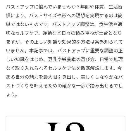
バストアップに悩んでいませんか？年齢や体質、生活習
慣により、バストサイズや形への理想を実現するのは簡
単ではないものです。バストアップ調整は、食生活や適
切なセルフケア、運動など日々の積み重ねが土台となり
ますが、その正しい知識や効果的な方法は案外知られて
いません。本記事では、バストアップに重要な調整の正
しい知識をはじめ、豆乳や栄養素の選び方、日常で無理
なく取り入れられるセルフケア法を徹底解説します。今
ある自分の魅力を最大限引き出し、美しくしなやかなバ
ストづくりを叶えるための確かな一歩が踏み出せるでし
ょう。