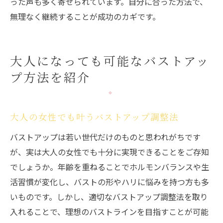
った声も多く寄せられています。自分に合った方法で、
無理なく継続することが成功のカギです。
大人になっても可能なバストアッ
プ方法を紹介
大人の女性でも叶うバストアップ調整法
バストアップは若い世代だけのものと思われがちです
が、実は大人の女性でも十分に実現できることをご存知
でしょうか。年齢を重ねることでホルモンバランスや生
活習慣が変化し、バストの形やハリに悩みを持つ方も多
いものです。しかし、適切なバストアップ調整法を取り
入れることで、理想のバストラインを目指すことが可能