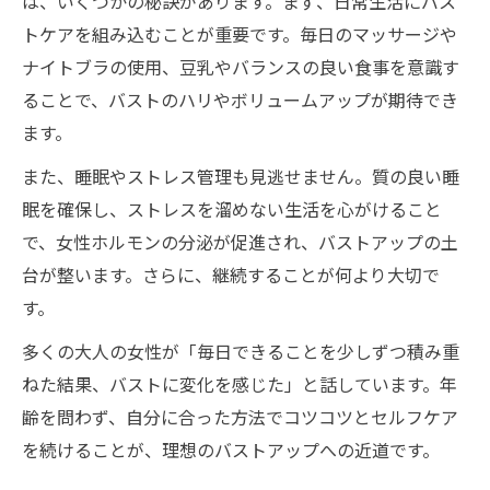
は、いくつかの秘訣があります。まず、日常生活にバス
トケアを組み込むことが重要です。毎日のマッサージや
ナイトブラの使用、豆乳やバランスの良い食事を意識す
ることで、バストのハリやボリュームアップが期待でき
ます。
また、睡眠やストレス管理も見逃せません。質の良い睡
眠を確保し、ストレスを溜めない生活を心がけること
で、女性ホルモンの分泌が促進され、バストアップの土
台が整います。さらに、継続することが何より大切で
す。
多くの大人の女性が「毎日できることを少しずつ積み重
ねた結果、バストに変化を感じた」と話しています。年
齢を問わず、自分に合った方法でコツコツとセルフケア
を続けることが、理想のバストアップへの近道です。