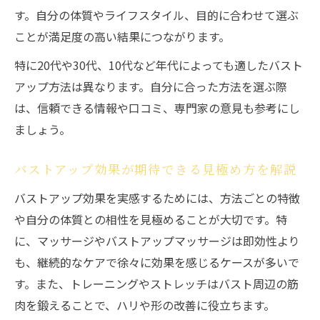
す。自分の体質やライフスタイル、目的に合わせて選ぶ
ことが満足度の高い結果につながります。
特に20代や30代、10代など年代によっても適したバスト
アップ方法は異なります。自分に合った方法を選ぶ際
は、信頼できる情報や口コミ、専門家の意見も参考にし
ましょう。
バストアップ効果が期待できる見極め方を解説
バストアップ効果を実感するためには、方法ごとの特徴
や自分の体質との相性を見極めることが大切です。特
に、マッサージやバストアップマッサージは即効性より
も、継続的なケアで徐々に効果を感じるケースが多いで
す。また、トレーニングやストレッチはバスト周辺の筋
肉を鍛えることで、ハリや形の改善に役立ちます。