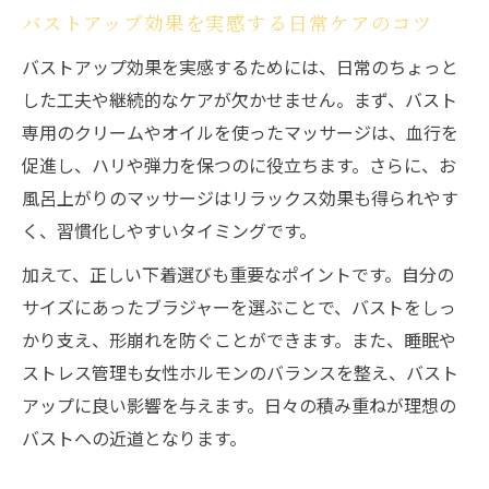
バストアップ効果を実感する日常ケアのコツ
バストアップ効果を実感するためには、日常のちょっと
した工夫や継続的なケアが欠かせません。まず、バスト
専用のクリームやオイルを使ったマッサージは、血行を
促進し、ハリや弾力を保つのに役立ちます。さらに、お
風呂上がりのマッサージはリラックス効果も得られやす
く、習慣化しやすいタイミングです。
加えて、正しい下着選びも重要なポイントです。自分の
サイズにあったブラジャーを選ぶことで、バストをしっ
かり支え、形崩れを防ぐことができます。また、睡眠や
ストレス管理も女性ホルモンのバランスを整え、バスト
アップに良い影響を与えます。日々の積み重ねが理想の
バストへの近道となります。