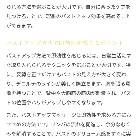
られる方法を選ぶことが大切です。自分に合ったケアを
見つけることで、理想のバストアップ効果を高めること
ができます。
バストアップ方法で即効性を感じるポイント
バストアップ方法で即効性を感じるには、日常生活にす
ぐ取り入れられるテクニックを選ぶことが大切です。特
に、姿勢を正すだけでもバストの見え方が大きく変わ
り、デコルテのラインが美しく際立ちます。胸を張る意
識を持つことで、背中や大胸筋の筋肉が刺激され、バス
トの位置やハリがアップしやすくなります。
また、バストアップマッサージは即効性を求める方にお
すすめの方法です。リンパの流れを促進し、余分なむく
みを解消することで、バストのボリューム感をすぐに実