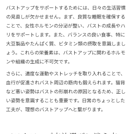
バストアップをサポートするためには、日々の生活習慣
の見直しが欠かせません。まず、良質な睡眠を確保する
ことで、女性ホルモンの分泌が整い、バストの成長やハ
リをサポートします。また、バランスの良い食事、特に
大豆製品やたんぱく質、ビタミン類の摂取を意識しまし
ょう。これらの栄養素は、バストアップに関わるホルモ
ンや組織の生成に不可欠です。
さらに、適度な運動やストレッチを取り入れることで、
血行が促進されバスト周辺の筋肉も鍛えられます。猫背
など悪い姿勢はバストの形崩れの原因となるため、正し
い姿勢を意識することも重要です。日常のちょっとした
工夫が、理想のバストアップへと繋がります。