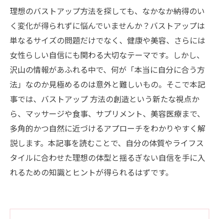
理想のバストアップ方法を探しても、なかなか納得のい
く変化が得られずに悩んでいませんか？バストアップは
単なるサイズの問題だけでなく、健康や美容、さらには
女性らしい自信にも関わる大切なテーマです。しかし、
沢山の情報があふれる中で、何が「本当に自分に合う方
法」なのか見極めるのは意外と難しいもの。そこで本記
事では、バストアップ 方法の創造という新たな視点か
ら、マッサージや食事、サプリメント、美容医療まで、
多角的かつ自然に近づけるアプローチをわかりやすく解
説します。本記事を読むことで、自分の体質やライフス
タイルに合わせた理想の体型と揺るぎない自信を手に入
れるための知識とヒントが得られるはずです。