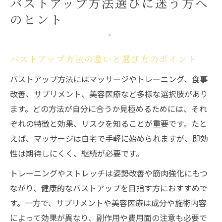
バストアップ方法選びに迷う方へ
のヒント
バストアップ方法の違いと選び方のポイント
バストアップ方法にはマッサージやトレーニング、食事
改善、サプリメント、美容医療など多様な選択肢があり
ます。どの方法が自分に合うか見極めるためには、それ
ぞれの特徴と効果、リスクを知ることが重要です。たと
えば、マッサージは自宅で手軽に始められますが、即効
性は期待しにくく、継続が必要です。
トレーニングやストレッチは姿勢改善や筋肉強化にもつ
ながり、健康的なバストアップを目指す方におすすめで
す。一方で、サプリメントや美容医療は成分や施術内容
によって効果が異なり、副作用や費用面の注意も必要で