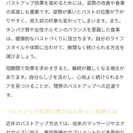
バストアップ効果を高めるためには、姿勢の改善や食事
の見直しも重要です。姿勢が悪いとバストの位置が下が
りやすく、見た目の印象も変わってしまいます。また、
タンパク質や女性ホルモンのバランスを意識した食事
は、健康的なバストづくりに役立ちます。自分のライフ
スタイルや体質に合わせて、無理なく続けられる方法を
選びましょう。
短期間で効果を求めすぎると、継続が難しくなる場合が
あります。自分らしさを活かし、心地よく続けられるケ
アを見つけることが、理想のバストアップへの近道で
す。
バストアップ効果に差が出る新しい発想とは
近年のバストアップ方法では、従来のマッサージやエク
ササイズに加え、美容医療やサプリメントなど多角的な