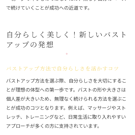
で続けていくことが成功への近道です。
自分らしく美しく！新しいバスト
アップの発想
バストアップ方法で自分らしさを活かすコツ
バストアップ方法を選ぶ際、自分らしさを大切にするこ
とが理想の体型への第一歩です。バストの形や大きさは
個人差が大きいため、無理なく続けられる方法を選ぶこ
とが成功のコツとなります。例えば、マッサージやスト
レッチ、トレーニングなど、日常生活に取り入れやすい
アプローチが多くの方に支持されています。