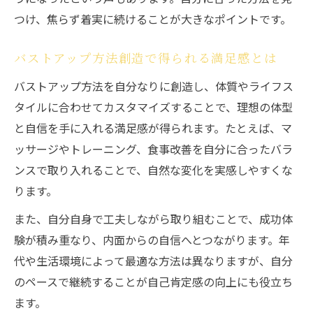
つけ、焦らず着実に続けることが大きなポイントです。
バストアップ方法創造で得られる満足感とは
バストアップ方法を自分なりに創造し、体質やライフス
タイルに合わせてカスタマイズすることで、理想の体型
と自信を手に入れる満足感が得られます。たとえば、マ
ッサージやトレーニング、食事改善を自分に合ったバラ
ンスで取り入れることで、自然な変化を実感しやすくな
ります。
また、自分自身で工夫しながら取り組むことで、成功体
験が積み重なり、内面からの自信へとつながります。年
代や生活環境によって最適な方法は異なりますが、自分
のペースで継続することが自己肯定感の向上にも役立ち
ます。