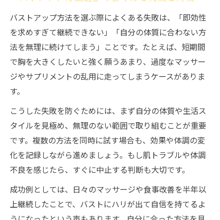
バストアップ方法を選ぶ際によくある失敗は、「即効性
を求めすぎて継続できない」「自分の体質に合わない方
法を無理に続けてしまう」ことです。たとえば、短期間
で胸を大きくしたいと強く願うあまり、過度なマッサー
ジやサプリメントの乱用に走ってしまうケースがありま
す。
こうした失敗を防ぐためには、まず自分の体質や生活ス
タイルを見極め、無理のない範囲で取り組むことが重要
です。複数の方法を同時に試す場合も、効果や体調の変
化を記録しながら進めましょう。もし肌トラブルや体調
不良を感じたら、すぐに中止する判断も大切です。
成功例としては、日々のマッサージや食事改善を半年以
上継続したことで、バストにハリが出て自信を持てるよ
うになったという声もあります。自分に合った方法を見