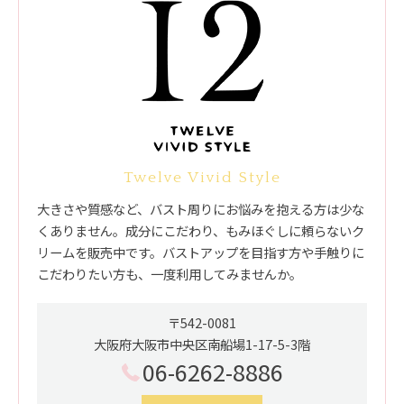
Twelve Vivid Style
大きさや質感など、バスト周りにお悩みを抱える方は少な
くありません。成分にこだわり、もみほぐしに頼らないク
リームを販売中です。バストアップを目指す方や手触りに
こだわりたい方も、一度利用してみませんか。
〒542-0081
大阪府大阪市中央区南船場1-17-5-3階
06-6262-8886