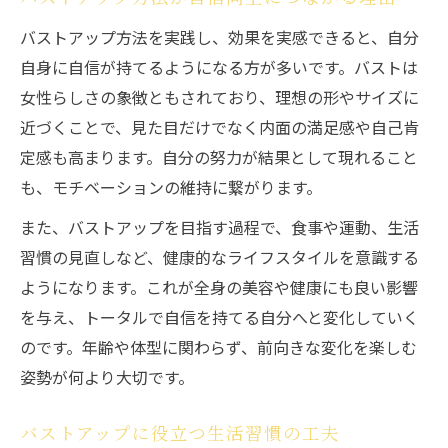
バストアップ方法を実践し、効果を実感できると、自分
自身に自信が持てるようになる方が多いです。バストは
女性らしさの象徴ともされており、理想の形やサイズに
近づくことで、見た目だけでなく内面の満足感や自己肯
定感も高まります。自分の努力が結果として現れること
も、モチベーションの維持に繋がります。
また、バストアップを目指す過程で、食事や運動、生活
習慣の見直しなど、健康的なライフスタイルを意識する
ようになります。これが全身の美容や健康にも良い影響
を与え、トータルで自信を持てる自分へと変化していく
のです。年齢や体型に関わらず、前向きな変化を楽しむ
姿勢が何より大切です。
バストアップに役立つ生活習慣の工夫