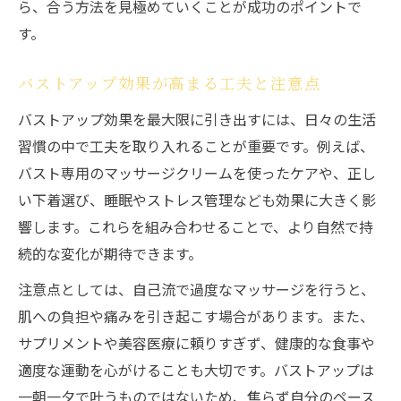
ら、合う方法を見極めていくことが成功のポイントで
す。
バストアップ効果が高まる工夫と注意点
バストアップ効果を最大限に引き出すには、日々の生活
習慣の中で工夫を取り入れることが重要です。例えば、
バスト専用のマッサージクリームを使ったケアや、正し
い下着選び、睡眠やストレス管理なども効果に大きく影
響します。これらを組み合わせることで、より自然で持
続的な変化が期待できます。
注意点としては、自己流で過度なマッサージを行うと、
肌への負担や痛みを引き起こす場合があります。また、
サプリメントや美容医療に頼りすぎず、健康的な食事や
適度な運動を心がけることも大切です。バストアップは
一朝一夕で叶うものではないため、焦らず自分のペース