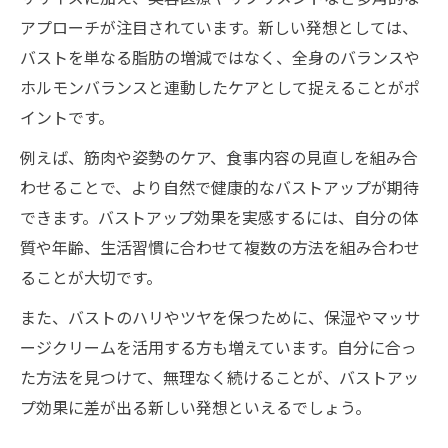
アプローチが注目されています。新しい発想としては、
バストを単なる脂肪の増減ではなく、全身のバランスや
ホルモンバランスと連動したケアとして捉えることがポ
イントです。
例えば、筋肉や姿勢のケア、食事内容の見直しを組み合
わせることで、より自然で健康的なバストアップが期待
できます。バストアップ効果を実感するには、自分の体
質や年齢、生活習慣に合わせて複数の方法を組み合わせ
ることが大切です。
また、バストのハリやツヤを保つために、保湿やマッサ
ージクリームを活用する方も増えています。自分に合っ
た方法を見つけて、無理なく続けることが、バストアッ
プ効果に差が出る新しい発想といえるでしょう。