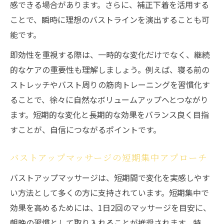
感できる場合があります。さらに、補正下着を活用する
ことで、瞬時に理想のバストラインを演出することも可
能です。
即効性を重視する際は、一時的な変化だけでなく、継続
的なケアの重要性も理解しましょう。例えば、寝る前の
ストレッチやバスト周りの筋肉トレーニングを習慣化す
ることで、徐々に自然なボリュームアップへとつながり
ます。短期的な変化と長期的な効果をバランス良く目指
すことが、自信につながるポイントです。
バストアップマッサージの短期集中アプローチ
バストアップマッサージは、短期間で変化を実感しやす
い方法として多くの方に支持されています。短期集中で
効果を高めるためには、1日2回のマッサージを目安に、
朝晩の習慣として取り入れることが推奨されます。特