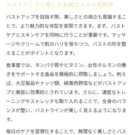
バストアップと美しさを両立させる実践術
バストアップを目指す際、美しさとの両立も意識するこ
とで、より魅力的な体型を実現できます。まず、バスト
ケアとスキンケアを同時に行うことが重要です。マッサ
ージやクリームで肌のハリを保ちつつ、バストの形を整
えることがポイントとなります。
食事面では、タンパク質やビタミン、女性ホルモンの働
きをサポートする食品を積極的に摂取しましょう。例え
ば、大豆製品やナッツ類、緑黄色野菜などがバストアッ
プと美容に効果的とされています。さらに、適度なトレ
ーニングやストレッチも取り入れることで、全身のバラ
ンスが整い、バストラインが美しく見えるようになりま
す。
毎日のケアを習慣化することで、無理なく美しさとバス