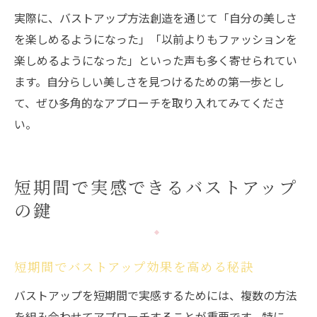
実際に、バストアップ方法創造を通じて「自分の美しさ
を楽しめるようになった」「以前よりもファッションを
楽しめるようになった」といった声も多く寄せられてい
ます。自分らしい美しさを見つけるための第一歩とし
て、ぜひ多角的なアプローチを取り入れてみてくださ
い。
短期間で実感できるバストアップ
の鍵
短期間でバストアップ効果を高める秘訣
バストアップを短期間で実感するためには、複数の方法
を組み合わせてアプローチすることが重要です。特に、