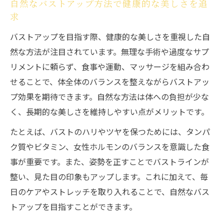
自然なバストアップ方法で健康的な美しさを追
求
バストアップを目指す際、健康的な美しさを重視した自
然な方法が注目されています。無理な手術や過度なサプ
リメントに頼らず、食事や運動、マッサージを組み合わ
せることで、体全体のバランスを整えながらバストアッ
プ効果を期待できます。自然な方法は体への負担が少な
く、長期的な美しさを維持しやすい点がメリットです。
たとえば、バストのハリやツヤを保つためには、タンパ
ク質やビタミン、女性ホルモンのバランスを意識した食
事が重要です。また、姿勢を正すことでバストラインが
整い、見た目の印象もアップします。これに加えて、毎
日のケアやストレッチを取り入れることで、自然なバス
トアップを目指すことができます。