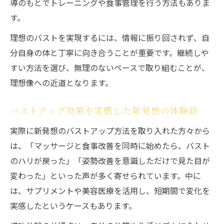
導のもとでトレーニングや食事管理を行う方法もありま
す。
理想のバストを実現するには、情報に振り回されず、自
分自身の体と丁寧に向き合うことが重要です。継続しや
すい方法を選び、無理のないペースで取り組むことが、
理想像への近道となります。
バストアップ効果を実感した新発想の体験談
実際に新発想のバストアップ方法を取り入れた方々から
は、「マッサージと食事改善を同時に始めたら、バスト
のハリが戻った」「姿勢改善を意識しただけで見た目が
変わった」といった声が多く寄せられています。中に
は、サプリメントや美容医療を活用し、短期間で変化を
実感したというケースもあります。