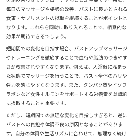
毎日のマッサージや姿勢の改善、バストに良いとされる
食事・サプリメントの摂取を継続することがポイントと
なります。これらを同時に取り入れることで、相乗的な
効果が期待できるでしょう。
短期間での変化を目指す場合、バストアップマッサージ
やトレーニングを徹底することで血行や脂肪のつきやす
さが改善されやすくなります。例えば、入浴後に温まっ
た状態でマッサージを行うことで、バスト全体のハリや
弾力を感じやすくなります。また、タンパク質やイソフ
ラボンなど女性ホルモンをサポートする栄養素を意識的
に摂取することも重要です。
ただし、短期間での無理な変化を目指しすぎると、逆に
バストへの負担や体調不良の原因となることがありま
す。自分の体質や生活リズムに合わせて、無理なく続け