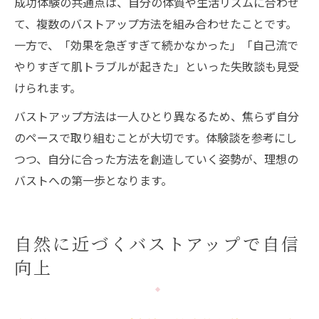
成功体験の共通点は、自分の体質や生活リズムに合わせ
て、複数のバストアップ方法を組み合わせたことです。
一方で、「効果を急ぎすぎて続かなかった」「自己流で
やりすぎて肌トラブルが起きた」といった失敗談も見受
けられます。
バストアップ方法は一人ひとり異なるため、焦らず自分
のペースで取り組むことが大切です。体験談を参考にし
つつ、自分に合った方法を創造していく姿勢が、理想の
バストへの第一歩となります。
自然に近づくバストアップで自信
向上