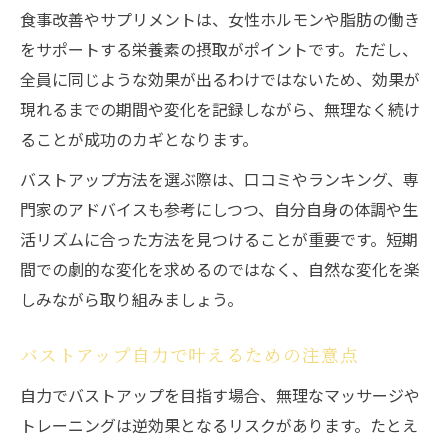
食事改善やサプリメントは、女性ホルモンや脂肪の働き
をサポートする栄養素の摂取がポイントです。ただし、
全員に同じような効果が出るわけではないため、効果が
現れるまでの期間や変化を記録しながら、無理なく続け
ることが成功のカギとなります。
バストアップ方法を選ぶ際は、口コミやランキング、専
門家のアドバイスも参考にしつつ、自分自身の体調や生
活リズムに合った方法を見つけることが重要です。短期
間での劇的な変化を求めるのではなく、自然な変化を楽
しみながら取り組みましょう。
バストアップ自力で叶えるための注意点
自力でバストアップを目指す場合、無理なマッサージや
トレーニングは逆効果となるリスクがあります。たとえ