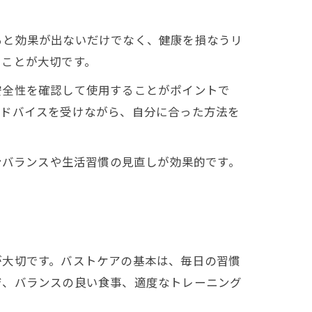
ると効果が出ないだけでなく、健康を損なうリ
ることが大切です。
安全性を確認して使用することがポイントで
アドバイスを受けながら、自分に合った方法を
ンバランスや生活習慣の見直しが効果的です。
が大切です。バストケアの基本は、毎日の習慣
ジ、バランスの良い食事、適度なトレーニング