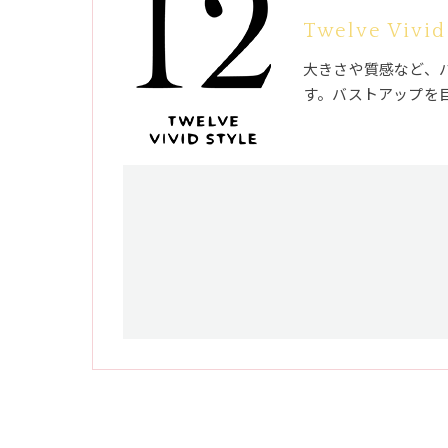
Twelve Vivid
大きさや質感など、
す。バストアップを