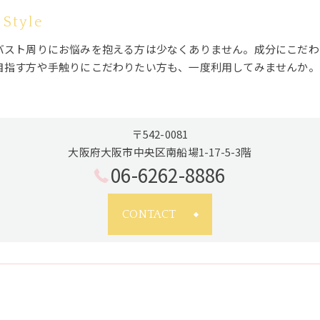
 Style
バスト周りにお悩みを抱える方は少なくありません。成分にこだわ
目指す方や手触りにこだわりたい方も、一度利用してみませんか。
〒542-0081
大阪府大阪市中央区南船場1-17-5-3階
06-6262-8886
CONTACT