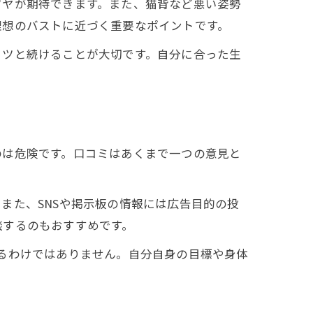
ツヤが期待できます。また、猫背など悪い姿勢
理想のバストに近づく重要なポイントです。
コツと続けることが大切です。自分に合った生
のは危険です。口コミはあくまで一つの意見と
また、SNSや掲示板の情報には広告目的の投
談するのもおすすめです。
るわけではありません。自分自身の目標や身体