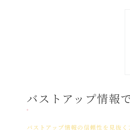
バストアップ情報
バストアップ情報の信頼性を見抜く