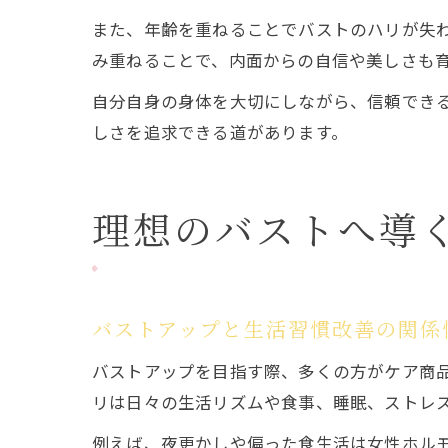
また、年齢を重ねることでバストのハリが失
み重ねることで、内面からの自信や美しさも
自分自身の身体を大切にしながら、信頼でき
しさを追求できる道があります。
理想のバストへ導
バストアップと生活習慣改善の関係
バストアップを目指す際、多くの方がケア商
リは日々の生活リズムや食事、睡眠、ストレ
例えば、夜更かしや偏った食生活は女性ホル