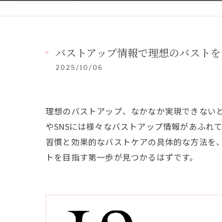
バストアップ情報で理想のバストを
2025/10/06
理想のバストアップ、なかなか実現できない
やSNSには様々なバストアップ情報があふれ
習慣と効果的なバストケアの具体的な方法を
トを目指す第一歩が見つかるはずです。