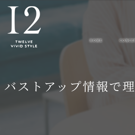
HOME
CONCE
バストアップ情報で