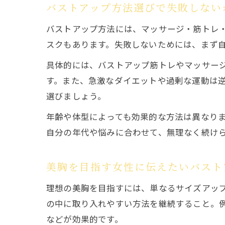
バストアップ方法選びで失敗しない
バストアップ方法には、マッサージ・筋トレ
スクもあります。失敗しないためには、まず
具体的には、バストアップ筋トレやマッサー
す。また、急激なダイエットや過剰な運動は
選びましょう。
年齢や体型によっても効果的な方法は異なりま
自分の年代や悩みに合わせて、無理なく続け
美胸を目指す女性に伝えたいバスト
理想の美胸を目指すには、単なるサイズアッ
の中に取り入れやすい方法を継続すること。
などが効果的です。