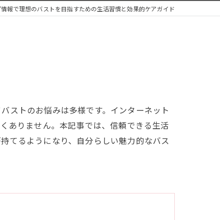
プ情報で理想のバストを目指すための生活習慣と効果的ケアガイド
てバストのお悩みは多様です。インターネット
なくありません。本記事では、信頼できる生活
が持てるようになり、自分らしい魅力的なバス