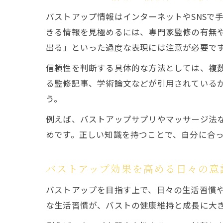
バストアップ情報はインターネットやSNSで
きる情報を見極めるには、専門家監修の有無
出る」といった過度な表現には注意が必要で
信頼性を判断する具体的な方法としては、複
る監修記事、学術論文などが引用されている
う。
例えば、バストアップサプリやマッサージ法
めです。正しい知識を持つことで、自分に合
バストアップ効果を高める日々の意
バストアップを目指す上で、日々の生活習慣
な生活習慣が、バストの健康維持と成長に大