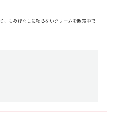
り、もみほぐしに頼らないクリームを販売中で