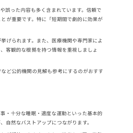
のや誤った内容も多く含まれています。信頼で
ことが重要です。特に「短期間で劇的に効果が
が挙げられます。また、医療機関や専門家によ
く、客観的な根拠を持つ情報を重視しましょ
庁など公的機関の見解も参考にするのがおすす
食事・十分な睡眠・適度な運動といった基本的
が、自然なバストアップにつながります。