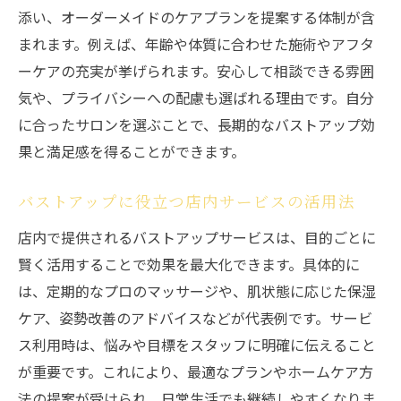
添い、オーダーメイドのケアプランを提案する体制が含
まれます。例えば、年齢や体質に合わせた施術やアフタ
ーケアの充実が挙げられます。安心して相談できる雰囲
気や、プライバシーへの配慮も選ばれる理由です。自分
に合ったサロンを選ぶことで、長期的なバストアップ効
果と満足感を得ることができます。
バストアップに役立つ店内サービスの活用法
店内で提供されるバストアップサービスは、目的ごとに
賢く活用することで効果を最大化できます。具体的に
は、定期的なプロのマッサージや、肌状態に応じた保湿
ケア、姿勢改善のアドバイスなどが代表例です。サービ
ス利用時は、悩みや目標をスタッフに明確に伝えること
が重要です。これにより、最適なプランやホームケア方
法の提案が受けられ、日常生活でも継続しやすくなりま