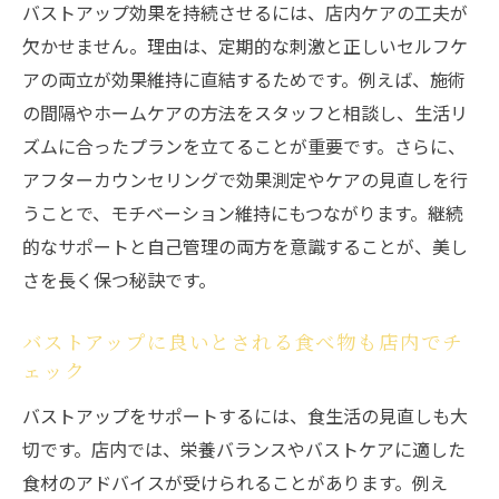
バストアップ効果を持続させるには、店内ケアの工夫が
欠かせません。理由は、定期的な刺激と正しいセルフケ
アの両立が効果維持に直結するためです。例えば、施術
の間隔やホームケアの方法をスタッフと相談し、生活リ
ズムに合ったプランを立てることが重要です。さらに、
アフターカウンセリングで効果測定やケアの見直しを行
うことで、モチベーション維持にもつながります。継続
的なサポートと自己管理の両方を意識することが、美し
さを長く保つ秘訣です。
バストアップに良いとされる食べ物も店内でチ
ェック
バストアップをサポートするには、食生活の見直しも大
切です。店内では、栄養バランスやバストケアに適した
食材のアドバイスが受けられることがあります。例え