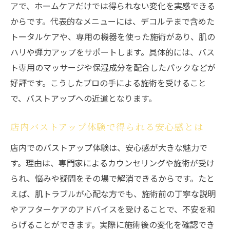
アで、ホームケアだけでは得られない変化を実感できる
からです。代表的なメニューには、デコルテまで含めた
トータルケアや、専用の機器を使った施術があり、肌の
ハリや弾力アップをサポートします。具体的には、バス
ト専用のマッサージや保湿成分を配合したパックなどが
好評です。こうしたプロの手による施術を受けること
で、バストアップへの近道となります。
店内バストアップ体験で得られる安心感とは
店内でのバストアップ体験は、安心感が大きな魅力で
す。理由は、専門家によるカウンセリングや施術が受け
られ、悩みや疑問をその場で解消できるからです。たと
えば、肌トラブルが心配な方でも、施術前の丁寧な説明
やアフターケアのアドバイスを受けることで、不安を和
らげることができます。実際に施術後の変化を確認でき