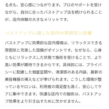
る点も、安心感につながります。プロのサポートを受け
ながら、自分に合ったバストアップ法を続けられること
が、店内体験の大きなメリットです。
バストアップに適した店内の雰囲気と設備
バストアップに効果的な店内環境は、リラックスできる
雰囲気と充実した設備がポイントです。なぜなら、心身
ともにリラックスした状態で施術を受けることで、より
高い効果が期待できるからです。具体的には、プライバ
シーに配慮した個室空間や、清潔感のある内装、最新の
美容機器の導入などが挙げられます。こうした環境が整
っているサロンは、利用者の満足度も高く、安心してケ
アに集中できます。快適な店内での施術は、バストアッ
プ効果をより引き出すために欠かせません。