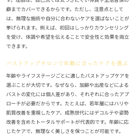
癖までカバーできるからです。ただし、注意点として
は、無理な施術や自分に合わないケアを選ばないことが
挙げられます。例えば、初回はしっかりカウンセリング
を受け、体調や希望を伝えることで安全性と効果を両立
できます。
バストアップサロンで年齢に合ったケアを選ぶ
年齢やライフステージごとに適したバストアップケアを
選ぶことが大切です。なぜなら、加齢や出産などによる
バストの変化には個人差があり、それぞれに合ったアプ
ローチが必要だからです。たとえば、若年層にはハリや
肌質改善を重視したケア、成熟世代にはデコルテや姿勢
改善を含めたトータルサポートが代表的です。年齢に応
じたケアで、無理なく美しさを保つことが可能です。