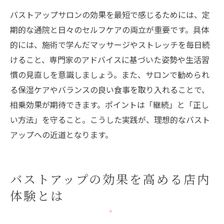
バストアップサロンの効果を最短で感じるためには、定
期的な通院と日々のセルフケアの両立が重要です。具体
的には、施術で学んだマッサージやストレッチを毎日続
けること、専門家のアドバイスに基づいた姿勢や生活習
慣の見直しを意識しましょう。また、サロンで勧められ
る保湿ケアやバランスの良い食事を取り入れることで、
相乗効果が期待できます。ポイントは「継続」と「正し
い方法」を守ること。こうした実践が、理想的なバスト
アップへの近道となります。
バストアップの効果を高める店内
体験とは