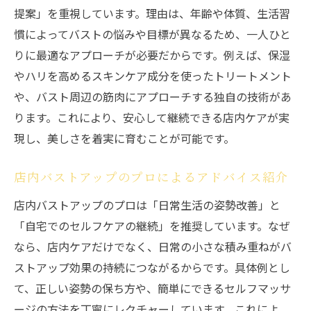
提案」を重視しています。理由は、年齢や体質、生活習
慣によってバストの悩みや目標が異なるため、一人ひと
りに最適なアプローチが必要だからです。例えば、保湿
やハリを高めるスキンケア成分を使ったトリートメント
や、バスト周辺の筋肉にアプローチする独自の技術があ
ります。これにより、安心して継続できる店内ケアが実
現し、美しさを着実に育むことが可能です。
店内バストアップのプロによるアドバイス紹介
店内バストアップのプロは「日常生活の姿勢改善」と
「自宅でのセルフケアの継続」を推奨しています。なぜ
なら、店内ケアだけでなく、日常の小さな積み重ねがバ
ストアップ効果の持続につながるからです。具体例とし
て、正しい姿勢の保ち方や、簡単にできるセルフマッサ
ージの方法を丁寧にレクチャーしています。これによ