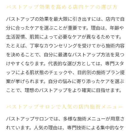
バストアップ効果を高める店内ケアの選び方
バストアップの効果を最大限に引き出すには、店内で自
分に合ったケアを選ぶことが重要です。理由は、年齢や
生活習慣、肌質によって必要なケアが異なるためです。
たとえば、丁寧なカウンセリングを受けてから施術内容
を決めることで、自分に最適なバストアップ方法を見つ
けやすくなります。代表的な選び方としては、専門スタ
ッフによる肌状態のチェックや、目的別の施術プラン提
案が挙げられます。自分の悩みに寄り添ったケアを選ぶ
ことで、理想のバストアップをより確実に目指せます。
バストアップサロンで人気の店内施術メニュー
バストアップサロンでは、多様な施術メニューが用意さ
れています。人気の理由は、専門技術による集中的なケ