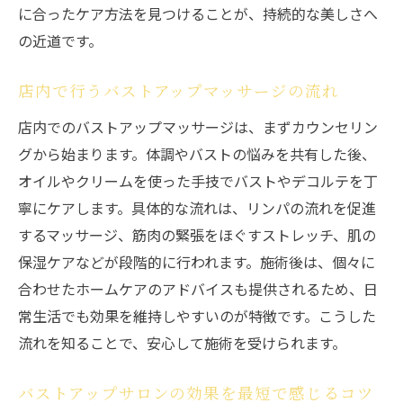
に合ったケア方法を見つけることが、持続的な美しさへ
の近道です。
店内で行うバストアップマッサージの流れ
店内でのバストアップマッサージは、まずカウンセリン
グから始まります。体調やバストの悩みを共有した後、
オイルやクリームを使った手技でバストやデコルテを丁
寧にケアします。具体的な流れは、リンパの流れを促進
するマッサージ、筋肉の緊張をほぐすストレッチ、肌の
保湿ケアなどが段階的に行われます。施術後は、個々に
合わせたホームケアのアドバイスも提供されるため、日
常生活でも効果を維持しやすいのが特徴です。こうした
流れを知ることで、安心して施術を受けられます。
バストアップサロンの効果を最短で感じるコツ