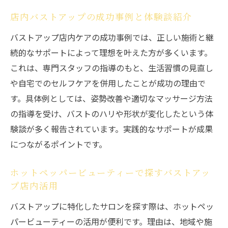
店内バストアップの成功事例と体験談紹介
バストアップ店内ケアの成功事例では、正しい施術と継
続的なサポートによって理想を叶えた方が多くいます。
これは、専門スタッフの指導のもと、生活習慣の見直し
や自宅でのセルフケアを併用したことが成功の理由で
す。具体例としては、姿勢改善や適切なマッサージ方法
の指導を受け、バストのハリや形状が変化したという体
験談が多く報告されています。実践的なサポートが成果
につながるポイントです。
ホットペッパービューティーで探すバストアッ
プ店内活用
バストアップに特化したサロンを探す際は、ホットペッ
パービューティーの活用が便利です。理由は、地域や施