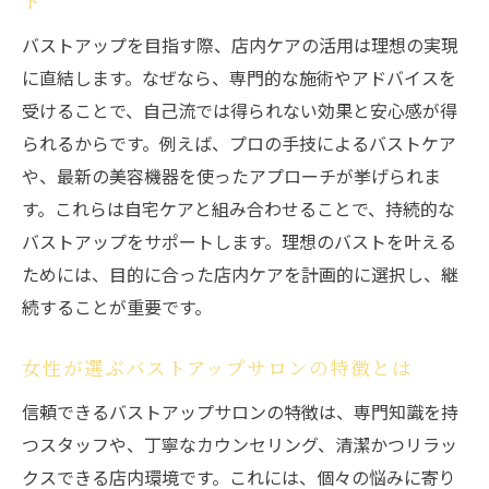
ト
バストアップを目指す際、店内ケアの活用は理想の実現
に直結します。なぜなら、専門的な施術やアドバイスを
受けることで、自己流では得られない効果と安心感が得
られるからです。例えば、プロの手技によるバストケア
や、最新の美容機器を使ったアプローチが挙げられま
す。これらは自宅ケアと組み合わせることで、持続的な
バストアップをサポートします。理想のバストを叶える
ためには、目的に合った店内ケアを計画的に選択し、継
続することが重要です。
女性が選ぶバストアップサロンの特徴とは
信頼できるバストアップサロンの特徴は、専門知識を持
つスタッフや、丁寧なカウンセリング、清潔かつリラッ
クスできる店内環境です。これには、個々の悩みに寄り