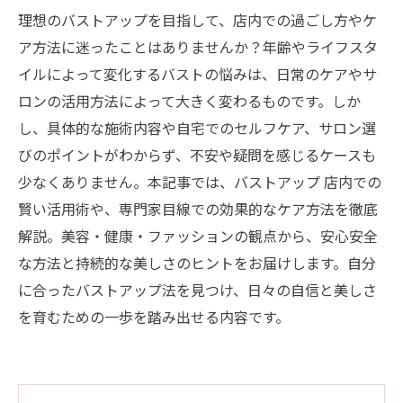
理想のバストアップを目指して、店内での過ごし方やケ
ア方法に迷ったことはありませんか？年齢やライフスタ
イルによって変化するバストの悩みは、日常のケアやサ
ロンの活用方法によって大きく変わるものです。しか
し、具体的な施術内容や自宅でのセルフケア、サロン選
びのポイントがわからず、不安や疑問を感じるケースも
少なくありません。本記事では、バストアップ 店内での
賢い活用術や、専門家目線での効果的なケア方法を徹底
解説。美容・健康・ファッションの観点から、安心安全
な方法と持続的な美しさのヒントをお届けします。自分
に合ったバストアップ法を見つけ、日々の自信と美しさ
を育むための一歩を踏み出せる内容です。