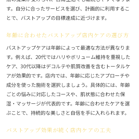
す。自分に合ったサービスを選び、計画的に利用するこ
とで、バストアップの目標達成に近づけます。
年齢に合わせたバストアップ店内ケアの選び方
バストアップケアは年齢によって最適な方法が異なりま
す。例えば、20代ではハリやボリューム維持を重視した
ケア、30代以降はデコルテや肌質改善を含むトータルケ
アが効果的です。店内では、年齢に応じたアプローチや
成分を使った施術を選択しましょう。具体的には、年齢
ごとの悩みに対応したコースや、肌状態に合わせた保
湿・マッサージが代表的です。年齢に合わせたケアを選
ぶことで、持続的な美しさと自信を手に入れられます。
バストアップ効果が続く店内ケアの工夫