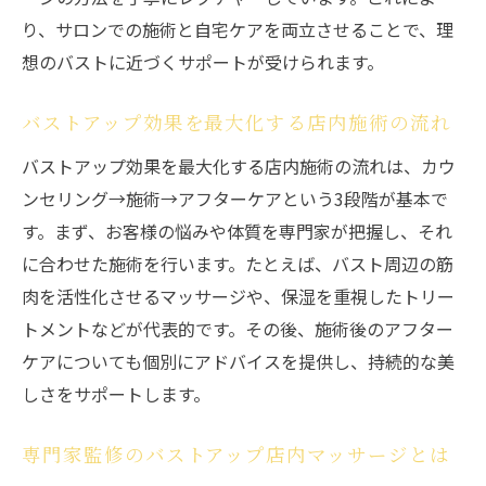
り、サロンでの施術と自宅ケアを両立させることで、理
想のバストに近づくサポートが受けられます。
バストアップ効果を最大化する店内施術の流れ
バストアップ効果を最大化する店内施術の流れは、カウ
ンセリング→施術→アフターケアという3段階が基本で
す。まず、お客様の悩みや体質を専門家が把握し、それ
に合わせた施術を行います。たとえば、バスト周辺の筋
肉を活性化させるマッサージや、保湿を重視したトリー
トメントなどが代表的です。その後、施術後のアフター
ケアについても個別にアドバイスを提供し、持続的な美
しさをサポートします。
専門家監修のバストアップ店内マッサージとは