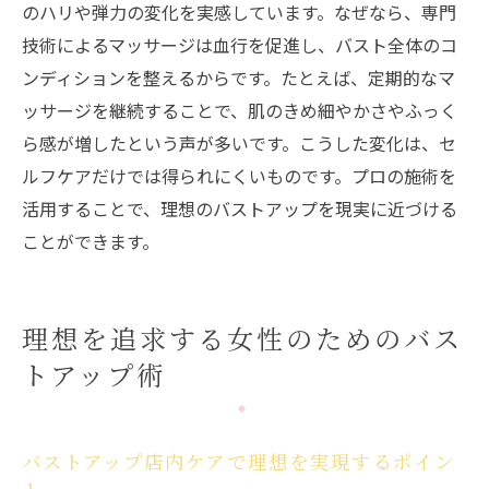
のハリや弾力の変化を実感しています。なぜなら、専門
技術によるマッサージは血行を促進し、バスト全体のコ
ンディションを整えるからです。たとえば、定期的なマ
ッサージを継続することで、肌のきめ細やかさやふっく
ら感が増したという声が多いです。こうした変化は、セ
ルフケアだけでは得られにくいものです。プロの施術を
活用することで、理想のバストアップを現実に近づける
ことができます。
理想を追求する女性のためのバス
トアップ術
バストアップ店内ケアで理想を実現するポイン