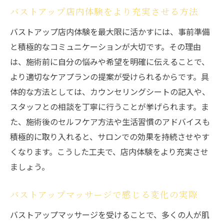
バストアップ店内体験をより充実させる方法
バストアップ店内体験を最大限に活かすには、事前準備
と積極的なコミュニケーションが大切です。その理由
は、施術前に自分の悩みや希望を明確に伝えることで、
より適切なケアプランの提案が受けられるからです。具
体的な方法としては、カウンセリングシートの記入や、
スタッフとの相談を丁寧に行うことが挙げられます。ま
た、施術後のセルフケア方法や生活習慣のアドバイスも
積極的に取り入れると、サロンでの効果を持続させやす
くなります。こうした工夫で、店内体験をより充実させ
ましょう。
バストアップマッサージで感じる変化の実際
バストアップマッサージを受けることで、多くの人が肌