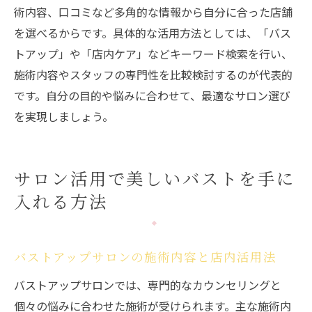
術内容、口コミなど多角的な情報から自分に合った店舗
を選べるからです。具体的な活用方法としては、「バス
トアップ」や「店内ケア」などキーワード検索を行い、
施術内容やスタッフの専門性を比較検討するのが代表的
です。自分の目的や悩みに合わせて、最適なサロン選び
を実現しましょう。
サロン活用で美しいバストを手に
入れる方法
バストアップサロンの施術内容と店内活用法
バストアップサロンでは、専門的なカウンセリングと
個々の悩みに合わせた施術が受けられます。主な施術内