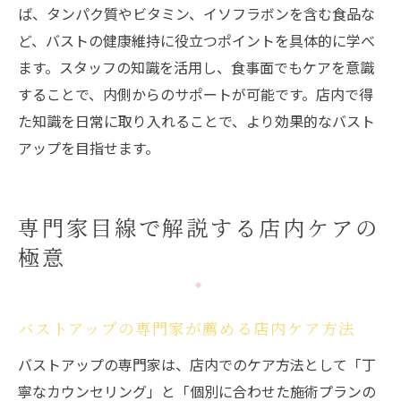
ば、タンパク質やビタミン、イソフラボンを含む食品な
ど、バストの健康維持に役立つポイントを具体的に学べ
ます。スタッフの知識を活用し、食事面でもケアを意識
することで、内側からのサポートが可能です。店内で得
た知識を日常に取り入れることで、より効果的なバスト
アップを目指せます。
専門家目線で解説する店内ケアの
極意
バストアップの専門家が薦める店内ケア方法
バストアップの専門家は、店内でのケア方法として「丁
寧なカウンセリング」と「個別に合わせた施術プランの