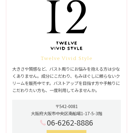
Twelve Vivid Style
大きさや質感など、バスト周りにお悩みを抱える方は少な
くありません。成分にこだわり、もみほぐしに頼らないク
リームを販売中です。バストアップを目指す方や手触りに
こだわりたい方も、一度利用してみませんか。
〒542-0081
大阪府大阪市中央区南船場1-17-5-3階
06-6262-8886