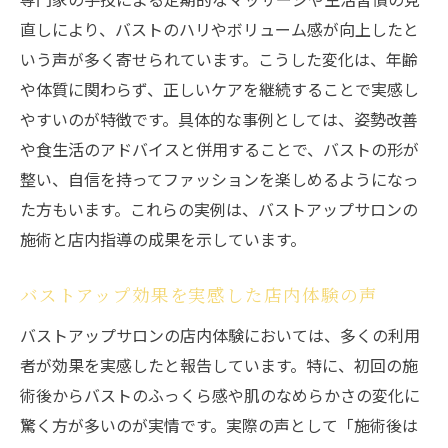
直しにより、バストのハリやボリューム感が向上したと
いう声が多く寄せられています。こうした変化は、年齢
や体質に関わらず、正しいケアを継続することで実感し
やすいのが特徴です。具体的な事例としては、姿勢改善
や食生活のアドバイスと併用することで、バストの形が
整い、自信を持ってファッションを楽しめるようになっ
た方もいます。これらの実例は、バストアップサロンの
施術と店内指導の成果を示しています。
バストアップ効果を実感した店内体験の声
バストアップサロンの店内体験においては、多くの利用
者が効果を実感したと報告しています。特に、初回の施
術後からバストのふっくら感や肌のなめらかさの変化に
驚く方が多いのが実情です。実際の声として「施術後は