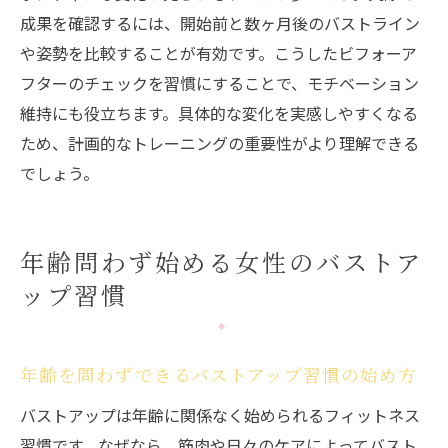
成果を確認するには、開始前と数ヶ月後のバストライン
や姿勢を比較することが有効です。こうしたビフォーア
フターのチェックを習慣にすることで、モチベーション
維持にも役立ちます。具体的な変化を実感しやすくなる
ため、計画的なトレーニングの重要性がより理解できる
でしょう。
年齢問わず始める女性のバストア
ップ習慣
年齢を問わずできるバストアップ習慣の始め方
バストアップは年齢に関係なく始められるフィットネス
習慣です。なぜなら、筋肉や日々のケアによってバスト