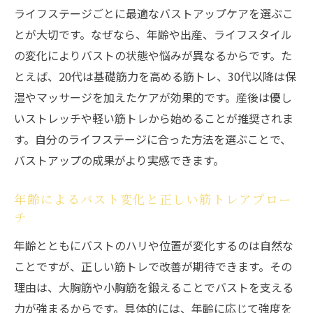
ライフステージごとに最適なバストアップケアを選ぶこ
とが大切です。なぜなら、年齢や出産、ライフスタイル
の変化によりバストの状態や悩みが異なるからです。た
とえば、20代は基礎筋力を高める筋トレ、30代以降は保
湿やマッサージを加えたケアが効果的です。産後は優し
いストレッチや軽い筋トレから始めることが推奨されま
す。自分のライフステージに合った方法を選ぶことで、
バストアップの成果がより実感できます。
年齢によるバスト変化と正しい筋トレアプロー
チ
年齢とともにバストのハリや位置が変化するのは自然な
ことですが、正しい筋トレで改善が期待できます。その
理由は、大胸筋や小胸筋を鍛えることでバストを支える
力が強まるからです。具体的には、年齢に応じて強度を