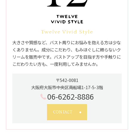
Twelve Vivid Style
大きさや質感など、バスト周りにお悩みを抱える方は少な
くありません。成分にこだわり、もみほぐしに頼らないク
リームを販売中です。バストアップを目指す方や手触りに
こだわりたい方も、一度利用してみませんか。
〒542-0081
大阪府大阪市中央区南船場1-17-5-3階
06-6262-8886
CONTACT