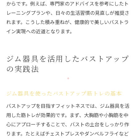
からです。例えば、専門家のアドバイスを参考にしたト
レーニングプランや、日々の生活習慣の見直しが推奨さ
れます。こうした積み重ねが、健康的で美しいバストラ
イン実現への近道となります。
ジム器具を活用したバストアップ
の実践法
ジム器具を使ったバストアップ筋トレの基本
バストアップを目指すフィットネスでは、ジム器具を活
用した筋トレが効果的です。まず、大胸筋や小胸筋を中
心にアプローチすることで、バストの土台をしっかり作
ります。たとえばチェストプレスやダンベルフライなど