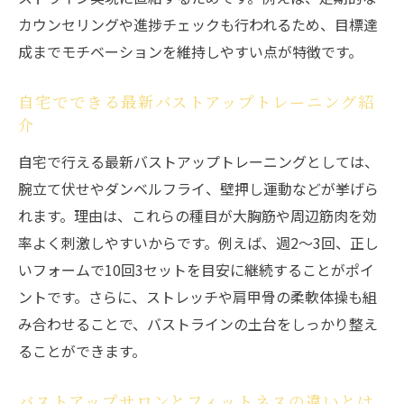
カウンセリングや進捗チェックも行われるため、目標達
成までモチベーションを維持しやすい点が特徴です。
自宅でできる最新バストアップトレーニング紹
介
自宅で行える最新バストアップトレーニングとしては、
腕立て伏せやダンベルフライ、壁押し運動などが挙げら
れます。理由は、これらの種目が大胸筋や周辺筋肉を効
率よく刺激しやすいからです。例えば、週2～3回、正し
いフォームで10回3セットを目安に継続することがポイ
ントです。さらに、ストレッチや肩甲骨の柔軟体操も組
み合わせることで、バストラインの土台をしっかり整え
ることができます。
バストアップサロンとフィットネスの違いとは