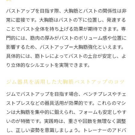
バストアップを目指す際、大胸筋とバストの関係性は非
常に密接です。大胸筋はバストの下に位置し、発達する
ことでバスト全体を持ち上げる効果が期待できます。専
門的には、筋肉の厚みがバストのボリューム感や位置に
影響するため、バストアップ＝大胸筋強化といえます。
具体的には、筋トレによってバストの土台が安定し、よ
り立体的なシルエットを実現できます。
ジム器具を活用した大胸筋バストアップのコツ
ジムでバストアップを目指す場合、ベンチプレスやチェ
ストプレスなどの器具活用が効果的です。これらのマシ
ンは大胸筋を集中的に鍛えられ、フォームも安定しやす
いのが特徴です。実践時は、重さや回数を無理なく調整
し、正しい姿勢を意識しましょう。トレーナーのアドバ