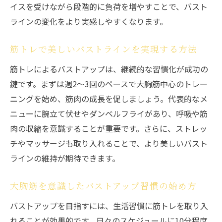
イスを受けながら段階的に負荷を増やすことで、バスト
ラインの変化をより実感しやすくなります。
筋トレで美しいバストラインを実現する方法
筋トレによるバストアップは、継続的な習慣化が成功の
鍵です。まずは週2〜3回のペースで大胸筋中心のトレー
ニングを始め、筋肉の成長を促しましょう。代表的なメ
ニューに腕立て伏せやダンベルフライがあり、呼吸や筋
肉の収縮を意識することが重要です。さらに、ストレッ
チやマッサージも取り入れることで、より美しいバスト
ラインの維持が期待できます。
大胸筋を意識したバストアップ習慣の始め方
バストアップを目指すには、生活習慣に筋トレを取り入
れることが効果的です。日々のスケジュールに10分程度