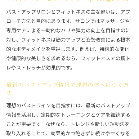
バストアップサロンとフィットネスの主な違いは、アプ
ローチ方法と目的にあります。サロンではマッサージや
専用ケアによる一時的なハリや弾力の向上を目指すのに
対し、フィットネスは筋力アップと姿勢改善による根本
的なボディメイクを重視します。例えば、持続的な変化
や健康的な美しさを求めるなら、フィットネスでの筋ト
レやストレッチが効果的です。
最新のバストアップ情報で理想の体へ近づく方
法
理想のバストラインを目指すには、最新のバストアップ
情報を活用し、定期的なトレーニングとケアを継続する
ことが重要です。なぜなら、トレンドや新しい運動法を
取り入れることで、効果的かつ飽きずに続けやすくなる