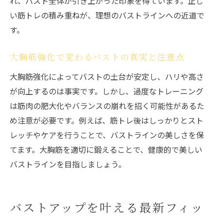
れ、バスト全体が引き上がった印象を得ています。正し
い筋トレの積み重ねが、理想のバストラインへの近道で
す。
大胸筋強化で変わるバストの真実と注意点
大胸筋強化によってバストの土台が安定し、ハリや高さ
が向上するのは事実です。しかし、過度なトレーニング
は筋肉の肥大化やバランスの崩れを招く可能性があるた
め注意が必要です。例えば、筋トレ後はしっかりとスト
レッチやケアを行うことで、バストラインの美しさを保
てます。大胸筋を適切に鍛えることで、健康的で美しい
バストラインを目指しましょう。
バストアップを叶える最新フィッ