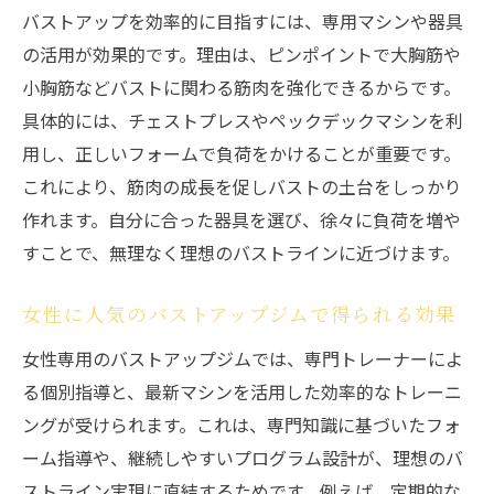
バストアップを効率的に目指すには、専用マシンや器具
の活用が効果的です。理由は、ピンポイントで大胸筋や
小胸筋などバストに関わる筋肉を強化できるからです。
具体的には、チェストプレスやペックデックマシンを利
用し、正しいフォームで負荷をかけることが重要です。
これにより、筋肉の成長を促しバストの土台をしっかり
作れます。自分に合った器具を選び、徐々に負荷を増や
すことで、無理なく理想のバストラインに近づけます。
女性に人気のバストアップジムで得られる効果
女性専用のバストアップジムでは、専門トレーナーによ
る個別指導と、最新マシンを活用した効率的なトレーニ
ングが受けられます。これは、専門知識に基づいたフォ
ーム指導や、継続しやすいプログラム設計が、理想のバ
ストライン実現に直結するためです。例えば、定期的な