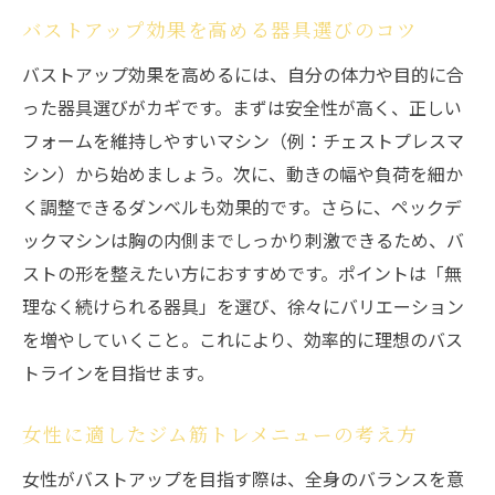
バストアップ効果を高める器具選びのコツ
バストアップ効果を高めるには、自分の体力や目的に合
った器具選びがカギです。まずは安全性が高く、正しい
フォームを維持しやすいマシン（例：チェストプレスマ
シン）から始めましょう。次に、動きの幅や負荷を細か
く調整できるダンベルも効果的です。さらに、ペックデ
ックマシンは胸の内側までしっかり刺激できるため、バ
ストの形を整えたい方におすすめです。ポイントは「無
理なく続けられる器具」を選び、徐々にバリエーション
を増やしていくこと。これにより、効率的に理想のバス
トラインを目指せます。
女性に適したジム筋トレメニューの考え方
女性がバストアップを目指す際は、全身のバランスを意