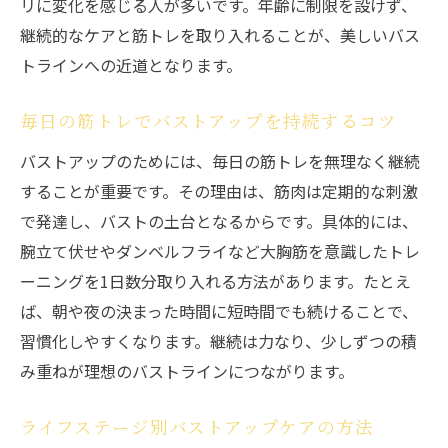
リに変化を感じる人が多いです。年齢に制限を設けず、
継続的なケアと筋トレを取り入れることが、美しいバス
トラインへの近道となります。
毎日の筋トレでバストアップを持続するコツ
バストアップのためには、毎日の筋トレを無理なく継続
することが重要です。その理由は、筋肉は定期的な刺激
で発達し、バストの土台となるからです。具体的には、
腕立て伏せやダンベルフライなど大胸筋を意識したトレ
ーニングを1日数分取り入れる方法があります。たとえ
ば、朝や夜の決まった時間に短時間でも続けることで、
習慣化しやすくなります。継続は力なり、少しずつの積
み重ねが理想のバストラインにつながります。
ライフステージ別バストアップケアの方法