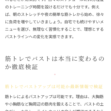
のトレーニング時間を設けるだけでも十分です。例え
ば、朝のストレッチや夜の簡単な筋トレから始め、徐々
に負荷を増やしていきましょう。自宅でも続けやすいメ
ニューを選び、無理なく習慣化することで、理想とする
バストラインへの変化を実感できます。
筋トレでバストは本当に変わるの
か徹底検証
筋トレでバストアップは可能か最新情報で検証
筋トレによるバストアップは可能です。理由は、大胸筋
や小胸筋など胸周辺の筋肉を鍛えることで、バストの土