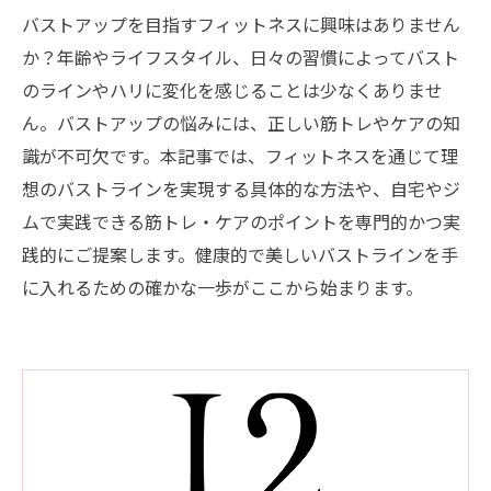
バストアップを目指すフィットネスに興味はありません
か？年齢やライフスタイル、日々の習慣によってバスト
のラインやハリに変化を感じることは少なくありませ
ん。バストアップの悩みには、正しい筋トレやケアの知
識が不可欠です。本記事では、フィットネスを通じて理
想のバストラインを実現する具体的な方法や、自宅やジ
ムで実践できる筋トレ・ケアのポイントを専門的かつ実
践的にご提案します。健康的で美しいバストラインを手
に入れるための確かな一歩がここから始まります。