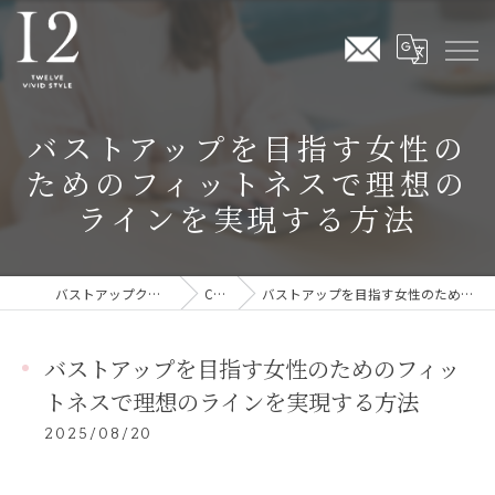
バストアップを目指す女性の
ためのフィットネスで理想の
ラインを実現する方法
バストアップクリームならTwelve Vivid Style
COLUMN
バストアップを目指す女性のためのフィットネスで理想のラインを実現する方法
バストアップを目指す女性のためのフィッ
トネスで理想のラインを実現する方法
2025/08/20