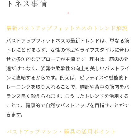
トネス事情
最新バストアップフィットネスのトレンド解説
バストアップフィットネスの最新トレンドは、単なる筋
トレにとどまらず、女性の体型やライフスタイルに合わ
せた多角的なアプローチが主流です。理由は、筋肉の発
達だけでなく、姿勢や柔軟性の向上も美しいバストライ
ンに直結するからです。例えば、ピラティスや機能的ト
レーニングを取り入れることで、胸部や背中の筋肉をバ
ランス良く鍛えられます。こうしたトレンドを活用する
ことで、健康的で自然なバストアップを目指すことがで
きます。
バストアップマシン・器具の活用ポイント