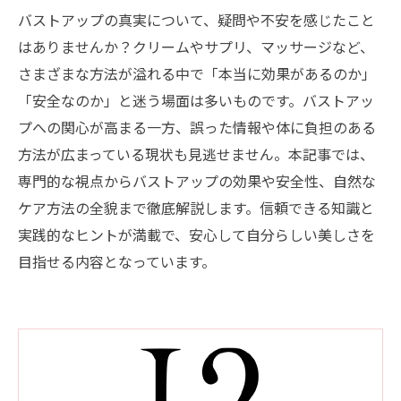
バストアップの真実について、疑問や不安を感じたこと
はありませんか？クリームやサプリ、マッサージなど、
さまざまな方法が溢れる中で「本当に効果があるのか」
「安全なのか」と迷う場面は多いものです。バストアッ
プへの関心が高まる一方、誤った情報や体に負担のある
方法が広まっている現状も見逃せません。本記事では、
専門的な視点からバストアップの効果や安全性、自然な
ケア方法の全貌まで徹底解説します。信頼できる知識と
実践的なヒントが満載で、安心して自分らしい美しさを
目指せる内容となっています。