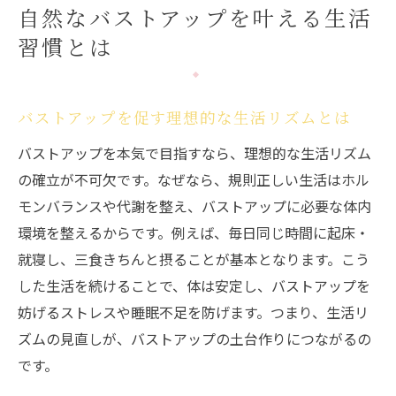
自然なバストアップを叶える生活
習慣とは
バストアップを促す理想的な生活リズムとは
バストアップを本気で目指すなら、理想的な生活リズム
の確立が不可欠です。なぜなら、規則正しい生活はホル
モンバランスや代謝を整え、バストアップに必要な体内
環境を整えるからです。例えば、毎日同じ時間に起床・
就寝し、三食きちんと摂ることが基本となります。こう
した生活を続けることで、体は安定し、バストアップを
妨げるストレスや睡眠不足を防げます。つまり、生活リ
ズムの見直しが、バストアップの土台作りにつながるの
です。