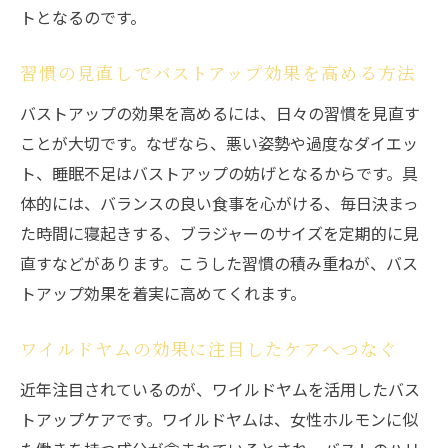
トとなるのです。
習慣の見直しでバストアップ効果を高める方法
バストアップの効果を高めるには、日々の習慣を見直す
ことが大切です。なぜなら、悪い姿勢や過度なダイエッ
ト、睡眠不足はバストアップの妨げとなるからです。具
体的には、バランスの良い食事を心がける、毎日決まっ
た時間に寝起きする、ブラジャーのサイズを定期的に見
直すなどがあります。こうした習慣の積み重ねが、バス
トアップ効果を着実に高めてくれます。
ワイルドヤムの効果に注目したケアへつなぐ
近年注目されているのが、ワイルドヤムを活用したバス
トアップケアです。ワイルドヤムは、女性ホルモンに似