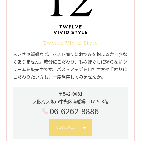
Twelve Vivid Style
大きさや質感など、バスト周りにお悩みを抱える方は少な
くありません。成分にこだわり、もみほぐしに頼らないク
リームを販売中です。バストアップを目指す方や手触りに
こだわりたい方も、一度利用してみませんか。
〒542-0081
大阪府大阪市中央区南船場1-17-5-3階
06-6262-8886
CONTACT