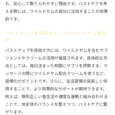
も、安心して取り入れやすい理由です。バストケアを考
える際には、ワイルドヤムの成分に注目することが効果
的です。
バストアップを目指す人へのワイルドヤム活用
法
バストアップを目指す方には、ワイルドヤムを含むサプ
リメントやクリームの活用が推奨されます。具体的な方
法としては、毎日決まった時間にサプリを摂取する、マ
ッサージの際にワイルドヤム配合クリームを使うなど、
習慣化がポイントです。さらに、生活習慣の見直しと併
用することで、より効果的なサポートが期待できます。
例えば、規則正しい食生活や適度な運動と組み合わせる
ことで、体全体のバランスを整えつつ、バストケアに繋
がります。