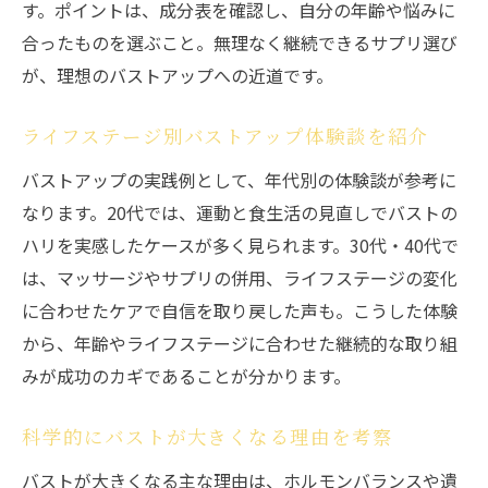
す。ポイントは、成分表を確認し、自分の年齢や悩みに
合ったものを選ぶこと。無理なく継続できるサプリ選び
が、理想のバストアップへの近道です。
ライフステージ別バストアップ体験談を紹介
バストアップの実践例として、年代別の体験談が参考に
なります。20代では、運動と食生活の見直しでバストの
ハリを実感したケースが多く見られます。30代・40代で
は、マッサージやサプリの併用、ライフステージの変化
に合わせたケアで自信を取り戻した声も。こうした体験
から、年齢やライフステージに合わせた継続的な取り組
みが成功のカギであることが分かります。
科学的にバストが大きくなる理由を考察
バストが大きくなる主な理由は、ホルモンバランスや遺