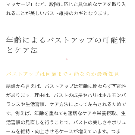
マッサージ」など、段階に応じた具体的なケアを取り入
れることが美しいバスト維持のカギとなります。
年齢によるバストアップの可能性
とケア法
バストアップは何歳まで可能なのか最新知見
結論から言えば、バストアップは年齢に関わらず可能性
があります。理由は、バストの成長やハリはホルモンバ
ランスや生活習慣、ケア方法によって左右されるためで
す。例えば、年齢を重ねても適切なケアや栄養摂取、生
活習慣の見直しを行うことで、バストの美しさやボリュ
ームを維持・向上させるケースが増えています。つま