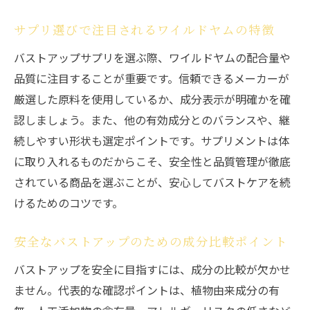
サプリ選びで注目されるワイルドヤムの特徴
バストアップサプリを選ぶ際、ワイルドヤムの配合量や
品質に注目することが重要です。信頼できるメーカーが
厳選した原料を使用しているか、成分表示が明確かを確
認しましょう。また、他の有効成分とのバランスや、継
続しやすい形状も選定ポイントです。サプリメントは体
に取り入れるものだからこそ、安全性と品質管理が徹底
されている商品を選ぶことが、安心してバストケアを続
けるためのコツです。
安全なバストアップのための成分比較ポイント
バストアップを安全に目指すには、成分の比較が欠かせ
ません。代表的な確認ポイントは、植物由来成分の有