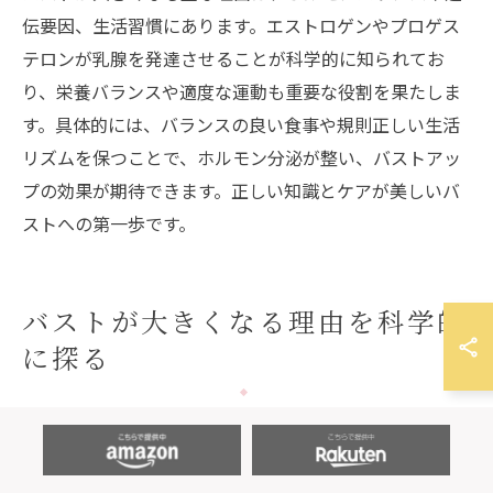
伝要因、生活習慣にあります。エストロゲンやプロゲス
テロンが乳腺を発達させることが科学的に知られてお
り、栄養バランスや適度な運動も重要な役割を果たしま
す。具体的には、バランスの良い食事や規則正しい生活
リズムを保つことで、ホルモン分泌が整い、バストアッ
プの効果が期待できます。正しい知識とケアが美しいバ
ストへの第一歩です。
バストが大きくなる理由を科学的
に探る
バストアップの仕組みと成長ホルモンの役割
バストアップの仕組みは、乳腺や脂肪組織の発達と密接