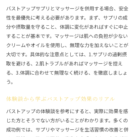
バストアップサプリとマッサージを併用する場合、安全
性を最優先に考える必要があります。まず、サプリの成
分や摂取量を守ること、体調に変化があればすぐに中止
することが基本です。マッサージは肌への負担が少ない
クリームやオイルを使用し、無理な力を加えないことが
大切です。具体的な注意点としては、1.サプリの過剰摂
取を避ける、2.肌トラブルがあればマッサージを控え
る、3.体調に合わせて無理なく続ける、を徹底しましょ
う。
体験談から学ぶバストアップ効果のリアル
バストアップの体験談を参考にすると、実際に効果を感
じた方とそうでない方がいることがわかります。多くの
成功例では、サプリやマッサージを生活習慣の改善と併