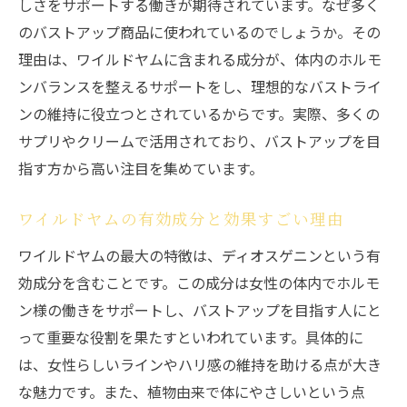
しさをサポートする働きが期待されています。なぜ多く
のバストアップ商品に使われているのでしょうか。その
理由は、ワイルドヤムに含まれる成分が、体内のホルモ
ンバランスを整えるサポートをし、理想的なバストライ
ンの維持に役立つとされているからです。実際、多くの
サプリやクリームで活用されており、バストアップを目
指す方から高い注目を集めています。
ワイルドヤムの有効成分と効果すごい理由
ワイルドヤムの最大の特徴は、ディオスゲニンという有
効成分を含むことです。この成分は女性の体内でホルモ
ン様の働きをサポートし、バストアップを目指す人にと
って重要な役割を果たすといわれています。具体的に
は、女性らしいラインやハリ感の維持を助ける点が大き
な魅力です。また、植物由来で体にやさしいという点