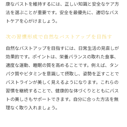
康なバストを維持するには、正しい知識と安全なケア方
法を選ぶことが重要です。安全を最優先に、適切なバス
トケアを心がけましょう。
次の習慣形成で自然なバストアップを目指す
自然なバストアップを目指すには、日常生活の見直しが
効果的です。ポイントは、栄養バランスの取れた食事、
適度な運動、睡眠の質を高めることです。例えば、タン
パク質やビタミンを意識して摂取し、姿勢を正すことで
バストラインが美しく見えるようになります。これらの
習慣を継続することで、健康的な体づくりとともにバス
トの美しさもサポートできます。自分に合った方法を無
理なく取り入れましょう。