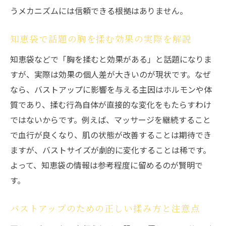
うメカニズムには信頼できる根拠はありません。
知恵袋で話題の胸を揉む効果の実際を解説
知恵袋などで「胸を揉むと効果がある」と話題になりま
すが、実際は効果の個人差が大きいのが現状です。なぜ
なら、バストアップに影響を与える主因はホルモンや体
質であり、揉む行為自体が直接的な変化をもたらすわけ
ではないからです。例えば、マッサージを継続すること
で血行が良くなり、肌の状態が改善することは期待でき
ますが、バストサイズが劇的に変化することは稀です。
よって、知恵袋の情報は参考程度に留めるのが賢明で
す。
バストアップのための正しい揉み方と注意点