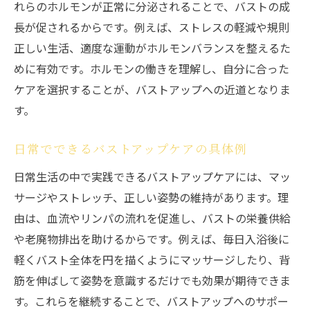
れらのホルモンが正常に分泌されることで、バストの成
長が促されるからです。例えば、ストレスの軽減や規則
正しい生活、適度な運動がホルモンバランスを整えるた
めに有効です。ホルモンの働きを理解し、自分に合った
ケアを選択することが、バストアップへの近道となりま
す。
日常でできるバストアップケアの具体例
日常生活の中で実践できるバストアップケアには、マッ
サージやストレッチ、正しい姿勢の維持があります。理
由は、血流やリンパの流れを促進し、バストの栄養供給
や老廃物排出を助けるからです。例えば、毎日入浴後に
軽くバスト全体を円を描くようにマッサージしたり、背
筋を伸ばして姿勢を意識するだけでも効果が期待できま
す。これらを継続することで、バストアップへのサポー