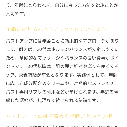
り、年齢にとらわれず、自分に合った方法を選ぶことが
大切です。
年齢別に見るバストアップ方法とポイント
バストアップには年齢ごとに効果的なアプローチがあり
ます。例えば、20代はホルモンバランスが安定しやすい
ため、基礎的なマッサージやバランスの良い食事がポイ
ントです。30代以降は、肌の弾力維持や巡りを良くする
ケア、栄養補給が重要となります。実践例として、年齢
に応じた成分配合のクリームや、定期的なストレッチ、
バスト専用サプリの利用などが挙げられます。年齢を考
慮した選択が、無理なく続けられる秘訣です。
バストアップ効果を高める年齢ごとのケア術