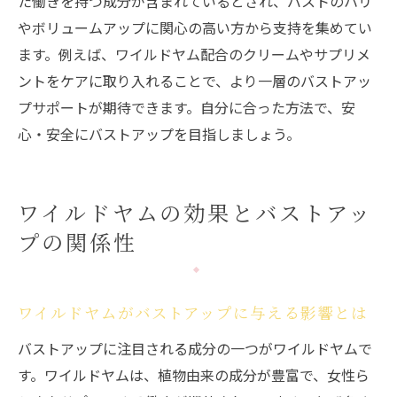
た働きを持つ成分が含まれているとされ、バストのハリ
やボリュームアップに関心の高い方から支持を集めてい
ます。例えば、ワイルドヤム配合のクリームやサプリメ
ントをケアに取り入れることで、より一層のバストアッ
プサポートが期待できます。自分に合った方法で、安
心・安全にバストアップを目指しましょう。
ワイルドヤムの効果とバストアッ
プの関係性
ワイルドヤムがバストアップに与える影響とは
バストアップに注目される成分の一つがワイルドヤムで
す。ワイルドヤムは、植物由来の成分が豊富で、女性ら