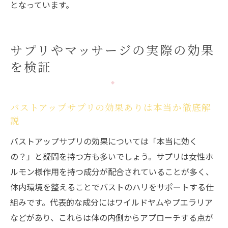
となっています。
サプリやマッサージの実際の効果
を検証
バストアップサプリの効果ありは本当か徹底解
説
バストアップサプリの効果については「本当に効く
の？」と疑問を持つ方も多いでしょう。サプリは女性ホ
ルモン様作用を持つ成分が配合されていることが多く、
体内環境を整えることでバストのハリをサポートする仕
組みです。代表的な成分にはワイルドヤムやプエラリア
などがあり、これらは体の内側からアプローチする点が