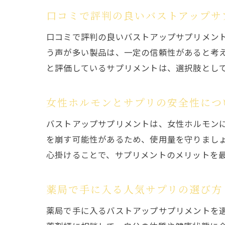
口コミで評判の良いバストアップサ
口コミで評判の良いバストアップサプリメン
う声が多い製品は、一定の信頼性があると考
と評価しているサプリメントは、選択肢とし
女性ホルモンとサプリの安全性につ
バストアップサプリメントは、女性ホルモン
を崩す可能性があるため、使用量を守りまし
心掛けることで、サプリメントのメリットを
薬局で手に入る人気サプリの選び方
薬局で手に入るバストアップサプリメントを