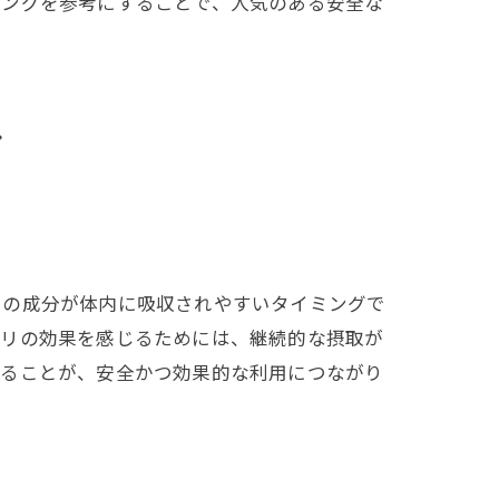
キングを参考にすることで、人気のある安全な
ツ
リの成分が体内に吸収されやすいタイミングで
プリの効果を感じるためには、継続的な摂取が
守ることが、安全かつ効果的な利用につながり