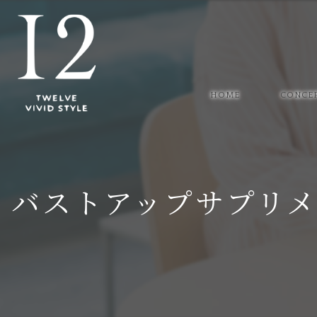
HOME
CONCE
バストアップサプリ