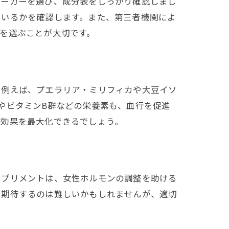
メーカーを選び、成分表をしっかり確認しまし
ているかを確認します。また、第三者機関によ
を選ぶことが大切です。
。例えば、プエラリア・ミリフィカや大豆イソ
やビタミンB群などの栄養素も、血行を促進
、効果を最大化できるでしょう。
サプリメントは、女性ホルモンの調整を助ける
を期待するのは難しいかもしれませんが、適切