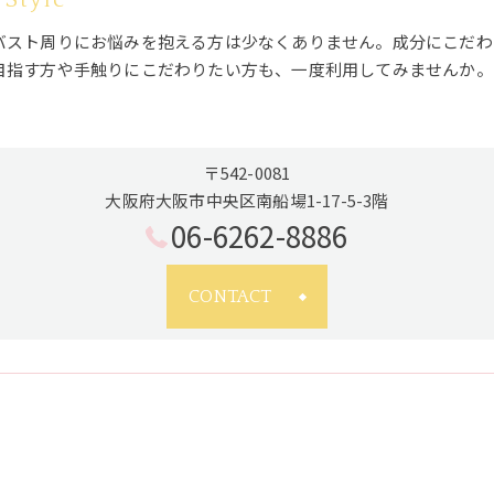
バスト周りにお悩みを抱える方は少なくありません。成分にこだわ
目指す方や手触りにこだわりたい方も、一度利用してみませんか。
〒542-0081
大阪府大阪市中央区南船場1-17-5-3階
06-6262-8886
CONTACT