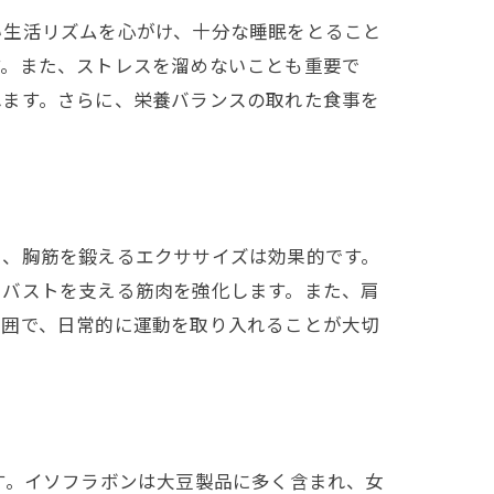
い生活リズムを心がけ、十分な睡眠をとること
す。また、ストレスを溜めないことも重要で
れます。さらに、栄養バランスの取れた食事を
に、胸筋を鍛えるエクササイズは効果的です。
、バストを支える筋肉を強化します。また、肩
範囲で、日常的に運動を取り入れることが大切
す。イソフラボンは大豆製品に多く含まれ、女