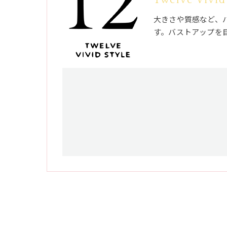
大きさや質感など、
す。バストアップを