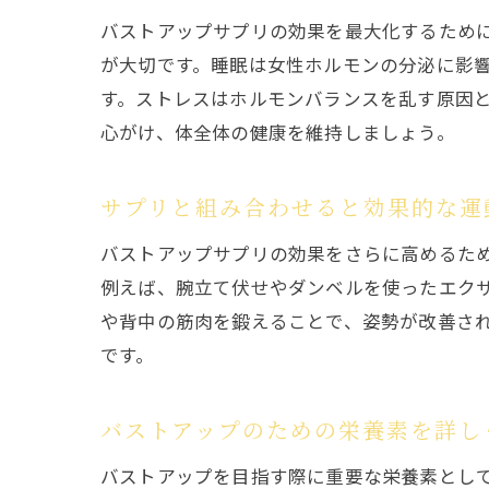
バストアップサプリの効果を最大化するため
が大切です。睡眠は女性ホルモンの分泌に影
す。ストレスはホルモンバランスを乱す原因
心がけ、体全体の健康を維持しましょう。
サプリと組み合わせると効果的な運
バストアップサプリの効果をさらに高めるた
例えば、腕立て伏せやダンベルを使ったエク
や背中の筋肉を鍛えることで、姿勢が改善さ
です。
バストアップのための栄養素を詳し
バストアップを目指す際に重要な栄養素として