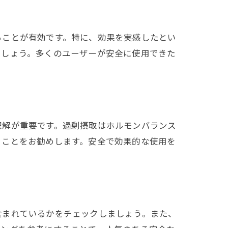
ることが有効です。特に、効果を実感したとい
でしょう。多くのユーザーが安全に使用できた
理解が重要です。過剰摂取はホルモンバランス
ることをお勧めします。安全で効果的な使用を
含まれているかをチェックしましょう。また、