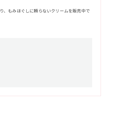
り、もみほぐしに頼らないクリームを販売中で