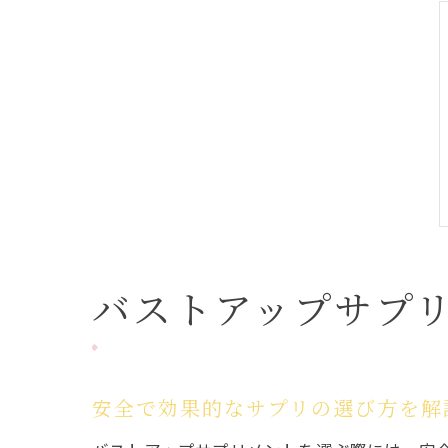
バストアップサプ
安全で効果的なサプリの選び方を解