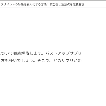
サプリメントの効果を最大化する方法！安全性と注意点を徹底解説
について徹底解説します。バストアップサプリ
る方も多いでしょう。そこで、どのサプリが効
。