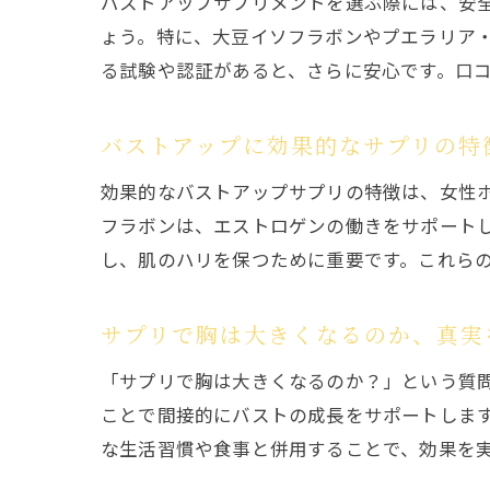
バストアップサプリメントを選ぶ際には、安
ょう。特に、大豆イソフラボンやプエラリア
る試験や認証があると、さらに安心です。口
バストアップに効果的なサプリの特
効果的なバストアップサプリの特徴は、女性
フラボンは、エストロゲンの働きをサポート
し、肌のハリを保つために重要です。これら
サプリで胸は大きくなるのか、真実
「サプリで胸は大きくなるのか？」という質
ことで間接的にバストの成長をサポートしま
な生活習慣や食事と併用することで、効果を