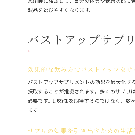
薬剤師に相談して、自分の体質や健康状態に
製品を選びやすくなります。
バストアップサプ
効果的な飲み方でバストアップをサ
バストアップサプリメントの効果を最大化す
摂取することが推奨されます。多くのサプリ
必要です。即効性を期待するのではなく、数
ます。
サプリの効果を引き出すための生活